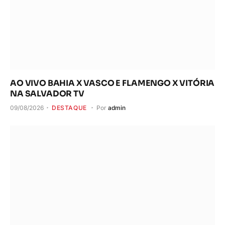
AO VIVO BAHIA X VASCO E FLAMENGO X VITÓRIA
NA SALVADOR TV
09/08/2026
DESTAQUE
Por
admin