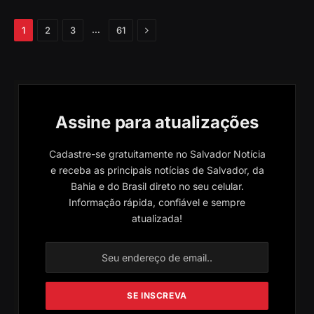
Próximo
…
1
2
3
61
Assine para atualizações
Cadastre-se gratuitamente no Salvador Notícia
e receba as principais notícias de Salvador, da
Bahia e do Brasil direto no seu celular.
Informação rápida, confiável e sempre
atualizada!