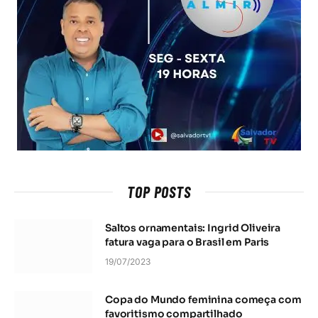
TOP POSTS
Saltos ornamentais: Ingrid Oliveira
fatura vaga para o Brasil em Paris
19/07/2023
Copa do Mundo feminina começa com
favoritismo compartilhado