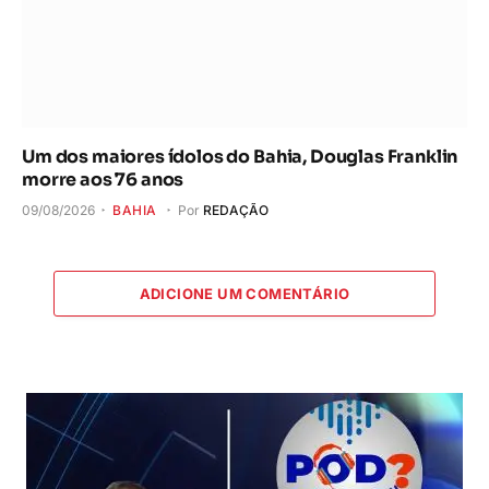
Um dos maiores ídolos do Bahia, Douglas Franklin
morre aos 76 anos
09/08/2026
BAHIA
Por
REDAÇÃO
ADICIONE UM COMENTÁRIO