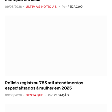
09/08/2026
ÚLTIMAS NOTÍCIAS
Por
REDAÇÃO
Polícia registrou 783 mil atendimentos
especializados à mulher em 2025
09/08/2026
DESTAQUE
Por
REDAÇÃO