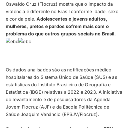
Oswaldo Cruz (Fiocruz) mostra que o impacto da
violência é diferente no Brasil conforme idade, sexo
e cor da pele.
Adolescentes e jovens adultos,
mulheres, pretos e pardos sofrem mais com o
problema do que outros grupos sociais no Brasil.
Os dados analisados são as notificações médico-
hospitalares do Sistema Único de Saúde (SUS) e as
estatísticas do Instituto Brasileiro de Geografia e
Estatística (IBGE) relativas a 2022 e 2023. A iniciativa
do levantamento é de pesquisadores da Agenda
Jovem Fiocruz (AJF) e da Escola Politécnica de
Saúde Joaquim Venâncio (EPSJV/Fiocruz).