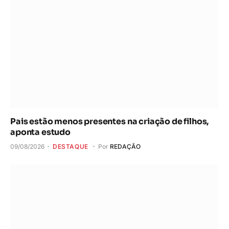
Pais estão menos presentes na criação de filhos,
aponta estudo
09/08/2026
DESTAQUE
Por
REDAÇÃO