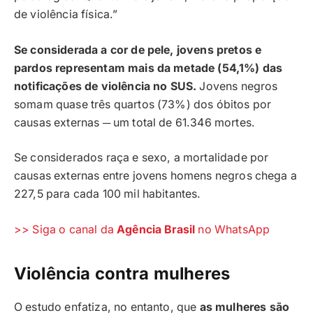
de violência física.”
Se considerada a cor de pele, jovens pretos e
pardos representam mais da metade (54,1%) das
notificações de violência no SUS.
Jovens negros
somam quase três quartos (73%) dos óbitos por
causas externas ─ um total de 61.346 mortes.
Se considerados raça e sexo, a mortalidade por
causas externas entre jovens homens negros chega a
227,5 para cada 100 mil habitantes.
>> Siga o canal da
Agência Brasil
no WhatsApp
Violência contra mulheres
O estudo enfatiza, no entanto, que
as mulheres são