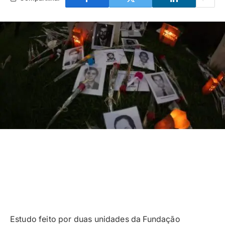
Estudo feito por duas unidades da Fundação