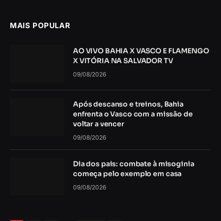
MAIS POPULAR
AO VIVO BAHIA X VASCO E FLAMENGO
X VITÓRIA NA SALVADOR TV
09/08/2026
Após descanso e treinos, Bahia
enfrenta o Vasco com a missão de
voltar a vencer
09/08/2026
Dia dos pais: combate à misoginia
começa pelo exemplo em casa
09/08/2026