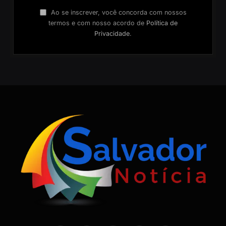
Ao se inscrever, você concorda com nossos
termos e com nosso acordo de
Política de
Privacidade
.