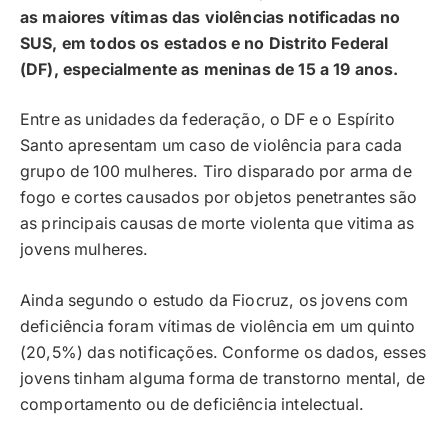
as maiores vítimas das violências notificadas no
SUS, em todos os estados e no Distrito Federal
(DF), especialmente as meninas de 15 a 19 anos.
Entre as unidades da federação, o DF e o Espírito
Santo apresentam um caso de violência para cada
grupo de 100 mulheres. Tiro disparado por arma de
fogo e cortes causados por objetos penetrantes são
as principais causas de morte violenta que vitima as
jovens mulheres.
Ainda segundo o estudo da Fiocruz, os jovens com
deficiência foram vítimas de violência em um quinto
(20,5%) das notificações. Conforme os dados, esses
jovens tinham alguma forma de transtorno mental, de
comportamento ou de deficiência intelectual.