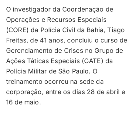
O investigador da Coordenação de
Operações e Recursos Especiais
(CORE) da Polícia Civil da Bahia, Tiago
Freitas, de 41 anos, concluiu o curso de
Gerenciamento de Crises no Grupo de
Ações Táticas Especiais (GATE) da
Polícia Militar de São Paulo. O
treinamento ocorreu na sede da
corporação, entre os dias 28 de abril e
16 de maio.