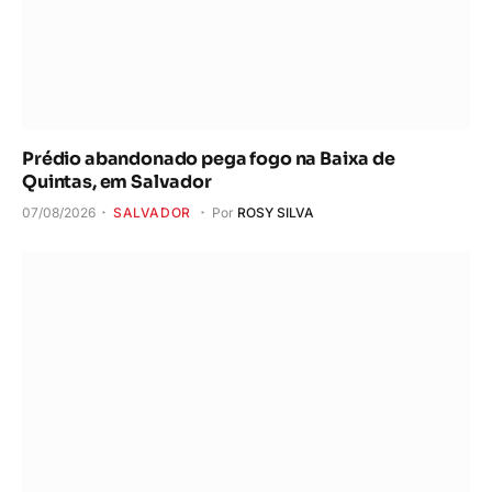
Prédio abandonado pega fogo na Baixa de
Quintas, em Salvador
07/08/2026
SALVADOR
Por
ROSY SILVA