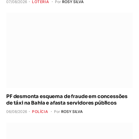
07/08/2026
LOTERIA
Por
ROSY SILVA
PF desmonta esquema de fraude em concessões
de táxi na Bahia e afasta servidores públicos
06/08/2026
POLÍCIA
Por
ROSY SILVA