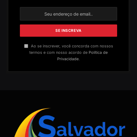
Ao se inscrever, você concorda com nossos
termos e com nosso acordo de
Política de
Privacidade
.