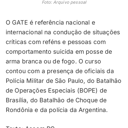
Foto: Arquivo pessoal
O GATE é referência nacional e
internacional na condução de situações
críticas com reféns e pessoas com
comportamento suicida em posse de
arma branca ou de fogo. O curso
contou com a presença de oficiais da
Polícia Militar de São Paulo, do Batalhão
de Operações Especiais (BOPE) de
Brasília, do Batalhão de Choque de
Rondônia e da polícia da Argentina.