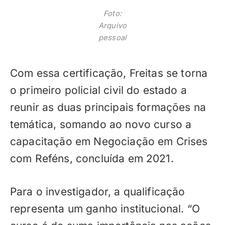
Foto:
Arquivo
pessoal
Com essa certificação, Freitas se torna
o primeiro policial civil do estado a
reunir as duas principais formações na
temática, somando ao novo curso a
capacitação em Negociação em Crises
com Reféns, concluída em 2021.
Para o investigador, a qualificação
representa um ganho institucional. “O