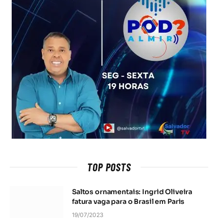
TOP POSTS
Saltos ornamentais: Ingrid Oliveira
fatura vaga para o Brasil em Paris
19/07/2023