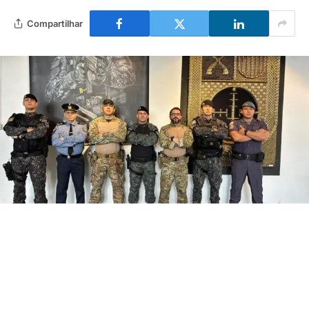
Compartilhar