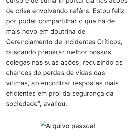
curso é de suma importância nas ações
de crise envolvendo reféns. Estou feliz
por poder compartilhar o que há de
mais novo em doutrina de
Gerenciamento de Incidentes Críticos,
buscando preparar melhor nossos
colegas nas suas ações, reduzindo as
chances de perdas de vidas das
vítimas, ao encontrar respostas mais
eficientes em prol da segurança da
sociedade”, avaliou.