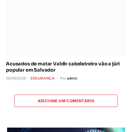
Acusados de matar Valdir cabeleireiro vão a júri
popular em Salvador
06/08/2026
SEGURANÇA
Por
admin
ADICIONE UM COMENTÁRIO