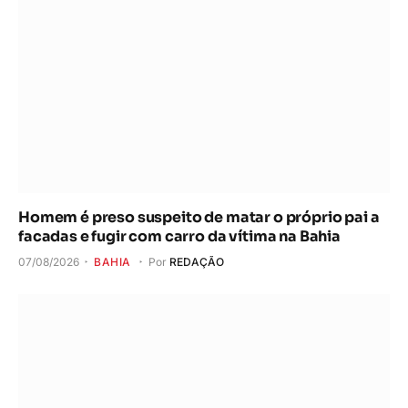
Homem é preso suspeito de matar o próprio pai a
facadas e fugir com carro da vítima na Bahia
07/08/2026
BAHIA
Por
REDAÇÃO