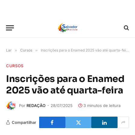
Lar
»
Cursos
»
Inscrições para o Enamed 2025 vão até quarta-feira
CURSOS
Inscrições para o Enamed
2025 vão até quarta-feira
Por
REDAÇÃO
28/07/2025
3 minutos de leitura
Compartilhar