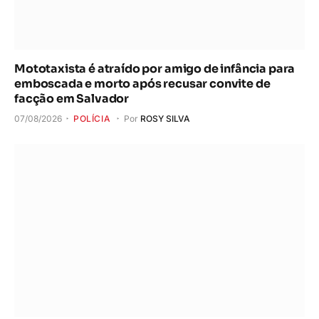
Mototaxista é atraído por amigo de infância para
emboscada e morto após recusar convite de
facção em Salvador
07/08/2026
POLÍCIA
Por
ROSY SILVA