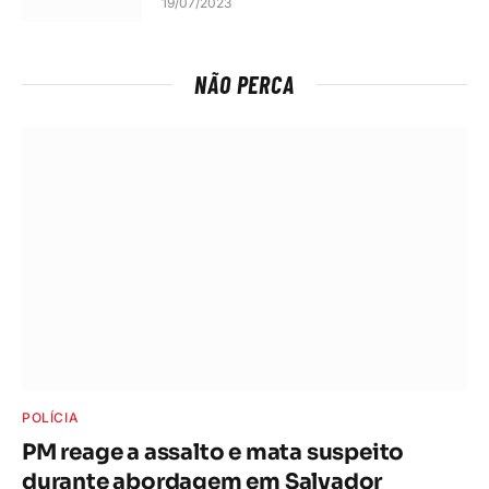
19/07/2023
NÃO PERCA
POLÍCIA
PM reage a assalto e mata suspeito
durante abordagem em Salvador