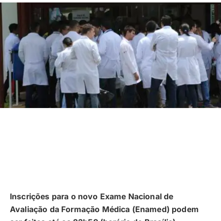
Inscrições para o novo Exame Nacional de
Avaliação da Formação Médica (Enamed) podem