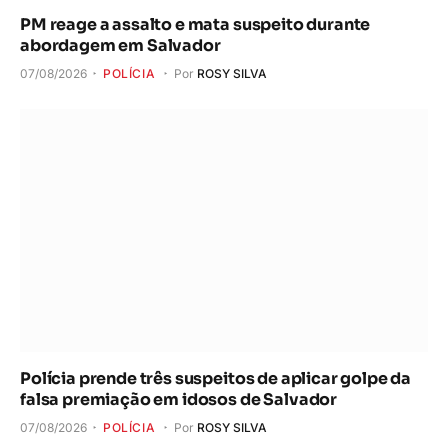
PM reage a assalto e mata suspeito durante
abordagem em Salvador
07/08/2026
POLÍCIA
Por
ROSY SILVA
Polícia prende três suspeitos de aplicar golpe da
falsa premiação em idosos de Salvador
07/08/2026
POLÍCIA
Por
ROSY SILVA