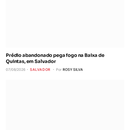
Prédio abandonado pega fogo na Baixa de
Quintas, em Salvador
07/08/2026
SALVADOR
Por
ROSY SILVA