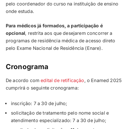
pelo coordenador do curso na instituição de ensino
onde estuda.
Para médicos já formados, a participação é
opcional
, restrita aos que desejarem concorrer a
programas de residência médica de acesso direto
pelo Exame Nacional de Residência (Enare).
Cronograma
De acordo com
edital de retificação
, o Enamed 2025
cumprirá o seguinte cronograma:
inscrição: 7 a 30 de julho;
solicitação de tratamento pelo nome social e
atendimento especializado: 7 a 30 de julho;