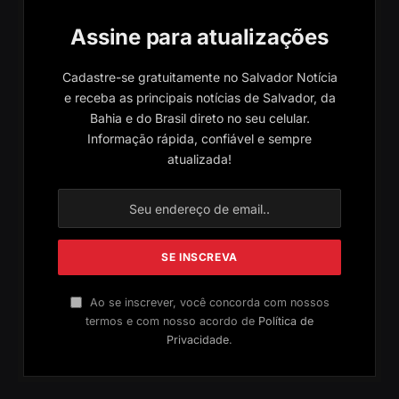
Assine para atualizações
Cadastre-se gratuitamente no Salvador Notícia
e receba as principais notícias de Salvador, da
Bahia e do Brasil direto no seu celular.
Informação rápida, confiável e sempre
atualizada!
Ao se inscrever, você concorda com nossos
termos e com nosso acordo de
Política de
Privacidade
.