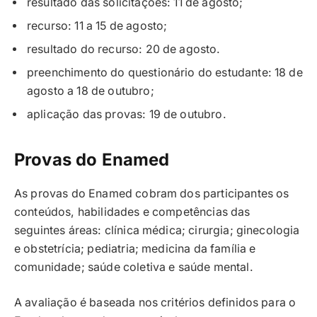
resultado das solicitações: 11 de agosto;
recurso: 11 a 15 de agosto;
resultado do recurso: 20 de agosto.
preenchimento do questionário do estudante: 18 de
agosto a 18 de outubro;
aplicação das provas: 19 de outubro.
Provas do Enamed
As provas do Enamed cobram dos participantes os
conteúdos, habilidades e competências das
seguintes áreas: clínica médica; cirurgia; ginecologia
e obstetrícia; pediatria; medicina da família e
comunidade; saúde coletiva e saúde mental.
A avaliação é baseada nos critérios definidos para o