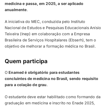
medicina e passa, em 2025, a ser aplicado
anualmente
.
A iniciativa do MEC, conduzida pelo Instituto
Nacional de Estudos e Pesquisas Educacionais Anísio
Teixeira (Inep) em colaboração com a Empresa
Brasileira de Serviços Hospitalares (Ebserh), tem o
objetivo de melhorar a formação médica no Brasil.
Quem participa
O
Enamed é obrigatório para estudantes
concluintes de medicina no Brasil, sendo requisito
para a colação de grau
.
O estudante deve estar habilitado como formando da
graduação em medicina e inscrito no Enade 2025,