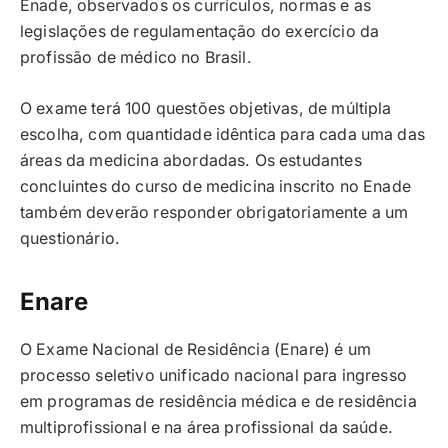
Enade, observados os currículos, normas e as
legislações de regulamentação do exercício da
profissão de médico no Brasil.
O exame terá 100 questões objetivas, de múltipla
escolha, com quantidade idêntica para cada uma das
áreas da medicina abordadas. Os estudantes
concluintes do curso de medicina inscrito no Enade
também deverão responder obrigatoriamente a um
questionário.
Enare
O Exame Nacional de Residência (Enare) é um
processo seletivo unificado nacional para ingresso
em programas de residência médica e de residência
multiprofissional e na área profissional da saúde.