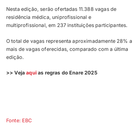
Nesta edição, serão ofertadas 11.388 vagas de
residência médica, uniprofissional e
multiprofissional, em 237 instituições participantes.
O total de vagas representa aproximadamente 28% a
mais de vagas oferecidas, comparado com a última
edição.
>> Veja
aqui
as regras do Enare 2025
Fonte: EBC