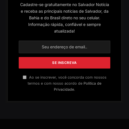
Cadastre-se gratuitamente no Salvador Notícia
e receba as principais notícias de Salvador, da
Bahia e do Brasil direto no seu celular.
Informação rápida, confiável e sempre
atualizada!
Ao se inscrever, você concorda com nossos
termos e com nosso acordo de
Política de
Privacidade
.