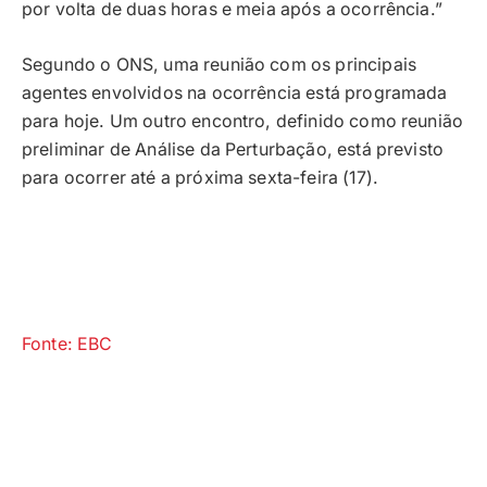
por volta de duas horas e meia após a ocorrência.”
Segundo o ONS, uma reunião com os principais
agentes envolvidos na ocorrência está programada
para hoje. Um outro encontro, definido como reunião
preliminar de Análise da Perturbação, está previsto
para ocorrer até a próxima sexta-feira (17).
Fonte: EBC