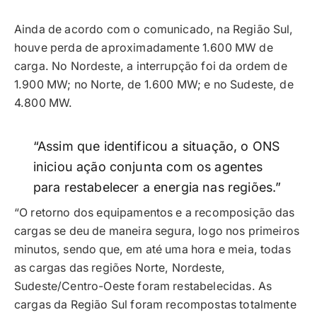
Ainda de acordo com o comunicado, na Região Sul,
houve perda de aproximadamente 1.600 MW de
carga. No Nordeste, a interrupção foi da ordem de
1.900 MW; no Norte, de 1.600 MW; e no Sudeste, de
4.800 MW.
“Assim que identificou a situação, o ONS
iniciou ação conjunta com os agentes
para restabelecer a energia nas regiões.”
“O retorno dos equipamentos e a recomposição das
cargas se deu de maneira segura, logo nos primeiros
minutos, sendo que, em até uma hora e meia, todas
as cargas das regiões Norte, Nordeste,
Sudeste/Centro-Oeste foram restabelecidas. As
cargas da Região Sul foram recompostas totalmente