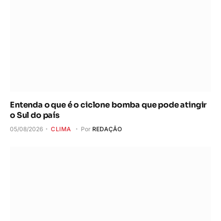
Entenda o que é o ciclone bomba que pode atingir
o Sul do país
05/08/2026
CLIMA
Por
REDAÇÃO