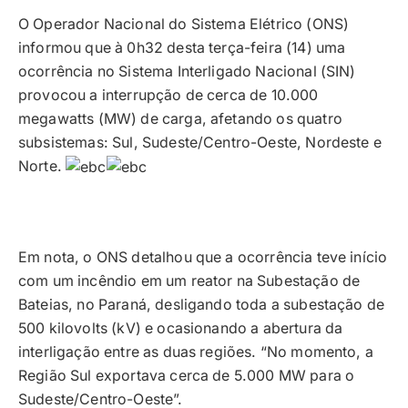
O Operador Nacional do Sistema Elétrico (ONS)
informou que à 0h32 desta terça-feira (14) uma
ocorrência no Sistema Interligado Nacional (SIN)
provocou a interrupção de cerca de 10.000
megawatts (MW) de carga, afetando os quatro
subsistemas: Sul, Sudeste/Centro-Oeste, Nordeste e
Norte.
Em nota, o ONS detalhou que a ocorrência teve início
com um incêndio em um reator na Subestação de
Bateias, no Paraná, desligando toda a subestação de
500 kilovolts (kV) e ocasionando a abertura da
interligação entre as duas regiões. “No momento, a
Região Sul exportava cerca de 5.000 MW para o
Sudeste/Centro-Oeste”.