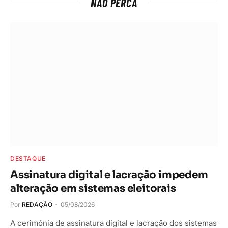
NÃO PERCA
DESTAQUE
Assinatura digital e lacração impedem
alteração em sistemas eleitorais
Por
REDAÇÃO
05/08/2026
A cerimônia de assinatura digital e lacração dos sistemas