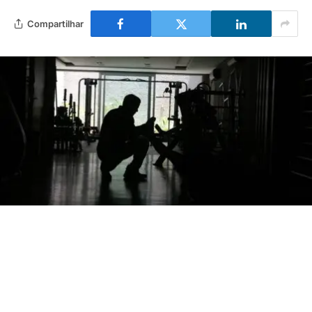
Compartilhar