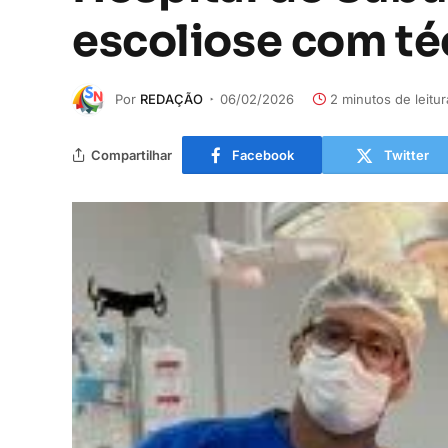
escoliose com téc
Por
REDAÇÃO
06/02/2026
2 minutos de leitur
Compartilhar
Facebook
Twitter