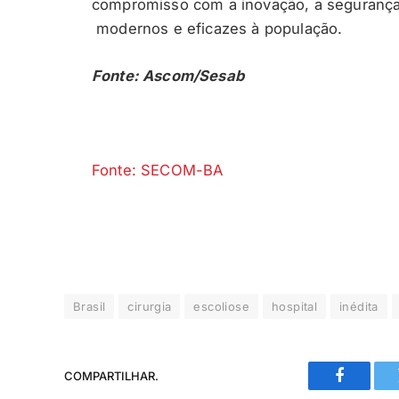
compromisso com a inovação, a segurança 
modernos e eficazes à população.
Fonte: Ascom/Sesab
Fonte: SECOM-BA
Brasil
cirurgia
escoliose
hospital
inédita
COMPARTILHAR.
Faceboo