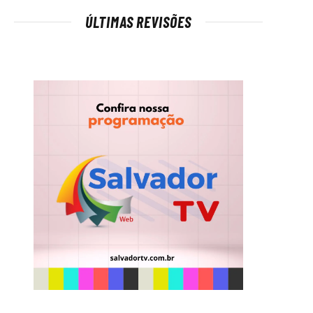
ÚLTIMAS REVISÕES