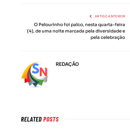
ARTIGO ANTERIOR
O Pelourinho foi palco, nesta quarta-feira
(4), de uma noite marcada pela diversidade e
pela celebração
REDAÇÃO
RELATED
POSTS