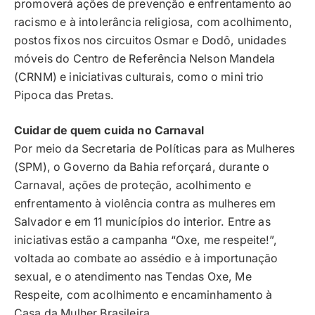
promoverá ações de prevenção e enfrentamento ao
racismo e à intolerância religiosa, com acolhimento,
postos fixos nos circuitos Osmar e Dodô, unidades
móveis do Centro de Referência Nelson Mandela
(CRNM) e iniciativas culturais, como o mini trio
Pipoca das Pretas.
Cuidar de quem cuida no Carnaval
Por meio da Secretaria de Políticas para as Mulheres
(SPM), o Governo da Bahia reforçará, durante o
Carnaval, ações de proteção, acolhimento e
enfrentamento à violência contra as mulheres em
Salvador e em 11 municípios do interior. Entre as
iniciativas estão a campanha “Oxe, me respeite!”,
voltada ao combate ao assédio e à importunação
sexual, e o atendimento nas Tendas Oxe, Me
Respeite, com acolhimento e encaminhamento à
Casa da Mulher Brasileira.