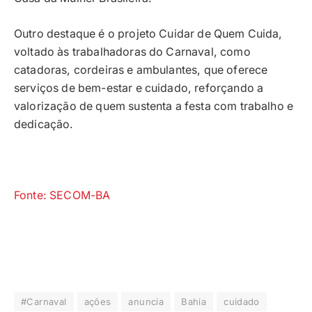
Outro destaque é o projeto Cuidar de Quem Cuida,
voltado às trabalhadoras do Carnaval, como
catadoras, cordeiras e ambulantes, que oferece
serviços de bem-estar e cuidado, reforçando a
valorização de quem sustenta a festa com trabalho e
dedicação.
Fonte: SECOM-BA
#Carnaval
ações
anuncia
Bahia
cuidado