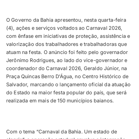
O Governo da Bahia apresentou, nesta quarta-feira
(4), ações e serviços voltados ao Carnaval 2026,
com ênfase em iniciativas de proteção, assistência e
valorização dos trabalhadores e trabalhadoras que
atuam na festa. O anúncio foi feito pelo governador
Jerônimo Rodrigues, ao lado do vice-governador e
coordenador do Carnaval 2026, Geraldo Júnior, na
Praça Quincas Berro D’Água, no Centro Histórico de
Salvador, marcando o lançamento oficial da atuação
do Estado na maior festa popular do país, que será
realizada em mais de 150 municípios baianos.
Com o tema “Carnaval da Bahia. Um estado de