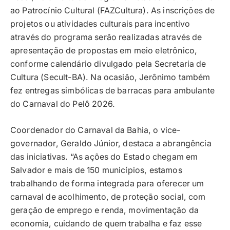
ao Patrocínio Cultural (FAZCultura). As inscrições de
projetos ou atividades culturais para incentivo
através do programa serão realizadas através de
apresentação de propostas em meio eletrônico,
conforme calendário divulgado pela Secretaria de
Cultura (Secult-BA). Na ocasião, Jerônimo também
fez entregas simbólicas de barracas para ambulante
do Carnaval do Pelô 2026.
Coordenador do Carnaval da Bahia, o vice-
governador, Geraldo Júnior, destaca a abrangência
das iniciativas. “As ações do Estado chegam em
Salvador e mais de 150 municípios, estamos
trabalhando de forma integrada para oferecer um
carnaval de acolhimento, de proteção social, com
geração de emprego e renda, movimentação da
economia, cuidando de quem trabalha e faz esse