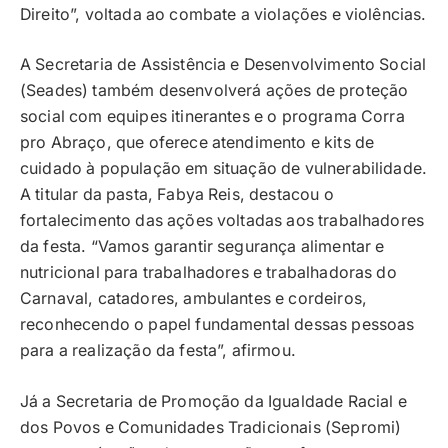
Direito”, voltada ao combate a violações e violências.
A Secretaria de Assistência e Desenvolvimento Social
(Seades) também desenvolverá ações de proteção
social com equipes itinerantes e o programa Corra
pro Abraço, que oferece atendimento e kits de
cuidado à população em situação de vulnerabilidade.
A titular da pasta, Fabya Reis, destacou o
fortalecimento das ações voltadas aos trabalhadores
da festa. “Vamos garantir segurança alimentar e
nutricional para trabalhadores e trabalhadoras do
Carnaval, catadores, ambulantes e cordeiros,
reconhecendo o papel fundamental dessas pessoas
para a realização da festa”, afirmou.
Já a Secretaria de Promoção da Igualdade Racial e
dos Povos e Comunidades Tradicionais (Sepromi)