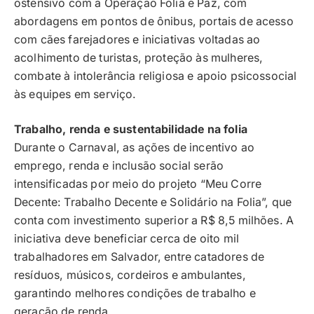
ostensivo com a Operação Folia e Paz, com
abordagens em pontos de ônibus, portais de acesso
com cães farejadores e iniciativas voltadas ao
acolhimento de turistas, proteção às mulheres,
combate à intolerância religiosa e apoio psicossocial
às equipes em serviço.
Trabalho, renda e sustentabilidade na folia
Durante o Carnaval, as ações de incentivo ao
emprego, renda e inclusão social serão
intensificadas por meio do projeto “Meu Corre
Decente: Trabalho Decente e Solidário na Folia”, que
conta com investimento superior a R$ 8,5 milhões. A
iniciativa deve beneficiar cerca de oito mil
trabalhadores em Salvador, entre catadores de
resíduos, músicos, cordeiros e ambulantes,
garantindo melhores condições de trabalho e
geração de renda.