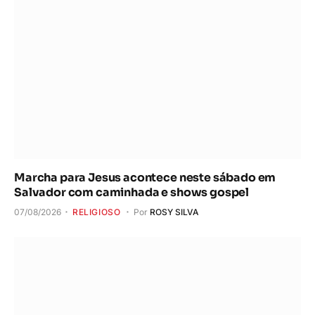
Marcha para Jesus acontece neste sábado em
Salvador com caminhada e shows gospel
07/08/2026
RELIGIOSO
Por
ROSY SILVA