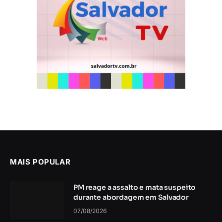
MAIS POPULAR
PM reage a assalto e mata suspeito
durante abordagem em Salvador
07/08/2026