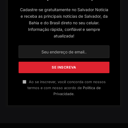
Cadastre-se gratuitamente no Salvador Notícia
e receba as principais notícias de Salvador, da
Bahia e do Brasil direto no seu celular.
Informação rápida, confiável e sempre
atualizada!
Ao se inscrever, você concorda com nossos
termos e com nosso acordo de
Política de
Privacidade
.