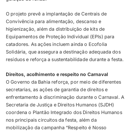
O projeto prevê a implantação de Centrais de
Convivência para alimentação, descanso e
higienização, além da distribuição de kits de
Equipamentos de Proteção Individual (EPIs) para
catadores. As ações incluem ainda o Ecofolia
Solidária, que assegura a destinação adequada dos
resíduos e reforça a sustentabilidade durante a festa.
Direitos, acolhimento e respeito no Carnaval
O Governo da Bahia reforça, por meio de diferentes
secretarias, as ações de garantia de direitos e
enfrentamento à discriminação durante o Carnaval. A
Secretaria de Justiça e Direitos Humanos (SJDH)
coordena o Plantão Integrado dos Direitos Humanos
nos principais circuitos da festa, além da
mobilização da campanha “Respeito é Nosso