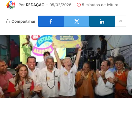
Por
REDAÇÃO
05/02/2026
5 minutos de leitura
Compartilhar