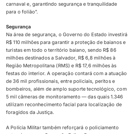
carnaval e, garantindo segurança e tranquilidade
para o folião”.
Segurança
Na área de segurança, o Governo do Estado investirá
R$ 110 milhões para garantir a proteção de baianos e
turistas em todo o território baiano, sendo R$ 86
milhões destinados a Salvador, R$ 6,8 milhões à
Região Metropolitana (RMS) e R$ 17,6 milhões às
festas do interior. A operação contará com a atuação
de 36 mil profissionais, entre policiais, peritos e
bombeiros, além de amplo suporte tecnológico, com
5 mil câmeras de monitoramento — das quais 1.346
utilizam reconhecimento facial para localização de
foragidos da Justiça.
A Polícia Militar também reforçará o policiamento