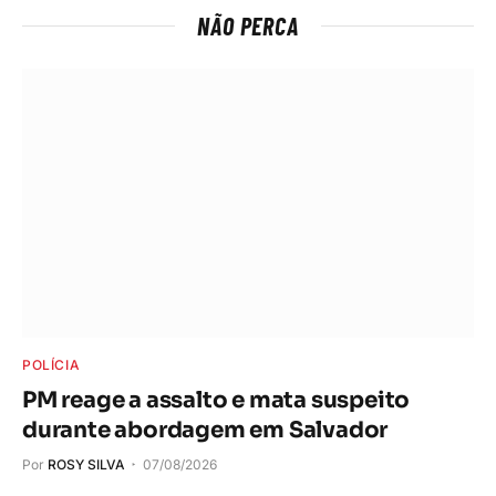
NÃO PERCA
POLÍCIA
PM reage a assalto e mata suspeito
durante abordagem em Salvador
Por
ROSY SILVA
07/08/2026