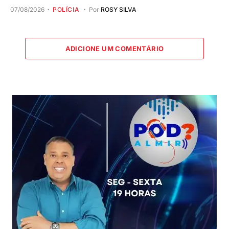
07/08/2026
POLÍCIA
Por
ROSY SILVA
ADICIONE UM COMENTÁRIO