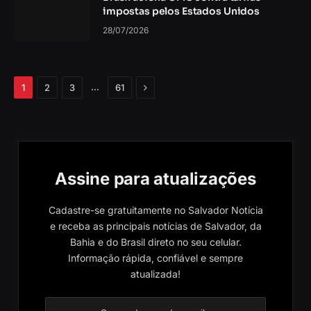
impostas pelos Estados Unidos
28/07/2026
Próximo
…
1
2
3
61
Assine para atualizações
Cadastre-se gratuitamente no Salvador Notícia
e receba as principais notícias de Salvador, da
Bahia e do Brasil direto no seu celular.
Informação rápida, confiável e sempre
atualizada!