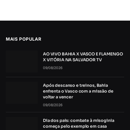
MAIS POPULAR
AO VIVO BAHIA X VASCO E FLAMENGO
X VITÓRIA NA SALVADOR TV
09/08/2026
Após descanso e treinos, Bahia
enfrenta o Vasco com a missão de
voltar a vencer
09/08/2026
Dia dos pais: combate à misoginia
começa pelo exemplo em casa