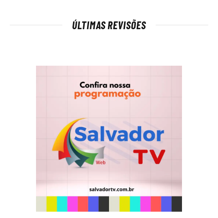
ÚLTIMAS REVISÕES