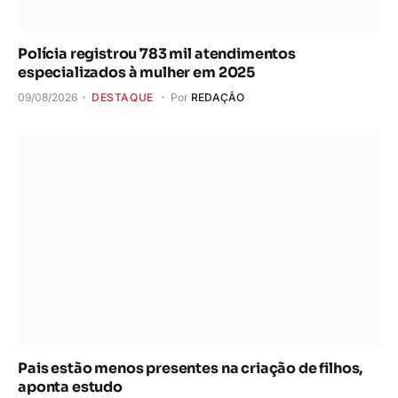
Polícia registrou 783 mil atendimentos
especializados à mulher em 2025
09/08/2026
DESTAQUE
Por
REDAÇÃO
Pais estão menos presentes na criação de filhos,
aponta estudo