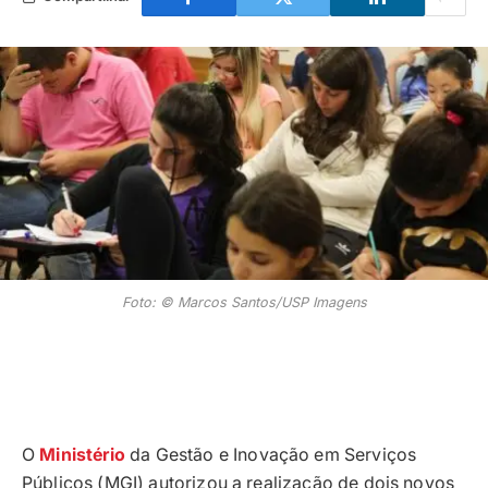
Foto: © Marcos Santos/USP Imagens
O
Ministério
da Gestão e Inovação em Serviços
Públicos (MGI) autorizou a realização de dois novos