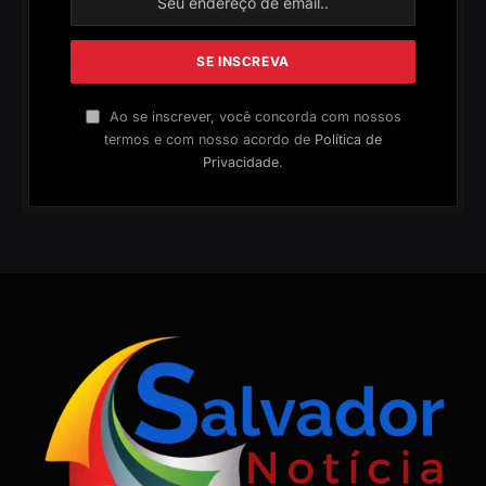
Ao se inscrever, você concorda com nossos
termos e com nosso acordo de
Política de
Privacidade
.