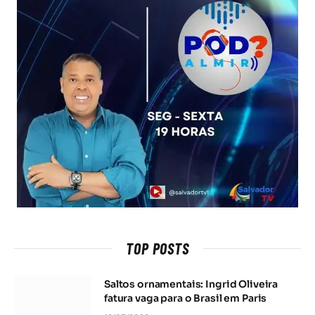
TOP POSTS
Saltos ornamentais: Ingrid Oliveira
fatura vaga para o Brasil em Paris