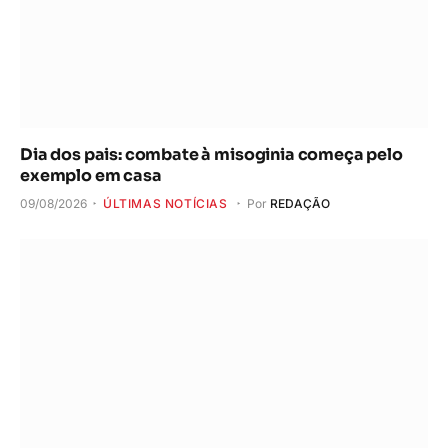
Dia dos pais: combate à misoginia começa pelo
exemplo em casa
09/08/2026
ÚLTIMAS NOTÍCIAS
Por
REDAÇÃO