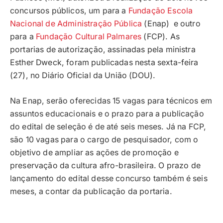
concursos públicos, um para a
Fundação Escola
Nacional de Administração Pública
(Enap) e outro
para a
Fundação Cultural Palmares
(FCP). As
portarias de autorização, assinadas pela ministra
Esther Dweck, foram publicadas nesta sexta-feira
(27), no Diário Oficial da União (DOU).
Na Enap, serão oferecidas 15 vagas para técnicos em
assuntos educacionais e o prazo para a publicação
do edital de seleção é de até seis meses. Já na FCP,
são 10 vagas para o cargo de pesquisador, com o
objetivo de ampliar as ações de promoção e
preservação da cultura afro-brasileira. O prazo de
lançamento do edital desse concurso também é seis
meses, a contar da publicação da portaria.