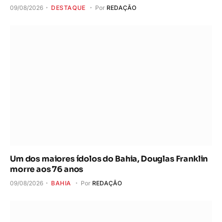
09/08/2026
DESTAQUE
Por
REDAÇÃO
Um dos maiores ídolos do Bahia, Douglas Franklin
morre aos 76 anos
09/08/2026
BAHIA
Por
REDAÇÃO