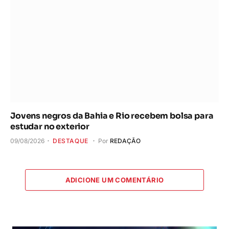
Jovens negros da Bahia e Rio recebem bolsa para
estudar no exterior
09/08/2026
DESTAQUE
Por
REDAÇÃO
ADICIONE UM COMENTÁRIO