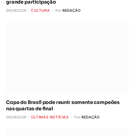
grande participação
06/08/2026
CULTURA
Por
REDAÇÃO
Copa do Brasil pode reunir somente campeões
nas quartas de final
06/08/2026
ÚLTIMAS NOTÍCIAS
Por
REDAÇÃO