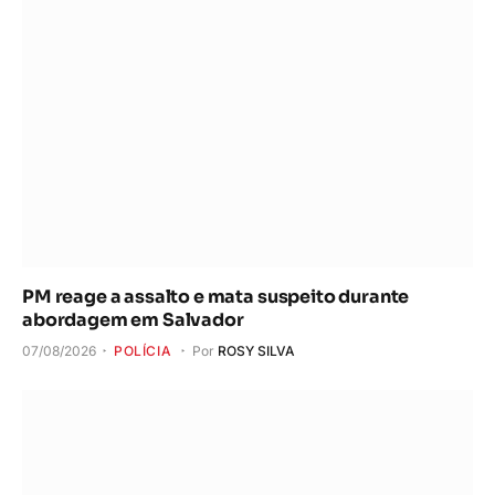
PM reage a assalto e mata suspeito durante
abordagem em Salvador
07/08/2026
POLÍCIA
Por
ROSY SILVA