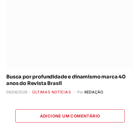
Busca por profundidade e dinamismo marca 40
anos do Revista Brasil
06/08/2026
ÚLTIMAS NOTÍCIAS
Por
REDAÇÃO
ADICIONE UM COMENTÁRIO