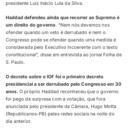
presidente Luiz Inácio Lula da Silva.
Haddad defendeu ainda que recorrer ao Supremo é
um direito do governo
. “Nem nós devemos nos
ofender quando um veto é derrubado e nem o
Congresso pode se ofender quando uma medida é
considerada pelo Executivo incoerente com o texto
constitucional”, disse em entrevista ao jornal Folha de
S. Paulo.
O decreto sobre o IOF foi o primeiro decreto
presidencial a ser derrubado pelo Congresso em 30
anos.
O próprio Haddad reconheceu que o governo
foi pego de surpresa com a votação, que fora
anunciada pelo presidente da Câmara, Hugo Motta
(Republicanos-PB) pelas redes sociais na noite do
dia anterior.