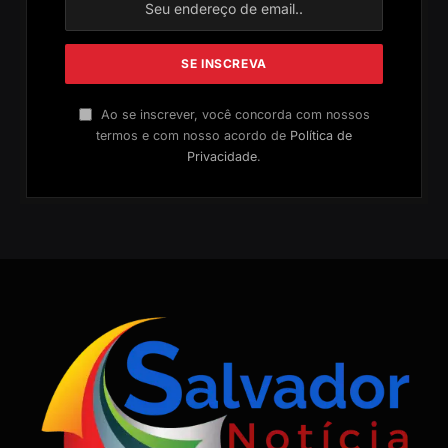
Ao se inscrever, você concorda com nossos
termos e com nosso acordo de
Política de
Privacidade
.