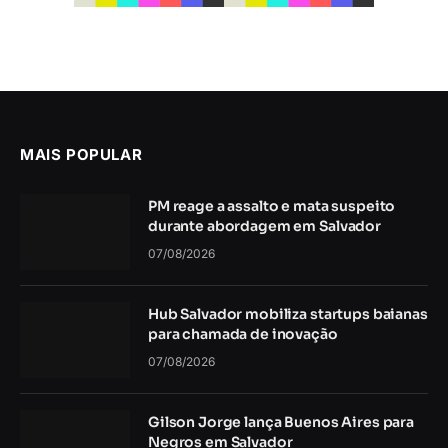
MAIS POPULAR
PM reage a assalto e mata suspeito
durante abordagem em Salvador
07/08/2026
Hub Salvador mobiliza startups baianas
para chamada de inovação
07/08/2026
Gilson Jorge lança Buenos Aires para
Negros em Salvador