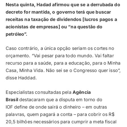
Nesta quinta, Hadad afirmou que se a derrubada do
decreto for mantida, o governo terá que buscar
receitas na taxação de dividendos [lucros pagos a
acionistas de empresas] ou “na questão do
petróleo”.
Caso contrário, a única opção seriam os cortes no
orçamento. “Vai pesar para todo mundo. Vai faltar
recurso para a saúde, para a educação, para o Minha
Casa, Minha Vida. Não sei se o Congresso quer isso”,
disse Haddad.
Especialistas consultadas pela
Agência
Brasil
destacaram que a disputa em torno do
IOF define de onde sairá o dinheiro – em outras
palavras, quem pagará a conta – para cobrir os R$
20,5 bilhões necessários para cumprir a meta fiscal