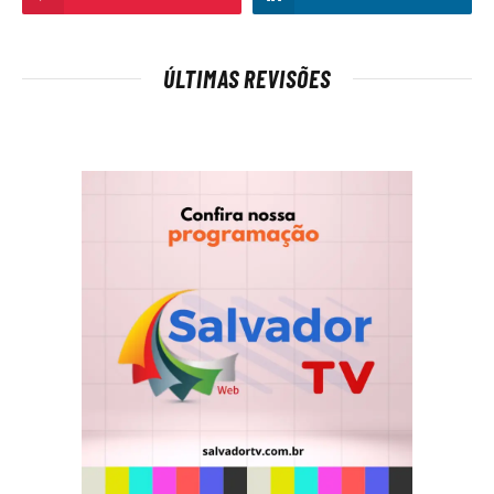
ÚLTIMAS REVISÕES