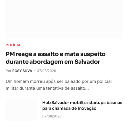
POLÍCIA
PM reage a assalto e mata suspeito
durante abordagem em Salvador
Por
ROSY SILVA
07/08/2026
Um homem morreu após ser baleado por um policial
militar durante uma tentativa de assalto…
Hub Salvador mobiliza startups baianas
para chamada de inovação
07/08/2026