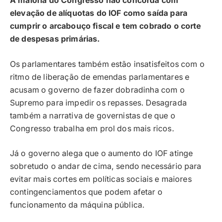
A maioria do Congresso não concorda com
elevação de alíquotas do IOF como saída para
cumprir o arcabouço fiscal e tem cobrado o corte
de despesas primárias.
Os parlamentares também estão insatisfeitos com o
ritmo de liberação de emendas parlamentares e
acusam o governo de fazer dobradinha com o
Supremo para impedir os repasses. Desagrada
também a narrativa de governistas de que o
Congresso trabalha em prol dos mais ricos.
Já o governo alega que o aumento do IOF atinge
sobretudo o andar de cima, sendo necessário para
evitar mais cortes em políticas sociais e maiores
contingenciamentos que podem afetar o
funcionamento da máquina pública.