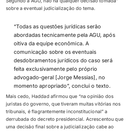
Segundo a AGU, não há qualquer decisão tomada”
sobre a eventual judicialização do tema.
“Todas as questões jurídicas serão
abordadas tecnicamente pela AGU, após
oitiva da equipe econômica. A
comunicação sobre os eventuais
desdobramentos jurídicos do caso será
feita exclusivamente pelo próprio
advogado-geral [Jorge Messias], no
momento apropriado”, conclui o texto.
Mais cedo, Haddad afirmou que “na opinião dos
juristas do governo, que tiveram muitas vitórias nos
tribunais, é flagrantemente inconstitucional” a
derrubada do decreto presidencial. Acrescentou que
uma decisão final sobre a judicialização cabe ao