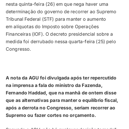
nesta quinta-feira (26) em que nega haver uma
determinação do governo de recorrer ao Supremo
Tribunal Federal (STF) para manter o aumento
em alíquotas do Imposto sobre Operações
Financeiras (IOF). O decreto presidencial sobre a
medida foi derrubado nessa quarta-feira (25) pelo
Congresso.
A nota da AGU foi divulgada após ter repercutido
na imprensa a fala do ministro da Fazenda,
Fernando Haddad, que na manhã de ontem disse
que as alternativas para manter o equilíbrio fiscal,
após a derrota no Congresso, seriam recorrer ao
Supremo ou fazer cortes no orçamento.