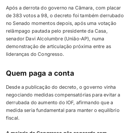
Após a derrota do governo na Câmara, com placar
de 383 votos a 98, o decreto foi também derrubado
no Senado momentos depois, após uma votação
relâmpago pautada pelo presidente da Casa,
senador Davi Alcolumbre (União-AP), numa
demonstração de articulação próxima entre as
lideranças do Congresso.
Quem paga a conta
Desde a publicação do decreto, o governo vinha
negociando medidas compensatórias para evitar a
derrubada do aumento do IOF, afirmando que a
medida seria fundamental para manter o equilíbrio
fiscal.