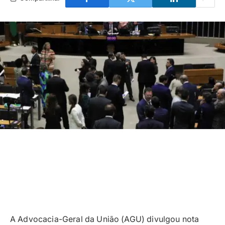
A Advocacia-Geral da União (AGU) divulgou nota