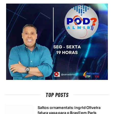
TOP POSTS
Saltos ornamentais: Ingrid Oliveira
fatura vaga para o Brasil em Paris