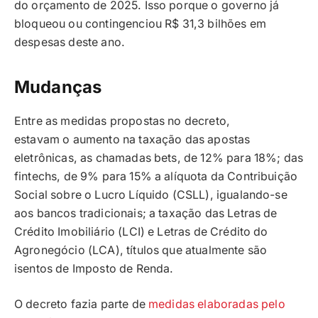
do orçamento de 2025. Isso porque o governo já
bloqueou ou contingenciou R$ 31,3 bilhões em
despesas deste ano.
Mudanças
Entre as medidas propostas no decreto,
estavam o aumento na taxação das apostas
eletrônicas, as chamadas bets, de 12% para 18%; das
fintechs, de 9% para 15% a alíquota da Contribuição
Social sobre o Lucro Líquido (CSLL), igualando-se
aos bancos tradicionais; a taxação das Letras de
Crédito Imobiliário (LCI) e Letras de Crédito do
Agronegócio (LCA), títulos que atualmente são
isentos de Imposto de Renda.
O decreto fazia parte de
medidas elaboradas pelo