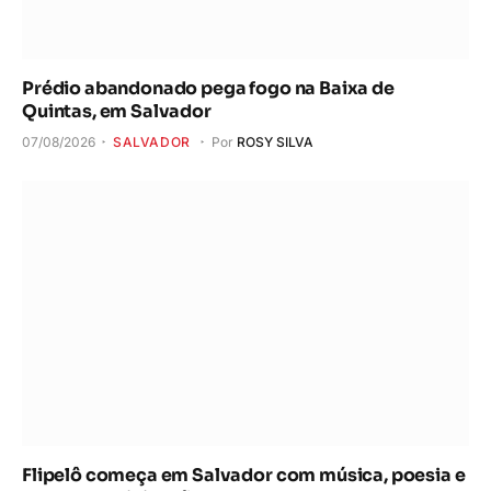
Prédio abandonado pega fogo na Baixa de
Quintas, em Salvador
07/08/2026
SALVADOR
Por
ROSY SILVA
Flipelô começa em Salvador com música, poesia e