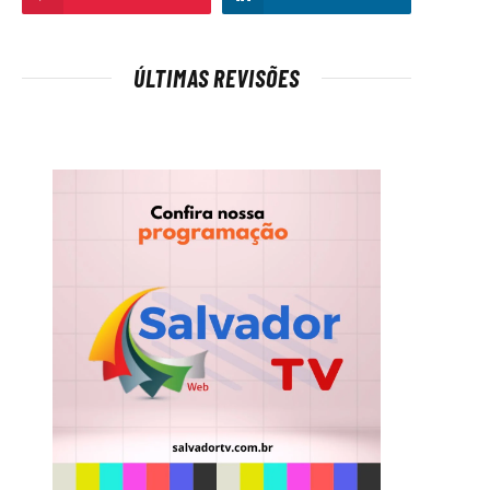
ÚLTIMAS REVISÕES