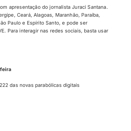
com apresentação do jornalista Juraci Santana.
rgipe, Ceará, Alagoas, Maranhão, Paraíba,
ão Paulo e Espírito Santo, e pode ser
Para interagir nas redes sociais, basta usar
feira
22 das novas parabólicas digitais