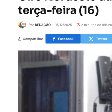
terça-feira (16)
Por
REDAÇÃO
15/12/2025
2 minutos de leitura
Compartilhar
Facebook
Twitter