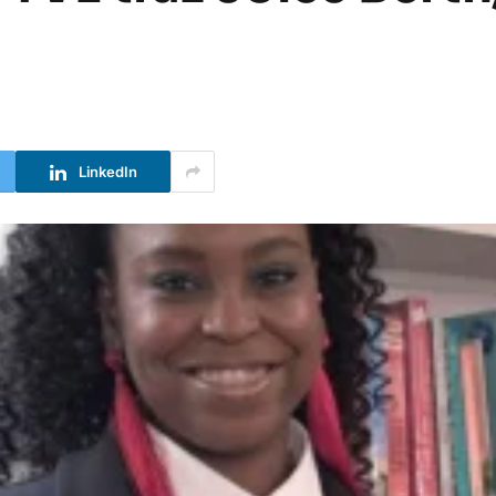
LinkedIn