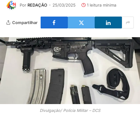
Por
REDAÇÃO
25/03/2025
1 leitura mínima
Compartilhar
Divulgação/ Polícia Militar – DCS