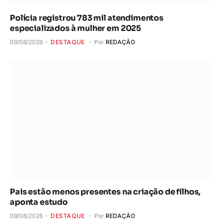
Polícia registrou 783 mil atendimentos
especializados à mulher em 2025
09/08/2026
DESTAQUE
Por
REDAÇÃO
Pais estão menos presentes na criação de filhos,
aponta estudo
09/08/2026
DESTAQUE
Por
REDAÇÃO