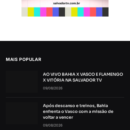
MAIS POPULAR
AO VIVO BAHIA X VASCO E FLAMENGO
X VITÓRIA NA SALVADOR TV
09/08/2026
Após descanso e treinos, Bahia
enfrenta o Vasco com a missão de
voltar a vencer
09/08/2026