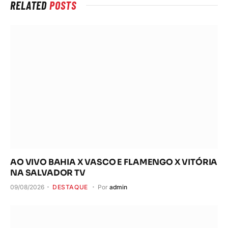
RELATED
POSTS
AO VIVO BAHIA X VASCO E FLAMENGO X VITÓRIA
NA SALVADOR TV
09/08/2026
DESTAQUE
Por
admin