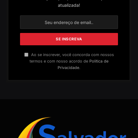
atualizada!
Ao se inscrever, você concorda com nossos
termos e com nosso acordo de
Política de
Privacidade
.