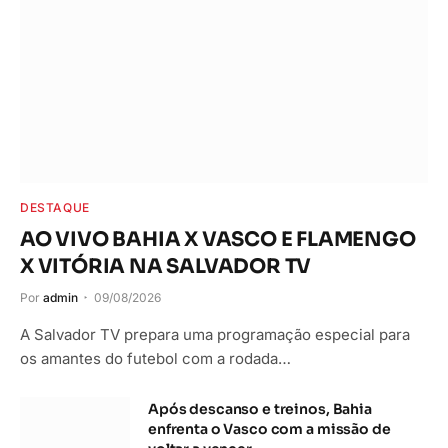
DESTAQUE
AO VIVO BAHIA X VASCO E FLAMENGO
X VITÓRIA NA SALVADOR TV
Por
admin
09/08/2026
A Salvador TV prepara uma programação especial para
os amantes do futebol com a rodada…
Após descanso e treinos, Bahia
enfrenta o Vasco com a missão de