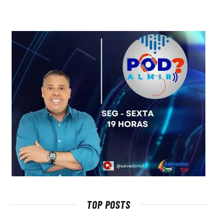
TOP POSTS