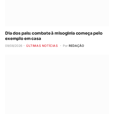
Dia dos pais: combate à misoginia começa pelo
exemplo em casa
09/08/2026
ÚLTIMAS NOTÍCIAS
Por
REDAÇÃO