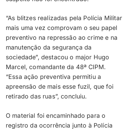
“As blitzes realizadas pela Polícia Militar
mais uma vez comprovam o seu papel
preventivo na repressão ao crime e na
manutenção da segurança da
sociedade”, destacou o major Hugo
Marcel, comandante da 48ª CIPM.
“Essa ação preventiva permitiu a
apreensão de mais esse fuzil, que foi
retirado das ruas”, concluiu.
O material foi encaminhado para o
registro da ocorrência junto à Polícia