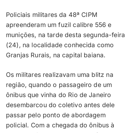
Policiais militares da 48ª CIPM
apreenderam um fuzil calibre 556 e
munições, na tarde desta segunda-feira
(24), na localidade conhecida como
Granjas Rurais, na capital baiana.
Os militares realizavam uma blitz na
região, quando o passageiro de um
ônibus que vinha do Rio de Janeiro
desembarcou do coletivo antes dele
passar pelo ponto de abordagem
policial. Com a chegada do ônibus à