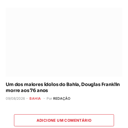
Um dos maiores ídolos do Bahia, Douglas Franklin
morre aos 76 anos
09/08/2026
BAHIA
Por
REDAÇÃO
ADICIONE UM COMENTÁRIO