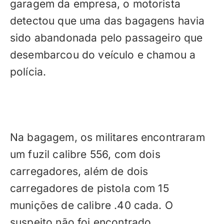
garagem da empresa, o motorista
detectou que uma das bagagens havia
sido abandonada pelo passageiro que
desembarcou do veículo e chamou a
polícia.
Na bagagem, os militares encontraram
um fuzil calibre 556, com dois
carregadores, além de dois
carregadores de pistola com 15
munições de calibre .40 cada. O
suspeito não foi encontrado.