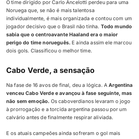
O time dirigido por Carlo Ancelotti perdeu para uma
Noruega que, se não é mais talentosa
individualmente, é mais organizada e contou com um
jogador decisivo que o Brasil não tinha.
Todo mundo
sabia que o centroavante Haaland era o maior
perigo do time norueguês.
E ainda assim ele marcou
dois gols. Classificou o melhor time.
Cabo Verde, a sensação
Na fase de 16 avos de final, deu a lógica. A
Argentina
venceu Cabo Verde e avançou à fase seguinte, mas
não sem emoção.
Os caboverdianos levaram o jogo
à prorrogação e a torcida argentina passou por um
calvário antes de finalmente respirar aliviada.
E os atuais campeões ainda sofreram o gol mais