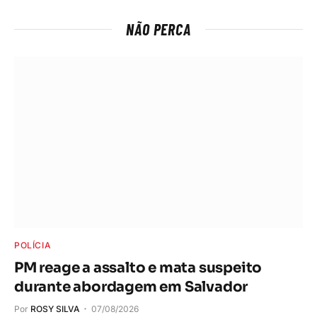
NÃO PERCA
POLÍCIA
PM reage a assalto e mata suspeito
durante abordagem em Salvador
Por
ROSY SILVA
07/08/2026