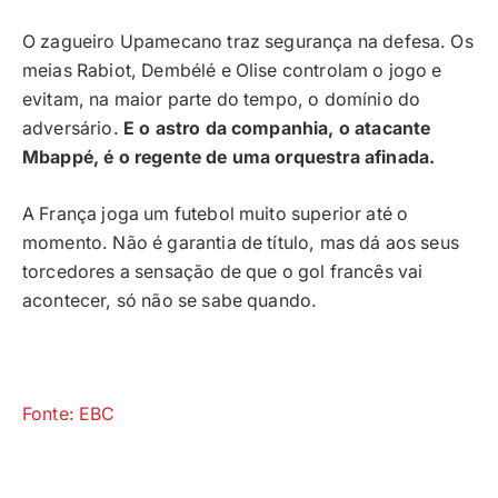
O zagueiro Upamecano traz segurança na defesa. Os
meias Rabiot, Dembélé e Olise controlam o jogo e
evitam, na maior parte do tempo, o domínio do
adversário.
E o astro da companhia, o atacante
Mbappé, é o regente de uma orquestra afinada.
A França joga um futebol muito superior até o
momento. Não é garantia de título, mas dá aos seus
torcedores a sensação de que o gol francês vai
acontecer, só não se sabe quando.
Fonte: EBC