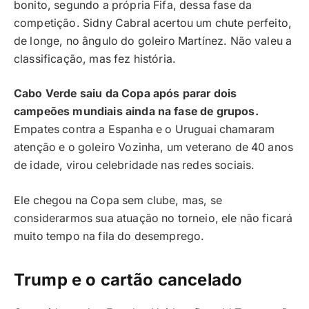
bonito, segundo a própria Fifa, dessa fase da
competição. Sidny Cabral acertou um chute perfeito,
de longe, no ângulo do goleiro Martínez. Não valeu a
classificação, mas fez história.
Cabo Verde saiu da Copa após parar dois
campeões mundiais ainda na fase de grupos.
Empates contra a Espanha e o Uruguai chamaram
atenção e o goleiro Vozinha, um veterano de 40 anos
de idade, virou celebridade nas redes sociais.
Ele chegou na Copa sem clube, mas, se
considerarmos sua atuação no torneio, ele não ficará
muito tempo na fila do desemprego.
Trump e o cartão cancelado