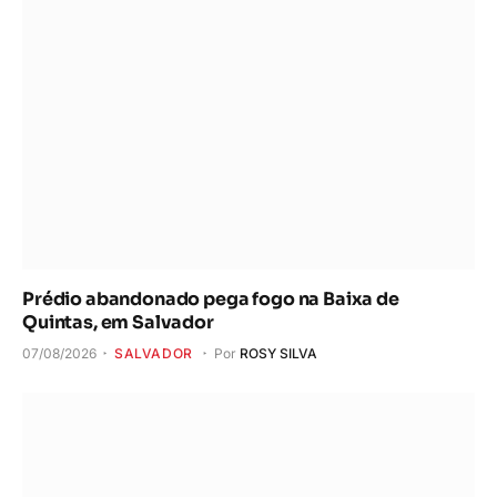
Prédio abandonado pega fogo na Baixa de
Quintas, em Salvador
07/08/2026
SALVADOR
Por
ROSY SILVA