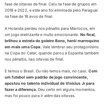
fase de oitavas de final. Caiu na fase de grupos em
2018 e 2022, e este ano foi eliminada pelo Paraguai
na fase de 16 avos de final.
A Holanda perdeu nos pênaltis para Marrocos, em
um jogo eletrizante e muito emocionante.
No final,
brilhou a estrela do goleiro Bono, herói marroquino
em mais uma Copa.
Vale lembrar seu protagonismo
na Copa do Catar, quando parou a Espanha também
nos pênaltis, nas oitavas de final.
E temos o Brasil. Ou não temos mais, no caso.
Com
um futebol sem padrão de jogo convincente,
apostou no talento individual de Vinícius Jr para
fazer a diferença.
Deu certo em alguns momentos,
mas foi pouco para ir além das oitavas.