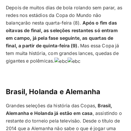
Depois de muitos dias de bola rolando sem parar, as
redes nos estádios da Copa do Mundo não
balançarão nesta quarta-feira (8).
Após o fim das
oitavas de final, as seleções restantes só entram
em campo, já pela fase seguinte, as quartas de
final, a partir de quinta-feira (9).
Mas essa Copa já
tem muita história, com grandes lances, quedas de
gigantes e polêmicas.
Brasil, Holanda e Alemanha
Grandes seleções da história das Copas,
Brasil,
Alemanha e Holanda já estão em casa
, assistindo o
restante do torneio pela televisão. Desde o título de
2014 que a Alemanha não sabe o que é jogar uma