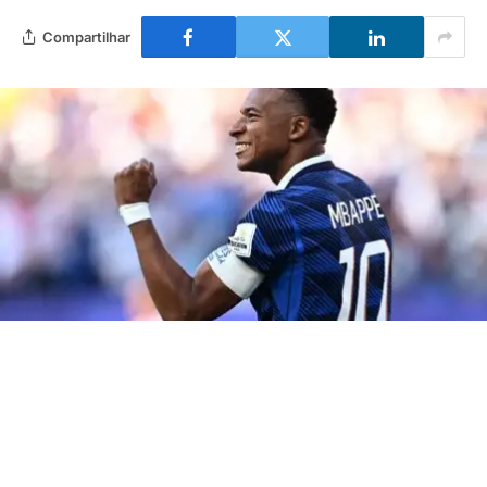
Compartilhar