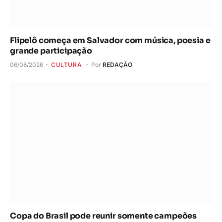
Flipelô começa em Salvador com música, poesia e
grande participação
06/08/2026
CULTURA
Por
REDAÇÃO
Copa do Brasil pode reunir somente campeões