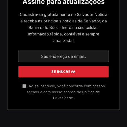
Assine para atualizações
Cadastre-se gratuitamente no Salvador Notícia
e receba as principais notícias de Salvador, da
Bahia e do Brasil direto no seu celular.
Informação rápida, confiável e sempre
atualizada!
Ao se inscrever, você concorda com nossos
termos e com nosso acordo de
Política de
Privacidade
.