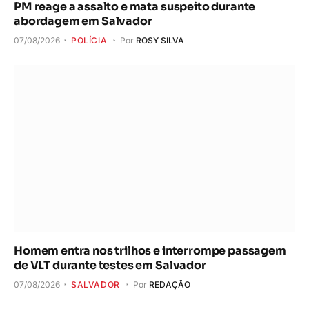
PM reage a assalto e mata suspeito durante
abordagem em Salvador
07/08/2026
POLÍCIA
Por
ROSY SILVA
Homem entra nos trilhos e interrompe passagem
de VLT durante testes em Salvador
07/08/2026
SALVADOR
Por
REDAÇÃO