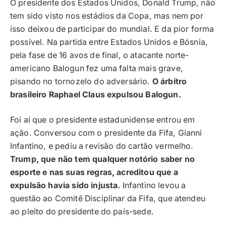
O presidente dos Estados Unidos, Donald Trump, não
tem sido visto nos estádios da Copa, mas nem por
isso deixou de participar do mundial. E da pior forma
possível. Na partida entre Estados Unidos e Bósnia,
pela fase de 16 avos de final, o atacante norte-
americano Balogun fez uma falta mais grave,
pisando no tornozelo do adversário.
O árbitro
brasileiro Raphael Claus expulsou Balogun.
Foi aí que o presidente estadunidense entrou em
ação. Conversou com o presidente da Fifa, Gianni
Infantino, e pediu a revisão do cartão vermelho.
Trump, que não tem qualquer notório saber no
esporte e nas suas regras, acreditou que a
expulsão havia sido injusta.
Infantino levou a
questão ao Comitê Disciplinar da Fifa, que atendeu
ao pleito do presidente do país-sede.