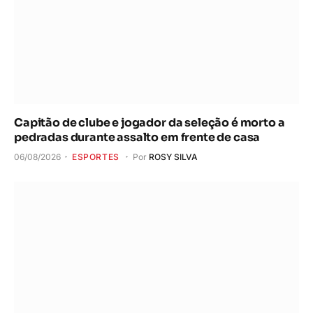
Capitão de clube e jogador da seleção é morto a
pedradas durante assalto em frente de casa
06/08/2026
ESPORTES
Por
ROSY SILVA