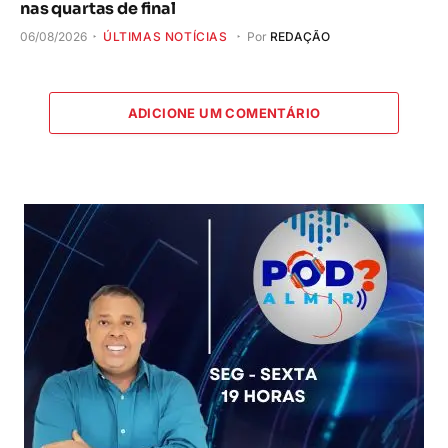
nas quartas de final
06/08/2026
ÚLTIMAS NOTÍCIAS
Por
REDAÇÃO
ADICIONE UM COMENTÁRIO