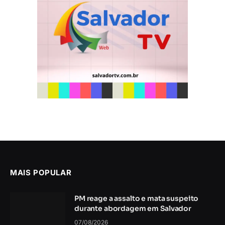
MAIS POPULAR
PM reage a assalto e mata suspeito
durante abordagem em Salvador
07/08/2026