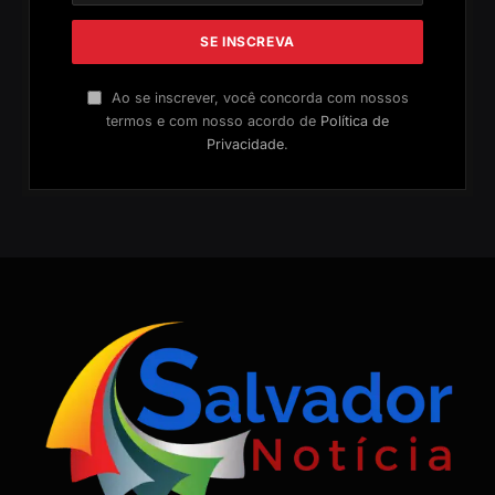
Ao se inscrever, você concorda com nossos
termos e com nosso acordo de
Política de
Privacidade
.