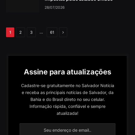
28/07/2026
Próximo
…
1
2
3
61
Assine para atualizações
Cadastre-se gratuitamente no Salvador Notícia
e receba as principais notícias de Salvador, da
Bahia e do Brasil direto no seu celular.
Informação rápida, confiável e sempre
atualizada!