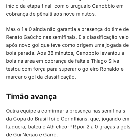
início da etapa final, com o uruguaio Canobbio em
cobrança de pênalti aos nove minutos.
Mas o 1 a 0 ainda não garantia a presença do time de
Renato Gaúcho nas semifinais. E a classificação veio
após novo gol que teve como origem uma jogada de
bola parada. Aos 38 minutos, Canobbio levantou a
bola na área em cobrança de falta e Thiago Silva
testou com força para superar o goleiro Ronaldo e
marcar o gol da classificação.
Timão avança
Outra equipe a confirmar a presença nas semifinais
da Copa do Brasil foi o Corinthians, que, jogando em
Itaquera, bateu o Athletico-PR por 2 a 0 graças a gols
de Gui Negão e Garro.