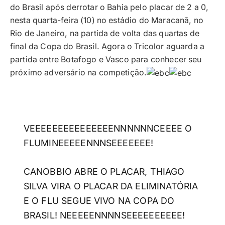
do Brasil após derrotar o Bahia pelo placar de 2 a 0,
nesta quarta-feira (10) no estádio do Maracanã, no
Rio de Janeiro, na partida de volta das quartas de
final da Copa do Brasil. Agora o Tricolor aguarda a
partida entre Botafogo e Vasco para conhecer seu
próximo adversário na competição.
VEEEEEEEEEEEEEEENNNNNNCEEEE O
FLUMINEEEEENNNSEEEEEEE!
CANOBBIO ABRE O PLACAR, THIAGO
SILVA VIRA O PLACAR DA ELIMINATÓRIA
E O FLU SEGUE VIVO NA COPA DO
BRASIL! NEEEEENNNNSEEEEEEEEEE!