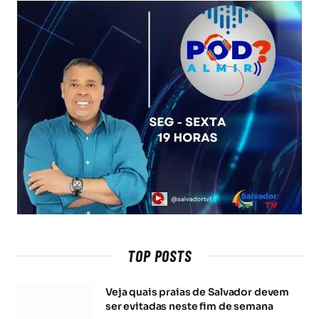
TOP POSTS
Veja quais praias de Salvador devem
ser evitadas neste fim de semana