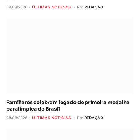
08/08/2026
ÚLTIMAS NOTÍCIAS
Por
REDAÇÃO
Familiares celebram legado de primeira medalha
paralímpica do Brasil
08/08/2026
ÚLTIMAS NOTÍCIAS
Por
REDAÇÃO