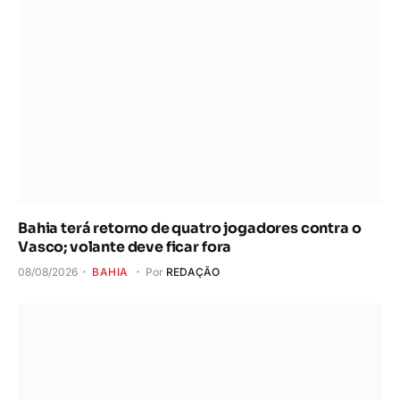
Bahia terá retorno de quatro jogadores contra o
Vasco; volante deve ficar fora
08/08/2026
BAHIA
Por
REDAÇÃO