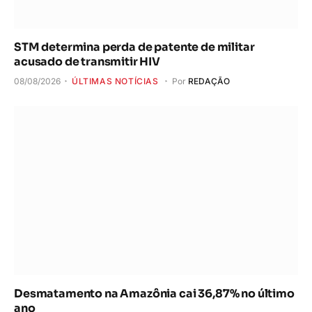
STM determina perda de patente de militar
acusado de transmitir HIV
08/08/2026
ÚLTIMAS NOTÍCIAS
Por
REDAÇÃO
Desmatamento na Amazônia cai 36,87% no último
ano