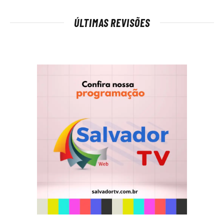
ÚLTIMAS REVISÕES