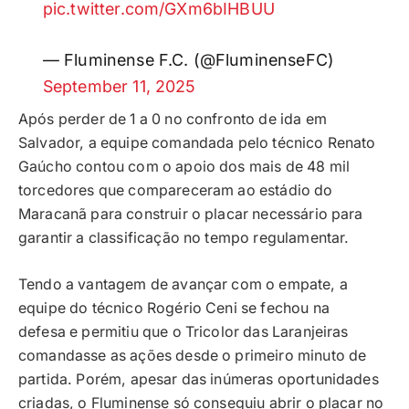
pic.twitter.com/GXm6bIHBUU
— Fluminense F.C. (@FluminenseFC)
September 11, 2025
Após perder de 1 a 0 no confronto de ida em
Salvador, a equipe comandada pelo técnico Renato
Gaúcho contou com o apoio dos mais de 48 mil
torcedores que compareceram ao estádio do
Maracanã para construir o placar necessário para
garantir a classificação no tempo regulamentar.
Tendo a vantagem de avançar com o empate, a
equipe do técnico Rogério Ceni se fechou na
defesa e permitiu que o Tricolor das Laranjeiras
comandasse as ações desde o primeiro minuto de
partida. Porém, apesar das inúmeras oportunidades
criadas, o Fluminense só conseguiu abrir o placar no