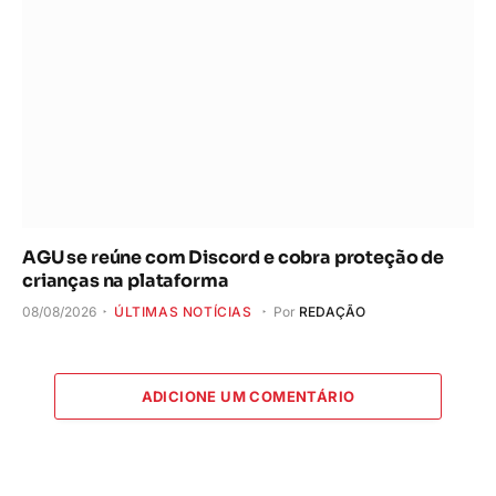
AGU se reúne com Discord e cobra proteção de
crianças na plataforma
08/08/2026
ÚLTIMAS NOTÍCIAS
Por
REDAÇÃO
ADICIONE UM COMENTÁRIO