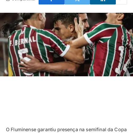
O Fluminense garantiu presença na semifinal da Copa