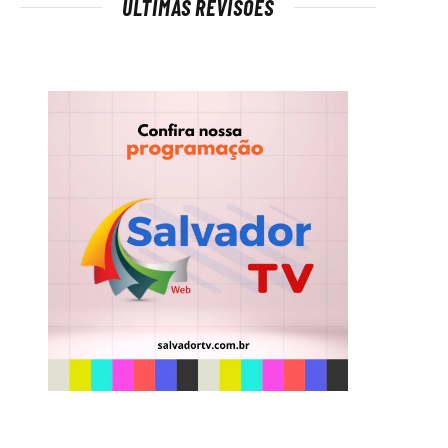
ÚLTIMAS REVISÕES