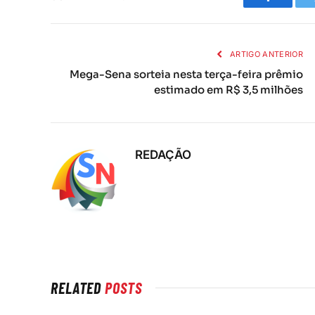
Faceboo
ARTIGO ANTERIOR
Mega-Sena sorteia nesta terça-feira prêmio
estimado em R$ 3,5 milhões
REDAÇÃO
RELATED
POSTS