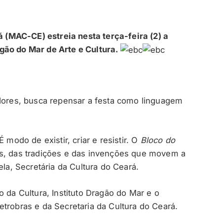
(MAC-CE) estreia nesta terça-feira (2) a
agão do Mar de Arte e Cultura.
adores, busca repensar a festa como linguagem
.
 modo de existir, criar e resistir. O
Bloco do
s, das tradições e das invenções que movem a
ela, Secretária da Cultura do Ceará.
o da Cultura, Instituto Dragão do Mar e o
trobras e da Secretaria da Cultura do Ceará.