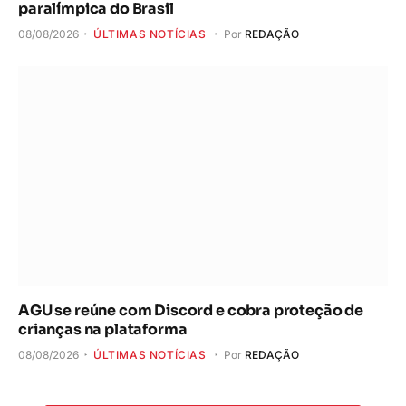
paralímpica do Brasil
08/08/2026
ÚLTIMAS NOTÍCIAS
Por
REDAÇÃO
AGU se reúne com Discord e cobra proteção de
crianças na plataforma
08/08/2026
ÚLTIMAS NOTÍCIAS
Por
REDAÇÃO