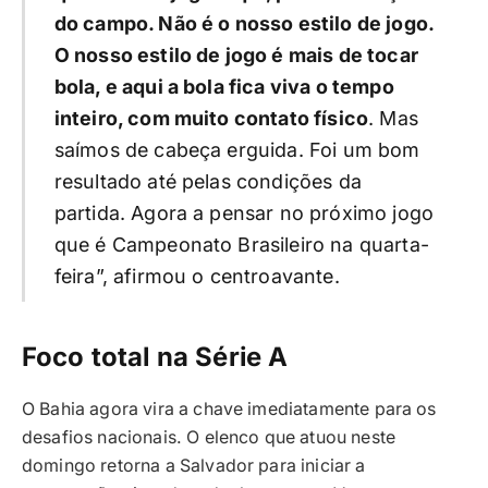
do campo. Não é o nosso estilo de jogo.
O nosso estilo de jogo é mais de tocar
bola, e aqui a bola fica viva o tempo
inteiro, com muito contato físico
. Mas
saímos de cabeça erguida. Foi um bom
resultado até pelas condições da
partida. Agora a pensar no próximo jogo
que é Campeonato Brasileiro na quarta-
feira”, afirmou o centroavante.
Foco total na Série A
O Bahia agora vira a chave imediatamente para os
desafios nacionais. O elenco que atuou neste
domingo retorna a Salvador para iniciar a