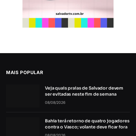
MAIS POPULAR
Veja quais praias de Salvador devem
ser evitadas neste fim de semana
08/08/2026
Bahia terá retorno de quatro jogadores
contra o Vasco; volante deve ficar fora
08/08/2026