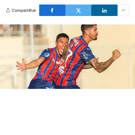
Compartilhar