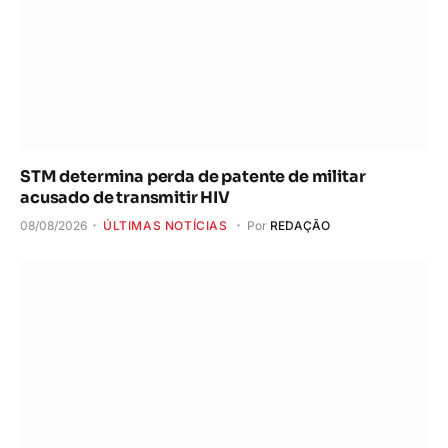
STM determina perda de patente de militar
acusado de transmitir HIV
08/08/2026
ÚLTIMAS NOTÍCIAS
Por
REDAÇÃO