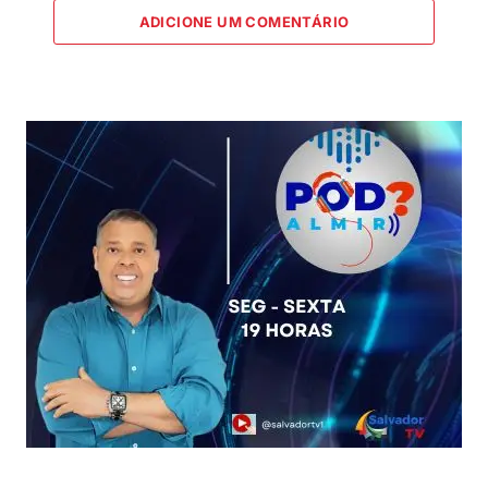
ADICIONE UM COMENTÁRIO