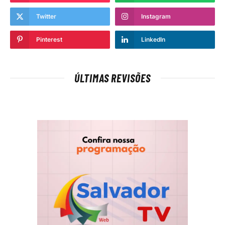
Twitter
Instagram
Pinterest
LinkedIn
ÚLTIMAS REVISÕES