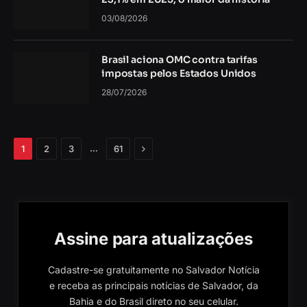
03/08/2026
Brasil aciona OMC contra tarifas
impostas pelos Estados Unidos
28/07/2026
Próximo
…
1
2
3
61
Assine para atualizações
Cadastre-se gratuitamente no Salvador Notícia
e receba as principais notícias de Salvador, da
Bahia e do Brasil direto no seu celular.