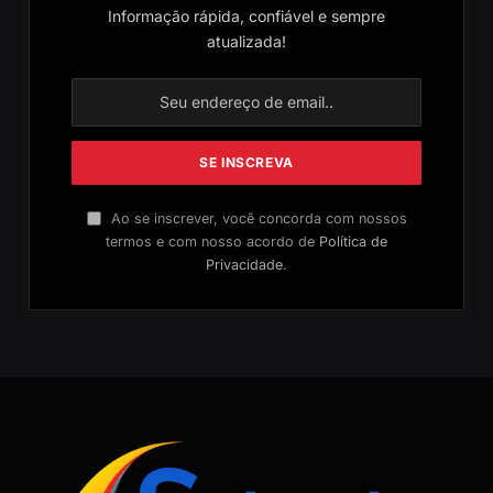
Informação rápida, confiável e sempre
atualizada!
Ao se inscrever, você concorda com nossos
termos e com nosso acordo de
Política de
Privacidade
.