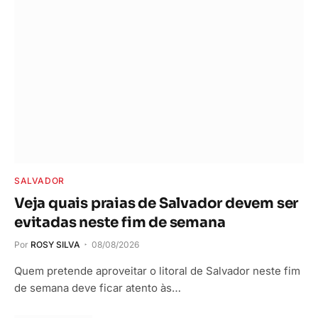
SALVADOR
Veja quais praias de Salvador devem ser
evitadas neste fim de semana
Por
ROSY SILVA
08/08/2026
Quem pretende aproveitar o litoral de Salvador neste fim
de semana deve ficar atento às…