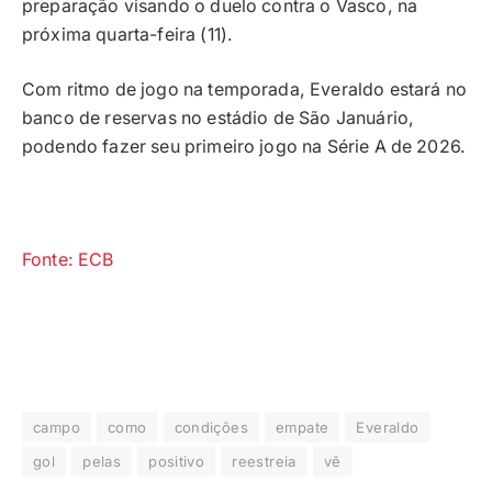
preparação visando o duelo contra o Vasco, na
próxima quarta-feira (11).
Com ritmo de jogo na temporada, Everaldo estará no
banco de reservas no estádio de São Januário,
podendo fazer seu primeiro jogo na Série A de 2026.
Fonte: ECB
campo
como
condições
empate
Everaldo
gol
pelas
positivo
reestreia
vê