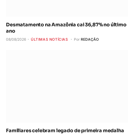
Desmatamento na Amazônia cai 36,87% no último
ano
08/08/2026
ÚLTIMAS NOTÍCIAS
Por
REDAÇÃO
Familiares celebram legado de primeira medalha