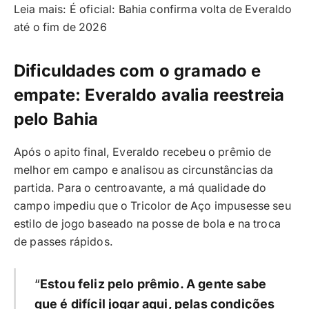
Leia mais: É oficial: Bahia confirma volta de Everaldo
até o fim de 2026
Dificuldades com o gramado e
empate: Everaldo avalia reestreia
pelo Bahia
Após o apito final, Everaldo recebeu o prêmio de
melhor em campo e analisou as circunstâncias da
partida. Para o centroavante, a má qualidade do
campo impediu que o Tricolor de Aço impusesse seu
estilo de jogo baseado na posse de bola e na troca
de passes rápidos.
“
Estou feliz pelo prêmio. A gente sabe
que é difícil jogar aqui, pelas condições