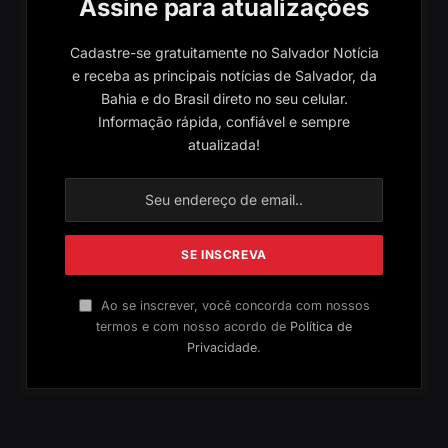
Assine para atualizações
Cadastre-se gratuitamente no Salvador Notícia
e receba as principais notícias de Salvador, da
Bahia e do Brasil direto no seu celular.
Informação rápida, confiável e sempre
atualizada!
Ao se inscrever, você concorda com nossos
termos e com nosso acordo de
Política de
Privacidade
.