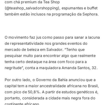
com chá premium da Tea Shop
(@teashop_salvadorshopping), espumantes e buffet
também estão inclusos na programação da Sephora.
O movimento faz jus como passo para sanar a lacuna
de representatividade nos grandes eventos do
mercado de beleza em Salvador. “Tenho que
pesquisar muito para encontrar algo que realmente
tenha certo destaque na área com foco para a
negritude”, conta a maquiadora Amanda Santos, 32.
Por outro lado, o Governo da Bahia anunciou que a
capital tem a maior ancestralidade africana no Brasil,
com pico de 50,8%. A partir de estudos genéticos é,
portanto, considerada a cidade mais negra fora do
continente africano.