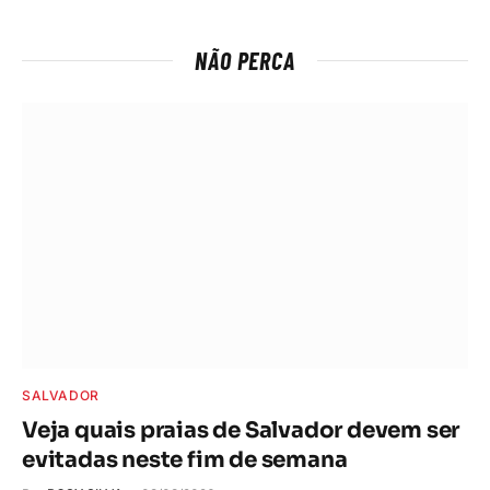
NÃO PERCA
SALVADOR
Veja quais praias de Salvador devem ser
evitadas neste fim de semana