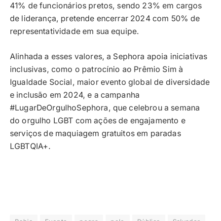
41% de funcionários pretos, sendo 23% em cargos
de liderança, pretende encerrar 2024 com 50% de
representatividade em sua equipe.
Alinhada a esses valores, a Sephora apoia iniciativas
inclusivas, como o patrocínio ao Prêmio Sim à
Igualdade Social, maior evento global de diversidade
e inclusão em 2024, e a campanha
#LugarDeOrgulhoSephora, que celebrou a semana
do orgulho LGBT com ações de engajamento e
serviços de maquiagem gratuitos em paradas
LGBTQIA+.