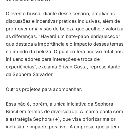
O evento busca, diante desse cenário, ampliar as
discussões e incentivar práticas inclusivas, além de
promover uma visão de beleza que acolhe e valoriza
as diferenças. “Haverá um bate-papo enriquecedor
que destaca a importância e o impacto desses temas
no mundo da beleza. O público terá acesso total aos
influenciadores para interações e troca de
experiências”, exclama Erivan Costa, representante
da Sephora Salvador.
Outros projetos para acompanhar:
Essa não é, porém, a única iniciativa da Sephora
Brasil em termos de diversidade. A marca conta com
a estratégia Sephora (+), que visa priorizar maior
inclusão e impacto positivo. A empresa, que já tem