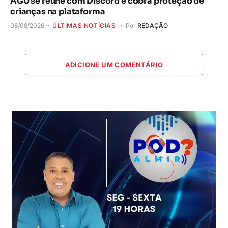
AGU se reúne com Discord e cobra proteção de
crianças na plataforma
08/08/2026
ÚLTIMAS NOTÍCIAS
Por
REDAÇÃO
ADICIONE UM COMENTÁRIO