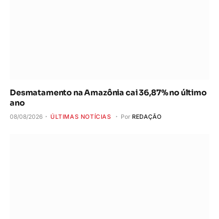
Desmatamento na Amazônia cai 36,87% no último
ano
08/08/2026
ÚLTIMAS NOTÍCIAS
Por
REDAÇÃO