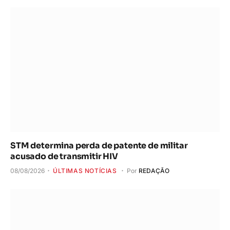
STM determina perda de patente de militar
acusado de transmitir HIV
08/08/2026
ÚLTIMAS NOTÍCIAS
Por
REDAÇÃO