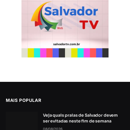
MAIS POPULAR
Veja quais praias de Salvador devem
ser evitadas neste fim de semana
08/08/2026