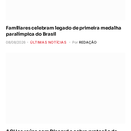
Familiares celebram legado de primeira medalha
paralímpica do Brasil
08/08/2026
ÚLTIMAS NOTÍCIAS
Por
REDAÇÃO