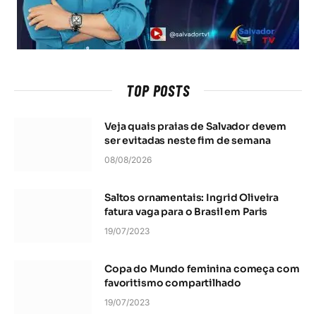
TOP POSTS
Veja quais praias de Salvador devem
ser evitadas neste fim de semana
08/08/2026
Saltos ornamentais: Ingrid Oliveira
fatura vaga para o Brasil em Paris
19/07/2023
Copa do Mundo feminina começa com
favoritismo compartilhado
19/07/2023