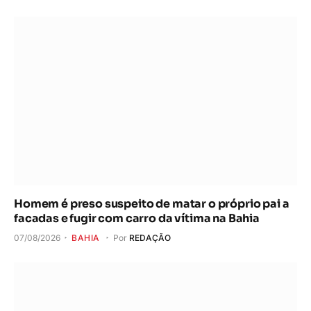
Homem é preso suspeito de matar o próprio pai a
facadas e fugir com carro da vítima na Bahia
07/08/2026
BAHIA
Por
REDAÇÃO