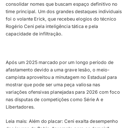
consolidar nomes que buscam espaço definitivo no
time principal. Um dos grandes destaques individuais
foi o volante Erick, que recebeu elogios do técnico
Rogério Ceni pela inteligência tática e pela
capacidade de infiltração.
Após um 2025 marcado por um longo período de
afastamento devido a uma grave lesão, o meio-
campista aproveitou a minutagem no Estadual para
mostrar que pode ser uma peça valiosa nas
variações ofensivas planejadas para 2026 com foco
nas disputas de competições como Série A e
Libertadores.
Leia mais: Além do placar: Ceni exalta desempenho