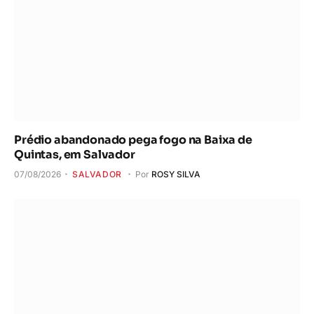
Prédio abandonado pega fogo na Baixa de
Quintas, em Salvador
07/08/2026
SALVADOR
Por
ROSY SILVA