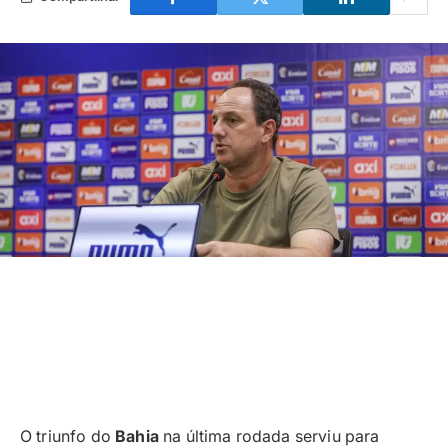
O triunfo do
Bahia
na última rodada serviu para