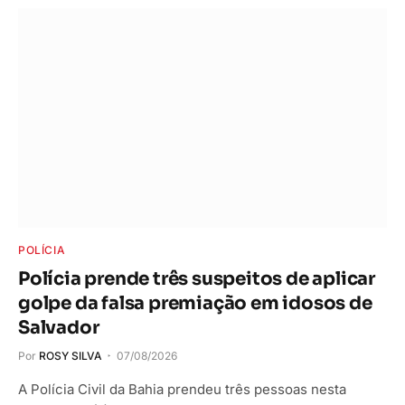
POLÍCIA
Polícia prende três suspeitos de aplicar
golpe da falsa premiação em idosos de
Salvador
Por
ROSY SILVA
07/08/2026
A Polícia Civil da Bahia prendeu três pessoas nesta