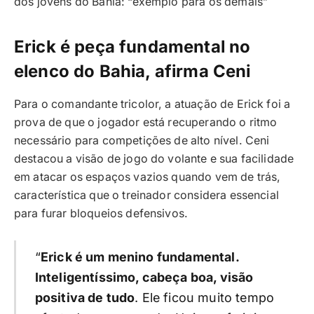
dos jovens do Bahia: “exemplo para os demais”
Erick é peça fundamental no
elenco do Bahia, afirma Ceni
Para o comandante tricolor, a atuação de Erick foi a
prova de que o jogador está recuperando o ritmo
necessário para competições de alto nível. Ceni
destacou a visão de jogo do volante e sua facilidade
em atacar os espaços vazios quando vem de trás,
característica que o treinador considera essencial
para furar bloqueios defensivos.
“
Erick é um menino fundamental.
Inteligentíssimo, cabeça boa, visão
positiva de tudo
. Ele ficou muito tempo