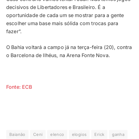
decisivos de Libertadores e Brasileiro. É a
oportunidade de cada um se mostrar para a gente
escolher uma base mais sólida com trocas para
fazer”.
O Bahia voltará a campo já na terça-feira (20), contra
o Barcelona de Ilhéus, na Arena Fonte Nova.
Fonte: ECB
Baianão
Ceni
elenco
elogios
Erick
ganha