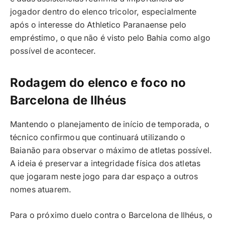
jogador dentro do elenco tricolor, especialmente
após o interesse do Athletico Paranaense pelo
empréstimo, o que não é visto pelo Bahia como algo
possível de acontecer.
Rodagem do elenco e foco no
Barcelona de Ilhéus
Mantendo o planejamento de início de temporada, o
técnico confirmou que continuará utilizando o
Baianão para observar o máximo de atletas possível.
A ideia é preservar a integridade física dos atletas
que jogaram neste jogo para dar espaço a outros
nomes atuarem.
Para o próximo duelo contra o Barcelona de Ilhéus, o