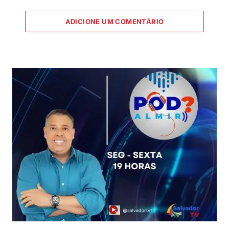
ADICIONE UM COMENTÁRIO