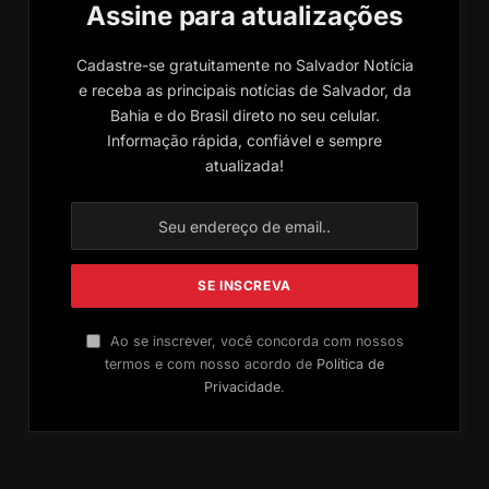
Assine para atualizações
Cadastre-se gratuitamente no Salvador Notícia
e receba as principais notícias de Salvador, da
Bahia e do Brasil direto no seu celular.
Informação rápida, confiável e sempre
atualizada!
Ao se inscrever, você concorda com nossos
termos e com nosso acordo de
Política de
Privacidade
.