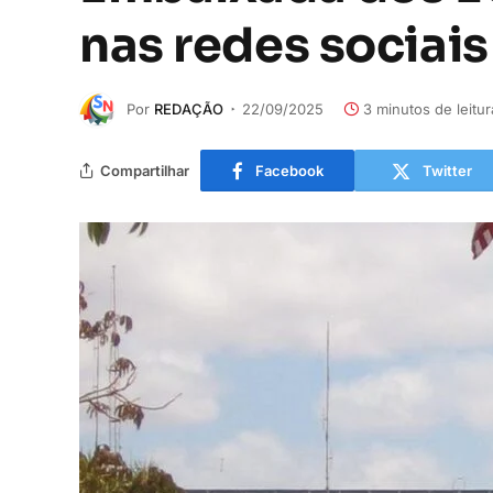
nas redes sociais
Por
REDAÇÃO
22/09/2025
3 minutos de leitur
Compartilhar
Facebook
Twitter