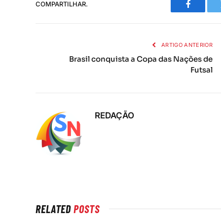
COMPARTILHAR.
Faceboo
ARTIGO ANTERIOR
Brasil conquista a Copa das Nações de
Futsal
REDAÇÃO
RELATED
POSTS