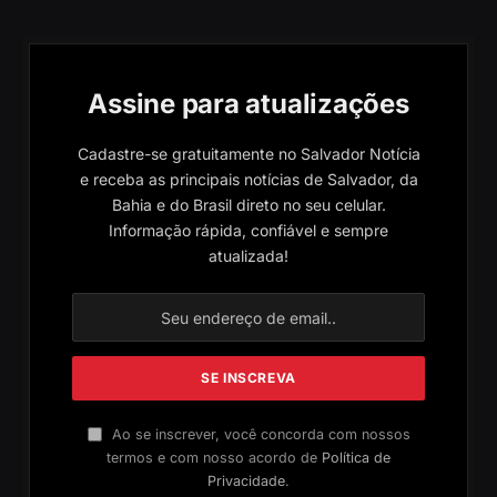
Assine para atualizações
Cadastre-se gratuitamente no Salvador Notícia
e receba as principais notícias de Salvador, da
Bahia e do Brasil direto no seu celular.
Informação rápida, confiável e sempre
atualizada!
Ao se inscrever, você concorda com nossos
termos e com nosso acordo de
Política de
Privacidade
.