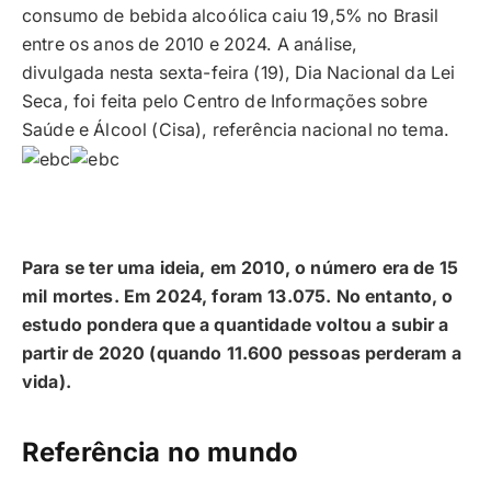
consumo de bebida alcoólica caiu 19,5% no Brasil
entre os anos de 2010 e 2024. A análise,
divulgada nesta sexta-feira (19), Dia Nacional da Lei
Seca, foi feita pelo Centro de Informações sobre
Saúde e Álcool (Cisa), referência nacional no tema.
Para se ter uma ideia, em 2010, o número era de 15
mil mortes. Em 2024, foram 13.075. No entanto, o
estudo pondera que a quantidade voltou a subir a
partir de 2020 (quando 11.600 pessoas perderam a
vida).
Referência no mundo