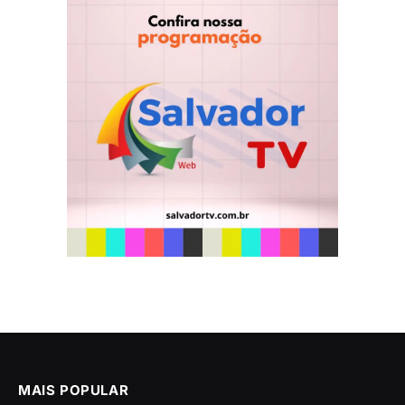
MAIS POPULAR