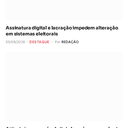
Assinatura digital e lacração impedem alteração
em sistemas eleitorais
05/08/2026
DESTAQUE
Por
REDAÇÃO