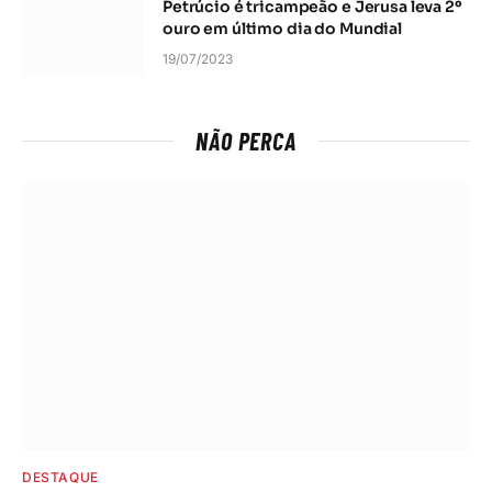
Petrúcio é tricampeão e Jerusa leva 2º
ouro em último dia do Mundial
19/07/2023
NÃO PERCA
DESTAQUE