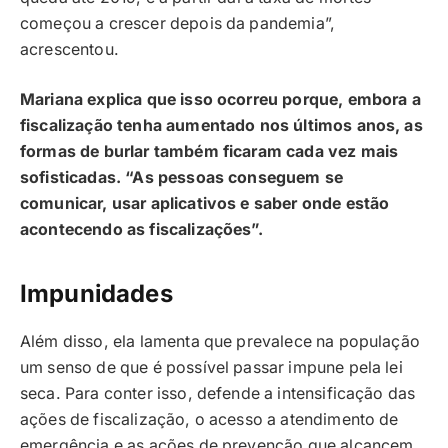
começou a crescer depois da pandemia”,
acrescentou.
Mariana explica que isso ocorreu porque, embora a
fiscalização tenha aumentado nos últimos anos, as
formas de burlar também ficaram cada vez mais
sofisticadas. “As pessoas conseguem se
comunicar, usar aplicativos e saber onde estão
acontecendo as fiscalizações”.
Impunidades
Além disso, ela lamenta que prevalece na população
um senso de que é possível passar impune pela lei
seca. Para conter isso, defende a intensificação das
ações de fiscalização, o acesso a atendimento de
emergência e as ações de prevenção que alcancem