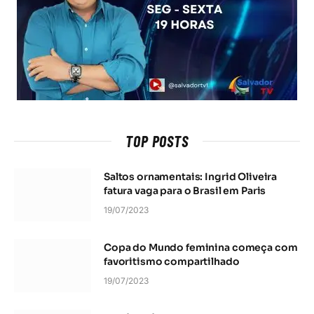
TOP POSTS
Saltos ornamentais: Ingrid Oliveira
fatura vaga para o Brasil em Paris
19/07/2023
Copa do Mundo feminina começa com
favoritismo compartilhado
19/07/2023