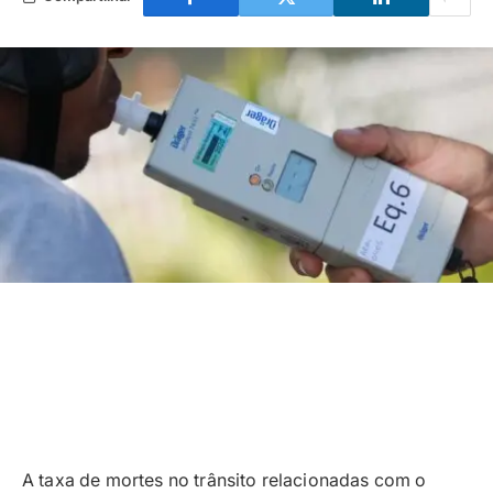
A taxa de mortes no trânsito relacionadas com o