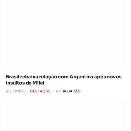
Brasil rebaixa relação com Argentina após novos
insultos de Milei
05/08/2026
DESTAQUE
Por
REDAÇÃO