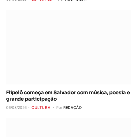
Flipelô começa em Salvador com música, poesia e
grande participação
06/08/2026
CULTURA
Por
REDAÇÃO