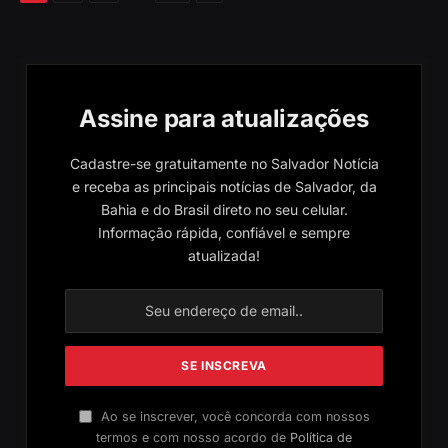
Assine para atualizações
Cadastre-se gratuitamente no Salvador Notícia
e receba as principais notícias de Salvador, da
Bahia e do Brasil direto no seu celular.
Informação rápida, confiável e sempre
atualizada!
Ao se inscrever, você concorda com nossos
termos e com nosso acordo de
Política de