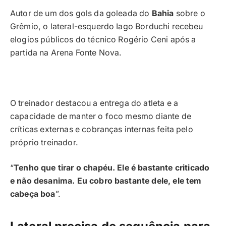
Autor de um dos gols da goleada do
Bahia
sobre o
Grêmio, o lateral-esquerdo Iago Borduchi recebeu
elogios públicos do técnico Rogério Ceni após a
partida na Arena Fonte Nova.
O treinador destacou a entrega do atleta e a
capacidade de manter o foco mesmo diante de
críticas externas e cobranças internas feita pelo
próprio treinador.
“
Tenho que tirar o chapéu. Ele é bastante criticado
e não desanima. Eu cobro bastante dele, ele tem
cabeça boa
”.