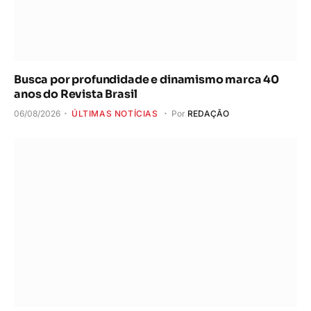
Busca por profundidade e dinamismo marca 40
anos do Revista Brasil
06/08/2026
ÚLTIMAS NOTÍCIAS
Por
REDAÇÃO