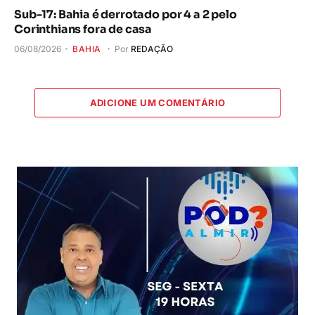
Sub-17: Bahia é derrotado por 4 a 2 pelo
Corinthians fora de casa
06/08/2026
BAHIA
Por
REDAÇÃO
ADICIONE UM COMENTÁRIO