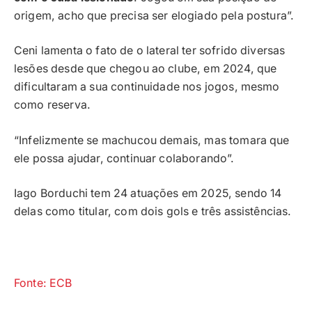
origem, acho que precisa ser elogiado pela postura”.
Ceni lamenta o fato de o lateral ter sofrido diversas
lesões desde que chegou ao clube, em 2024, que
dificultaram a sua continuidade nos jogos, mesmo
como reserva.
“Infelizmente se machucou demais, mas tomara que
ele possa ajudar, continuar colaborando”.
Iago Borduchi tem 24 atuações em 2025, sendo 14
delas como titular, com dois gols e três assistências.
Fonte: ECB