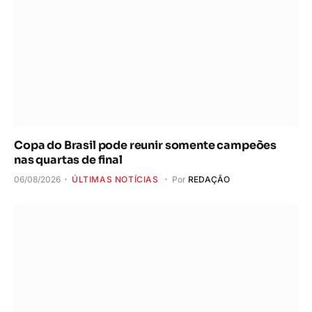
Copa do Brasil pode reunir somente campeões
nas quartas de final
06/08/2026
ÚLTIMAS NOTÍCIAS
Por
REDAÇÃO