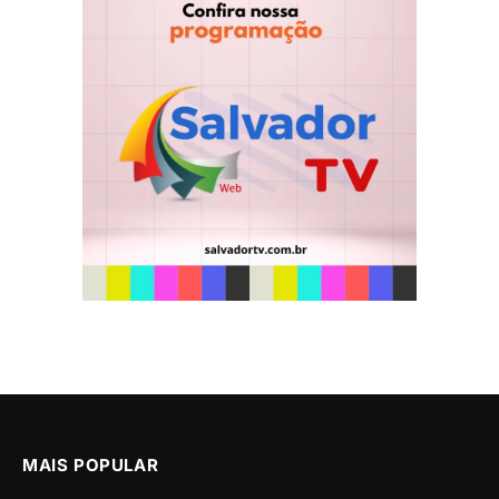
MAIS POPULAR