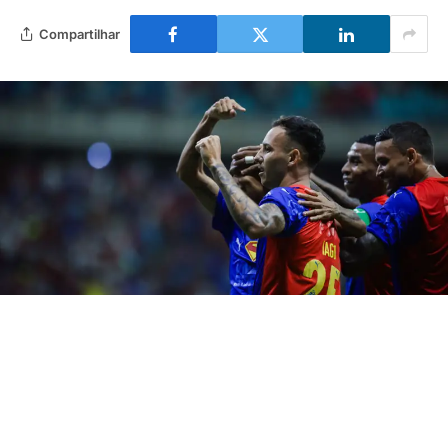
Compartilhar