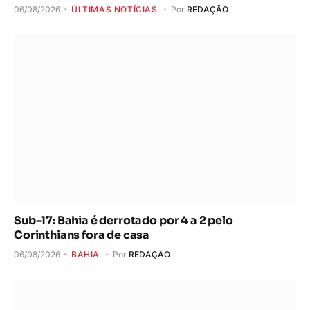
06/08/2026
ÚLTIMAS NOTÍCIAS
Por
REDAÇÃO
Sub-17: Bahia é derrotado por 4 a 2 pelo
Corinthians fora de casa
06/08/2026
BAHIA
Por
REDAÇÃO