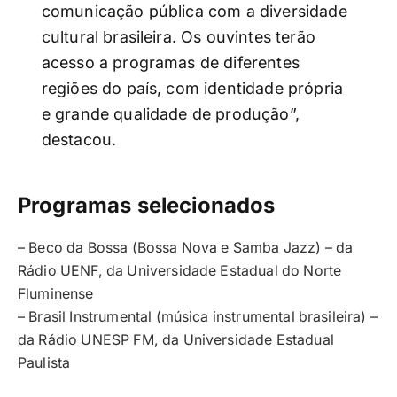
comunicação pública com a diversidade
cultural brasileira. Os ouvintes terão
acesso a programas de diferentes
regiões do país, com identidade própria
e grande qualidade de produção”,
destacou.
Programas selecionados
– Beco da Bossa (Bossa Nova e Samba Jazz) – da
Rádio UENF, da Universidade Estadual do Norte
Fluminense
– Brasil Instrumental (música instrumental brasileira) –
da Rádio UNESP FM, da Universidade Estadual
Paulista