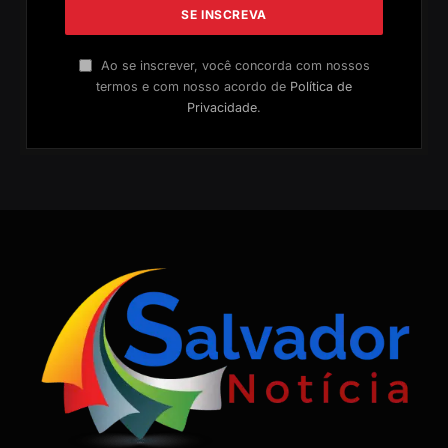
Ao se inscrever, você concorda com nossos
termos e com nosso acordo de
Política de
Privacidade
.