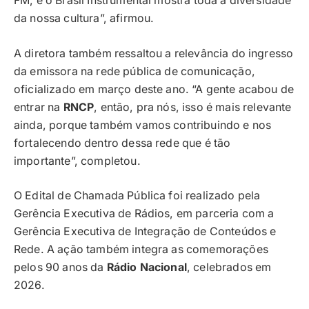
FM, e o Brasil Instrumental mostra toda a diversidade
da nossa cultura”, afirmou.
A diretora também ressaltou a relevância do ingresso
da emissora na rede pública de comunicação,
oficializado em março deste ano. “A gente acabou de
entrar na
RNCP
, então, pra nós, isso é mais relevante
ainda, porque também vamos contribuindo e nos
fortalecendo dentro dessa rede que é tão
importante”, completou.
O Edital de Chamada Pública foi realizado pela
Gerência Executiva de Rádios, em parceria com a
Gerência Executiva de Integração de Conteúdos e
Rede. A ação também integra as comemorações
pelos 90 anos da
Rádio Nacional
, celebrados em
2026.