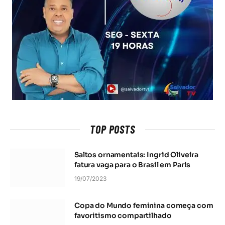
TOP POSTS
Saltos ornamentais: Ingrid Oliveira
fatura vaga para o Brasil em Paris
19/07/2023
Copa do Mundo feminina começa com
favoritismo compartilhado