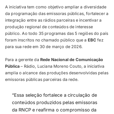
A iniciativa tem como objetivo ampliar a diversidade
da programação das emissoras públicas, fortalecer a
integração entre as rádios parceiras e incentivar a
produção regional de conteúdos de interesse
público. Ao todo 35 programas das 5 regiões do país
foram inscritos no chamado público que a
EBC
fez
para sua rede em 30 de março de 2026.
Para a gerente da
Rede Nacional de Comunicação
Pública
– Rádio, Luciana Moreno Couto, a iniciativa
amplia o alcance das produções desenvolvidas pelas
emissoras públicas parceiras da rede.
“Essa seleção fortalece a circulação de
conteúdos produzidos pelas emissoras
da RNCP e reafirma o compromisso da