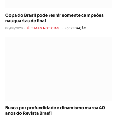
Copa do Brasil pode reunir somente campeões
nas quartas de final
06/08/2026
ÚLTIMAS NOTÍCIAS
Por
REDAÇÃO
Busca por profundidade e dinamismo marca 40
anos do Revista Brasil