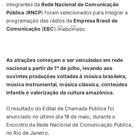
integrantes da
Rede Nacional de Comunicação
Pública
(
RNCP
) foram selecionados para integrar a
programação das rádios da
Empresa Brasil de
Comunicação
(
EBC
).
As atrações começam a ser veiculadas em rede
nacional a partir de 1º de julho, levando aos
ouvintes produções voltadas à música brasileira,
música instrumental, música clássica, conteúdos
infantis e valorização da cultura amazônica.
O resultado do Edital de Chamada Pública foi
anunciado no último dia 18 de maio, durante o
Encontro da Rede Nacional de Comunicação Pública,
no Rio de Janeiro.