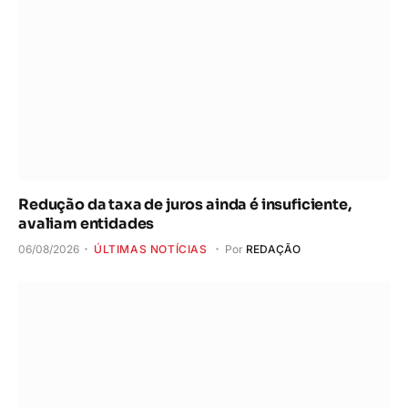
Redução da taxa de juros ainda é insuficiente,
avaliam entidades
06/08/2026
ÚLTIMAS NOTÍCIAS
Por
REDAÇÃO