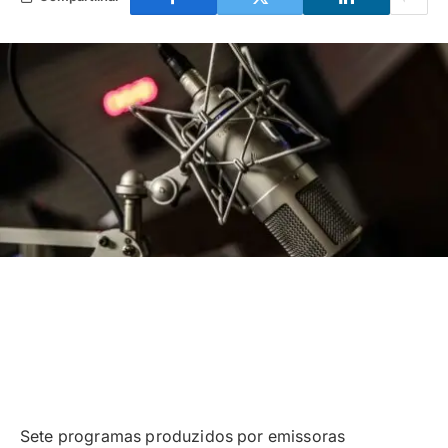
Sete programas produzidos por emissoras