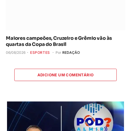
Maiores campeões, Cruzeiro e Grêmio vão às
quartas da Copa do Brasil
06/08/2026
ESPORTES
Por
REDAÇÃO
ADICIONE UM COMENTÁRIO