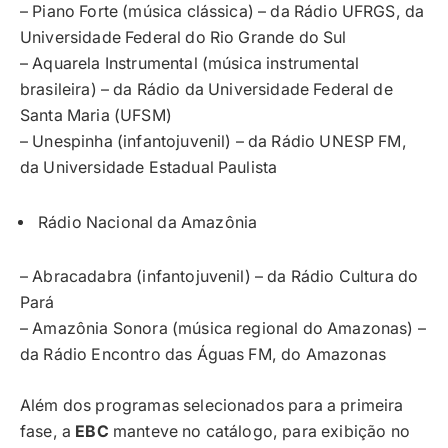
– Piano Forte (música clássica) – da Rádio UFRGS, da
Universidade Federal do Rio Grande do Sul
– Aquarela Instrumental (música instrumental
brasileira) – da Rádio da Universidade Federal de
Santa Maria (UFSM)
– Unespinha (infantojuvenil) – da Rádio UNESP FM,
da Universidade Estadual Paulista
Rádio Nacional da Amazônia
– Abracadabra (infantojuvenil) – da Rádio Cultura do
Pará
– Amazônia Sonora (música regional do Amazonas) –
da Rádio Encontro das Águas FM, do Amazonas
Além dos programas selecionados para a primeira
fase, a
EBC
manteve no catálogo, para exibição no