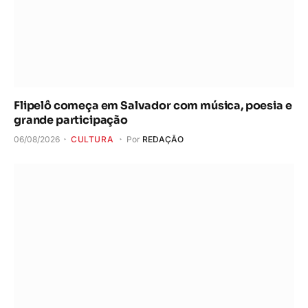
Flipelô começa em Salvador com música, poesia e
grande participação
06/08/2026
CULTURA
Por
REDAÇÃO