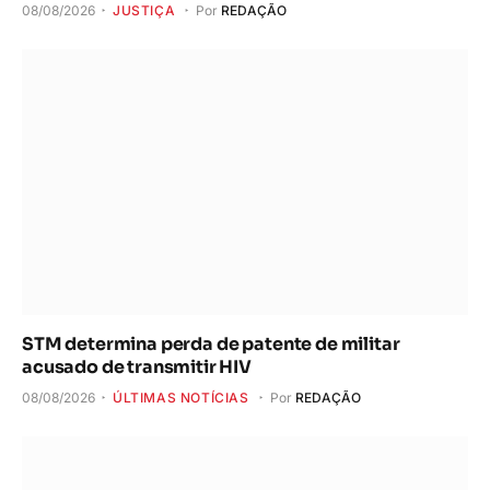
08/08/2026
JUSTIÇA
Por
REDAÇÃO
STM determina perda de patente de militar
acusado de transmitir HIV
08/08/2026
ÚLTIMAS NOTÍCIAS
Por
REDAÇÃO