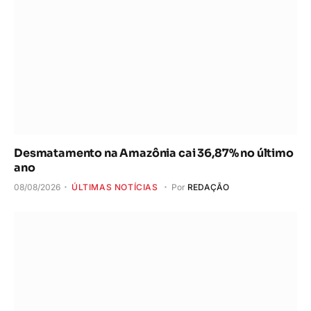
Desmatamento na Amazônia cai 36,87% no último
ano
08/08/2026
ÚLTIMAS NOTÍCIAS
Por
REDAÇÃO