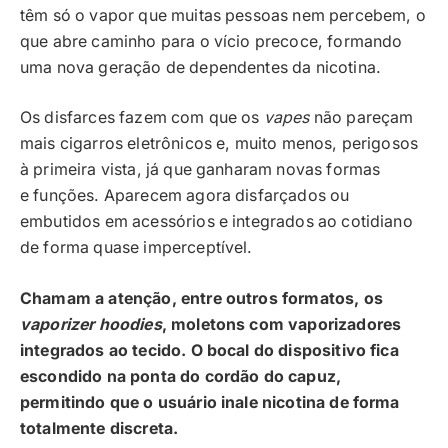
têm só o vapor que muitas pessoas nem percebem, o
que abre caminho para o vício precoce, formando
uma nova geração de dependentes da nicotina.
Os disfarces fazem com que os
vapes
não pareçam
mais cigarros eletrônicos e, muito menos, perigosos
à primeira vista, já que ganharam novas formas
e funções. Aparecem agora disfarçados ou
embutidos em acessórios e integrados ao cotidiano
de forma quase imperceptível.
Chamam a atenção, entre outros formatos, os
vaporizer hoodies
, moletons com vaporizadores
integrados ao tecido. O bocal do dispositivo fica
escondido na ponta do cordão do capuz,
permitindo que o usuário inale nicotina de forma
totalmente discreta.