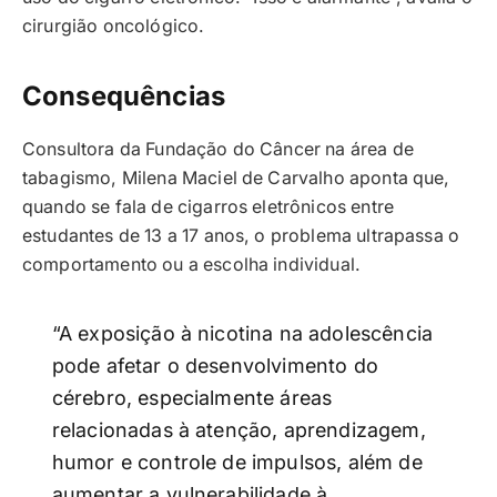
cirurgião oncológico.
Consequências
Consultora da Fundação do Câncer na área de
tabagismo, Milena Maciel de Carvalho aponta que,
quando se fala de cigarros eletrônicos entre
estudantes de 13 a 17 anos, o problema ultrapassa o
comportamento ou a escolha individual.
“A exposição à nicotina na adolescência
pode afetar o desenvolvimento do
cérebro, especialmente áreas
relacionadas à atenção, aprendizagem,
humor e controle de impulsos, além de
aumentar a vulnerabilidade à