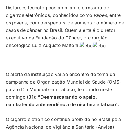
Disfarces tecnológicos ampliam o consumo de
cigarros eletrônicos, conhecidos como
vapes
, entre
os jovens, com perspectiva de aumentar o número de
casos de câncer no Brasil. Quem alerta é o diretor
executivo da Fundação do Câncer, o cirurgião
oncológico Luiz Augusto Maltoni.
O alerta da instituição vai ao encontro do tema da
campanha da Organização Mundial da Saúde (OMS)
para o Dia Mundial sem Tabaco, lembrado neste
domingo (31):
“Desmascarando o apelo,
combatendo a dependência de nicotina e tabaco”.
O cigarro eletrônico continua proibido no Brasil pela
Agência Nacional de Vigilância Sanitária (Anvisa).