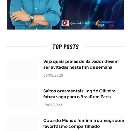
TOP POSTS
Veja quais praias de Salvador devem
ser evitadas neste fim de semana
08/08/2026
Saltos ornamentais: Ingrid Oliveira
fatura vaga para o Brasil em Paris
19/07/2023
Copa do Mundo feminina começa com
favoritismo compartilhado