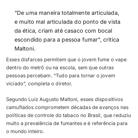
“De uma maneira totalmente articulada,
e muito mal articulada do ponto de vista
da ética, criam até casaco com bocal
escondido para a pessoa fumar”, critica
Maltoni.
Esses disfarces permitem que o jovem fume o vape
dentro do metrô ou na escola, sem que outras
pessoas percebam. “Tudo para tornar o jovem
viciado”, completa o diretor.
Segundo Luiz Augusto Maltoni, esses dispositivos
camuflados comprometem décadas de avanços nas
políticas de controle do tabaco no Brasil, que reduziu
muito a prevalência de fumantes e é referência para
o mundo inteiro.