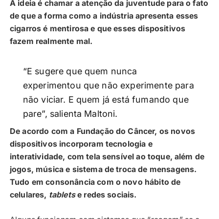
A ideia é chamar a atenção da juventude para o fato
de que a forma como a indústria apresenta esses
cigarros é mentirosa e que esses dispositivos
fazem realmente mal.
“E sugere que quem nunca
experimentou que não experimente para
não viciar. E quem já está fumando que
pare”, salienta Maltoni.
De acordo com a Fundação do Câncer, os novos
dispositivos incorporam tecnologia e
interatividade, com tela sensível ao toque, além de
jogos, música e sistema de troca de mensagens.
Tudo em consonância com o novo hábito de
celulares,
tablets
e redes sociais.