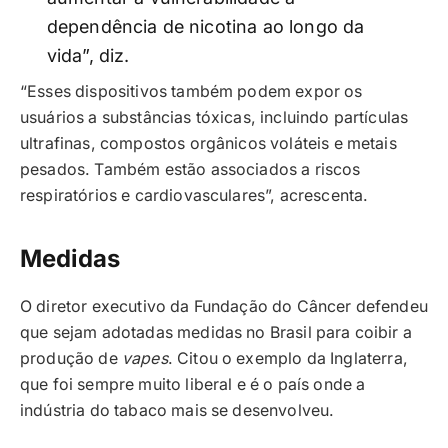
dependência de nicotina ao longo da
vida”, diz.
“Esses dispositivos também podem expor os
usuários a substâncias tóxicas, incluindo partículas
ultrafinas, compostos orgânicos voláteis e metais
pesados. Também estão associados a riscos
respiratórios e cardiovasculares”, acrescenta.
Medidas
O diretor executivo da Fundação do Câncer defendeu
que sejam adotadas medidas no Brasil para coibir a
produção de
vapes
. Citou o exemplo da Inglaterra,
que foi sempre muito liberal e é o país onde a
indústria do tabaco mais se desenvolveu.