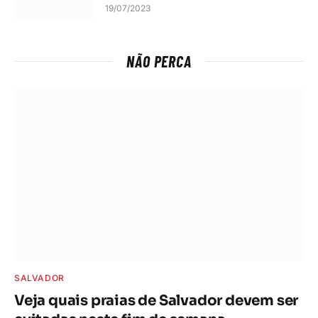
19/07/2023
NÃO PERCA
SALVADOR
Veja quais praias de Salvador devem ser