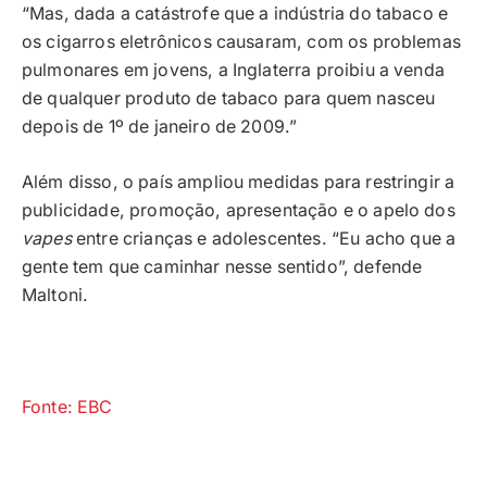
“Mas, dada a catástrofe que a indústria do tabaco e
os cigarros eletrônicos causaram, com os problemas
pulmonares em jovens, a Inglaterra proibiu a venda
de qualquer produto de tabaco para quem nasceu
depois de 1º de janeiro de 2009.”
Além disso, o país ampliou medidas para restringir a
publicidade, promoção, apresentação e o apelo dos
vapes
entre crianças e adolescentes. “Eu acho que a
gente tem que caminhar nesse sentido”, defende
Maltoni.
Fonte: EBC