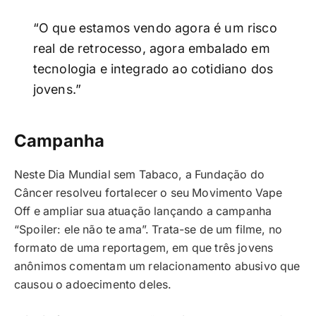
“O que estamos vendo agora é um risco
real de retrocesso, agora embalado em
tecnologia e integrado ao cotidiano dos
jovens.”
Campanha
Neste Dia Mundial sem Tabaco, a Fundação do
Câncer resolveu fortalecer o seu Movimento Vape
Off e ampliar sua atuação lançando a campanha
“Spoiler: ele não te ama”. Trata-se de um filme, no
formato de uma reportagem, em que três jovens
anônimos comentam um relacionamento abusivo que
causou o adoecimento deles.