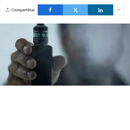
Compartilhar