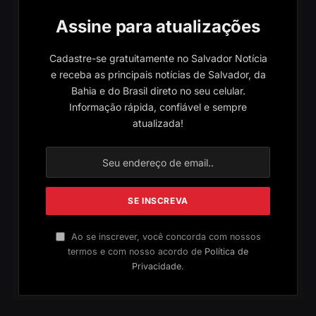
Assine para atualizações
Cadastre-se gratuitamente no Salvador Notícia
e receba as principais notícias de Salvador, da
Bahia e do Brasil direto no seu celular.
Informação rápida, confiável e sempre
atualizada!
Ao se inscrever, você concorda com nossos
termos e com nosso acordo de
Política de
Privacidade
.