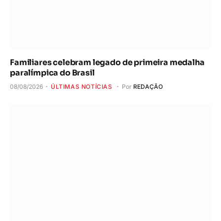
Familiares celebram legado de primeira medalha
paralímpica do Brasil
08/08/2026
ÚLTIMAS NOTÍCIAS
Por
REDAÇÃO