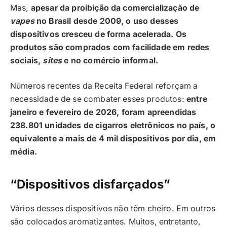
Mas,
apesar da proibição da comercialização de
vapes
no Brasil desde 2009, o uso desses
dispositivos cresceu de forma acelerada. Os
produtos são comprados com facilidade em redes
sociais,
sites
e no comércio informal.
Números recentes da Receita Federal reforçam a
necessidade de se combater esses produtos:
entre
janeiro e fevereiro de 2026, foram apreendidas
238.801 unidades de cigarros eletrônicos no país, o
equivalente a mais de 4 mil dispositivos por dia, em
média.
“Dispositivos disfarçados”
Vários desses dispositivos não têm cheiro. Em outros
são colocados aromatizantes. Muitos, entretanto,