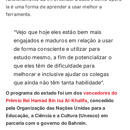
la é uma forma de aprender a usar melhor a
ferramenta.
“Vejo que hoje eles estão bem mais
engajados e maduros em relação a usar
de forma consciente e utilizar para
estudo mesmo, a fim de potencializar o
que eles têm de dificuldade para
melhorar e inclusive ajudar os colegas
que ainda não têm tanta habilidade”.
O programa do estado foi um dos
vencedores do
Prêmio Rei Hamad Bin Isa Al-Khalifa
, concedido
pela Organização das Nações Unidas para a
Educação, a Ciência e a Cultura (Unesco) em
parceria com o governo do Bahrein.