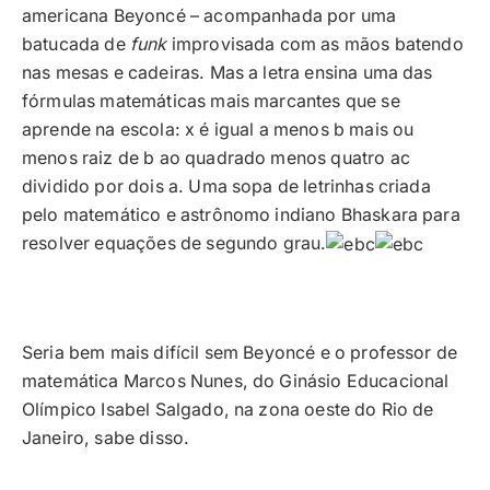
americana Beyoncé – acompanhada por uma
batucada de
funk
improvisada com as mãos batendo
nas mesas e cadeiras. Mas a letra ensina uma das
fórmulas matemáticas mais marcantes que se
aprende na escola: x é igual a menos b mais ou
menos raiz de b ao quadrado menos quatro ac
dividido por dois a. Uma sopa de letrinhas criada
pelo matemático e astrônomo indiano Bhaskara para
resolver equações de segundo grau.
Seria bem mais difícil sem Beyoncé e o professor de
matemática Marcos Nunes, do Ginásio Educacional
Olímpico Isabel Salgado, na zona oeste do Rio de
Janeiro, sabe disso.