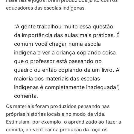
materiais e jogos foram produzidos junto com os
educadores das escolas indígenas.
“A gente trabalhou muito essa questão
da importância das aulas mais práticas. É
comum você chegar numa escola
indígena e ver a criança copiando coisa
que o professor está passando no
quadro ou então copiando de um livro. A
maioria dos materiais das escolas
indígenas é completamente inadequada”,
comenta.
Os materiais foram produzidos pensando nas
próprias histórias locais e no modo de vida.
Estimulam, por exemplo, o aprendizado ao fazer a
comida, ao verificar na produção da roça os