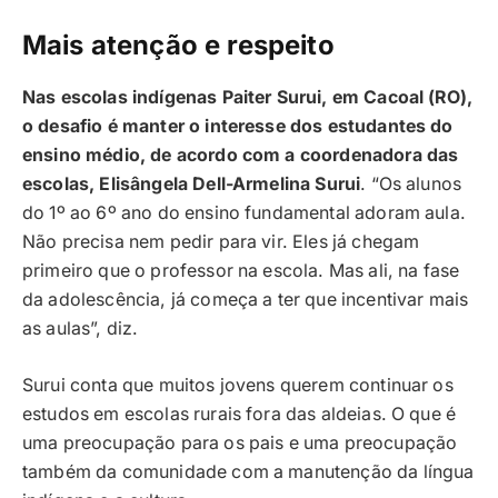
Mais atenção e respeito
Nas escolas indígenas Paiter Surui, em Cacoal (RO),
o desafio é manter o interesse dos estudantes do
ensino médio, de acordo com a coordenadora das
escolas, Elisângela Dell-Armelina Surui
. “Os alunos
do 1º ao 6º ano do ensino fundamental adoram aula.
Não precisa nem pedir para vir. Eles já chegam
primeiro que o professor na escola. Mas ali, na fase
da adolescência, já começa a ter que incentivar mais
as aulas”, diz.
Surui conta que muitos jovens querem continuar os
estudos em escolas rurais fora das aldeias. O que é
uma preocupação para os pais e uma preocupação
também da comunidade com a manutenção da língua