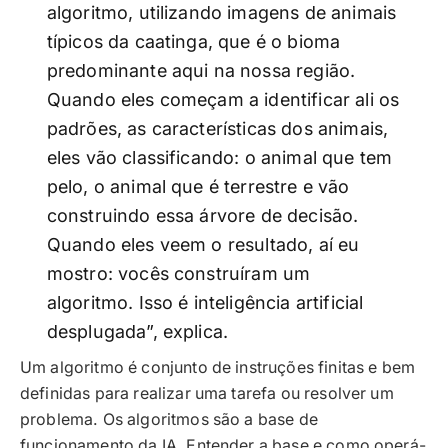
algoritmo, utilizando imagens de animais
típicos da caatinga, que é o bioma
predominante aqui na nossa região.
Quando eles começam a identificar ali os
padrões, as características dos animais,
eles vão classificando: o animal que tem
pelo, o animal que é terrestre e vão
construindo essa árvore de decisão.
Quando eles veem o resultado, aí eu
mostro: vocês construíram um
algoritmo. Isso é inteligência artificial
desplugada”, explica.
Um algoritmo é conjunto de instruções finitas e bem
definidas para realizar uma tarefa ou resolver um
problema. Os algoritmos são a base de
funcionamento da IA. Entender a base e como operá-