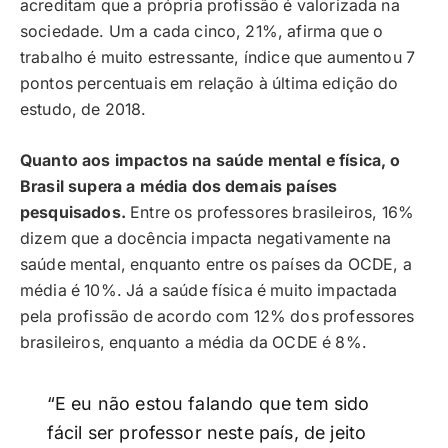
acreditam que a própria profissão é valorizada na
sociedade. Um a cada cinco, 21%, afirma que o
trabalho é muito estressante, índice que aumentou 7
pontos percentuais em relação à última edição do
estudo, de 2018.
Quanto aos impactos na saúde mental e física, o
Brasil supera a média dos demais países
pesquisados.
Entre os professores brasileiros, 16%
dizem que a docência impacta negativamente na
saúde mental, enquanto entre os países da OCDE, a
média é 10%. Já a saúde física é muito impactada
pela profissão de acordo com 12% dos professores
brasileiros, enquanto a média da OCDE é 8%.
“E eu não estou falando que tem sido
fácil ser professor neste país, de jeito