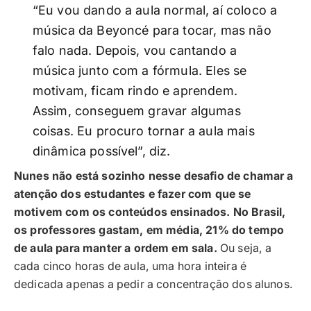
“Eu vou dando a aula normal, aí coloco a
música da Beyoncé para tocar, mas não
falo nada. Depois, vou cantando a
música junto com a fórmula. Eles se
motivam, ficam rindo e aprendem.
Assim, conseguem gravar algumas
coisas. Eu procuro tornar a aula mais
dinâmica possível”, diz.
Nunes não está sozinho nesse desafio de chamar a
atenção dos estudantes e fazer com que se
motivem com os conteúdos ensinados. No Brasil,
os professores gastam, em média, 21% do tempo
de aula para manter a ordem em sala.
Ou seja, a
cada cinco horas de aula, uma hora inteira é
dedicada apenas a pedir a concentração dos alunos.