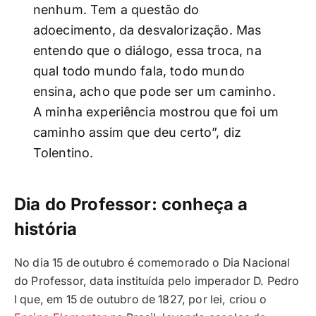
nenhum. Tem a questão do
adoecimento, da desvalorização. Mas
entendo que o diálogo, essa troca, na
qual todo mundo fala, todo mundo
ensina, acho que pode ser um caminho.
A minha experiência mostrou que foi um
caminho assim que deu certo”, diz
Tolentino.
Dia do Professor: conheça a
história
No dia 15 de outubro é comemorado o Dia Nacional
do Professor, data instituída pelo imperador D. Pedro
I que, em 15 de outubro de 1827, por lei, criou o