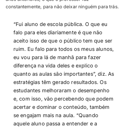
constantemente, para não deixar ninguém para trás.
“Fui aluno de escola pública. O que eu
falo para eles diariamente é que não
aceito isso de que o público tem que ser
ruim. Eu falo para todos os meus alunos,
eu vou para lá de manhã para fazer
diferença na vida deles e explico o
quanto as aulas são importantes”, diz. As
estratégias têm gerado resultados. Os
estudantes melhoraram o desempenho
e, com isso, vão percebendo que podem
acertar e dominar o conteúdo, também
se engajam mais na aula. “Quando
aquele aluno passa a entender e a