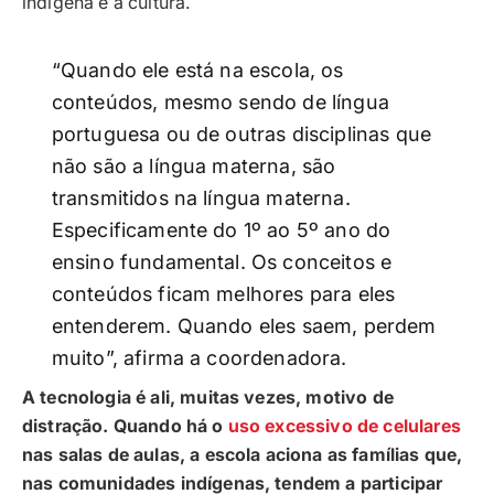
indígena e a cultura.
“Quando ele está na escola, os
conteúdos, mesmo sendo de língua
portuguesa ou de outras disciplinas que
não são a língua materna, são
transmitidos na língua materna.
Especificamente do 1º ao 5º ano do
ensino fundamental. Os conceitos e
conteúdos ficam melhores para eles
entenderem. Quando eles saem, perdem
muito”, afirma a coordenadora.
A tecnologia é ali, muitas vezes, motivo de
distração. Quando há o
uso excessivo de celulares
nas salas de aulas, a escola aciona as famílias que,
nas comunidades indígenas, tendem a participar