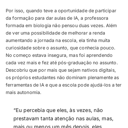
Por isso, quando teve a oportunidade de participar
da formação para dar aulas de IA, a professora
formada em biologia não pensou duas vezes. Além
de ver uma possibilidade de melhorar a renda
aumentando a jornada na escola, ela tinha muita
curiosidade sobre o assunto, que conhecia pouco.
No começo estava insegura, mas foi aprendendo
cada vez mais e fez até pós-graduação no assunto.
Descobriu que por mais que sejam nativos digitais,
os próprios estudantes não dominam plenamente as
ferramentas de IA e que a escola pode ajudá-los a ter
mais autonomia.
“Eu percebia que eles, às vezes, não
prestavam tanta atenção nas aulas, mas,
mais ou menos um mês depois, eles