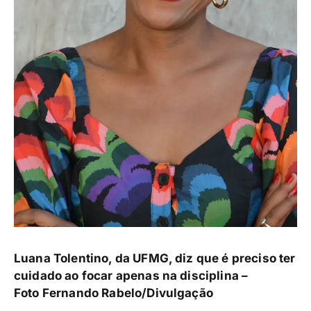
Luana Tolentino, da UFMG, diz que é preciso ter
cuidado ao focar apenas na disciplina –
Foto
Fernando Rabelo/Divulgação