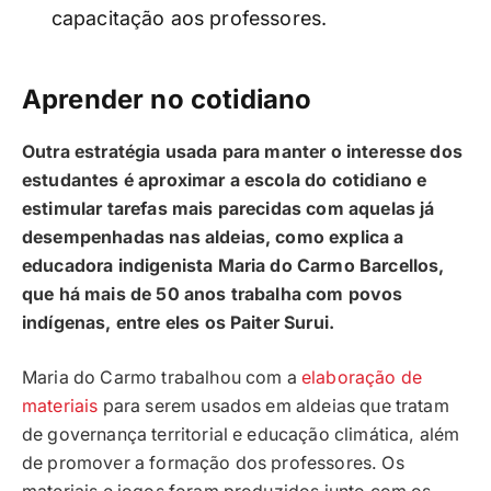
capacitação aos professores.
Aprender no cotidiano
Outra estratégia usada para manter o interesse dos
estudantes é aproximar a escola do cotidiano e
estimular tarefas mais parecidas com aquelas já
desempenhadas nas aldeias, como explica a
educadora indigenista Maria do Carmo Barcellos,
que há mais de 50 anos trabalha com povos
indígenas, entre eles os Paiter Surui.
Maria do Carmo trabalhou com a
elaboração de
materiais
para serem usados em aldeias que tratam
de governança territorial e educação climática, além
de promover a formação dos professores. Os