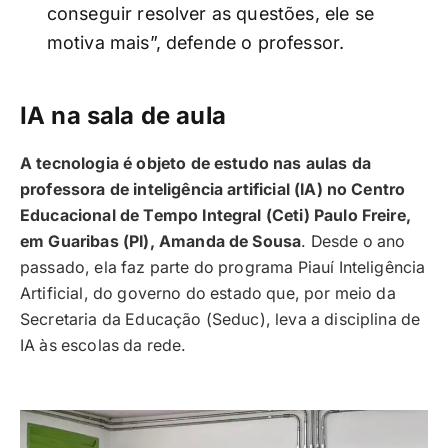
conseguir resolver as questões, ele se
motiva mais”, defende o professor.
IA na sala de aula
A tecnologia é objeto de estudo nas aulas da
professora de inteligência artificial (IA) no Centro
Educacional de Tempo Integral (Ceti) Paulo Freire,
em Guaribas (PI), Amanda de Sousa
. Desde o ano
passado, ela faz parte do programa Piauí Inteligência
Artificial, do governo do estado que, por meio da
Secretaria da Educação (Seduc), leva a disciplina de
IA às escolas da rede.