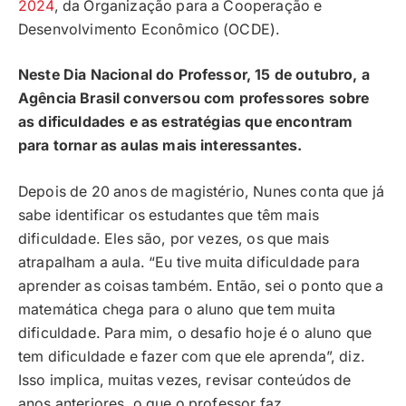
2024
, da Organização para a Cooperação e
Desenvolvimento Econômico (OCDE).
Neste Dia Nacional do Professor, 15 de outubro, a
Agência Brasil conversou com professores sobre
as dificuldades e as estratégias que encontram
para tornar as aulas mais interessantes.
Depois de 20 anos de magistério, Nunes conta que já
sabe identificar os estudantes que têm mais
dificuldade. Eles são, por vezes, os que mais
atrapalham a aula. “Eu tive muita dificuldade para
aprender as coisas também. Então, sei o ponto que a
matemática chega para o aluno que tem muita
dificuldade. Para mim, o desafio hoje é o aluno que
tem dificuldade e fazer com que ele aprenda”, diz.
Isso implica, muitas vezes, revisar conteúdos de
anos anteriores, o que o professor faz