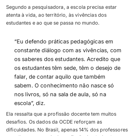
Segundo a pesquisadora, a escola precisa estar
atenta à vida, ao território, às vivências dos
estudantes e ao que se passa no mundo.
“Eu defendo práticas pedagógicas em
constante diálogo com as vivências, com
os saberes dos estudantes. Acredito que
os estudantes têm sede, têm o desejo de
falar, de contar aquilo que também
sabem. O conhecimento não nasce só
nos livros, só na sala de aula, só na
escola”, diz.
Ela ressalta que a profissão docente tem muitos
desafios. Os dados da OCDE reforçam as
dificuldades. No Brasil, apenas 14% dos professores