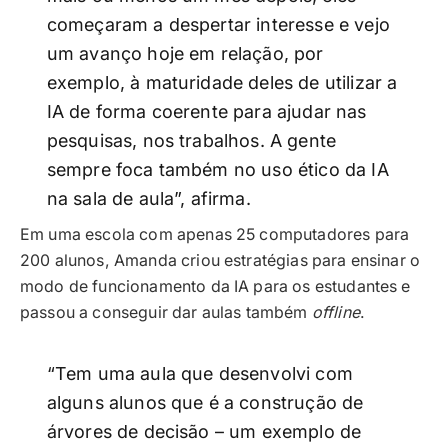
começaram a despertar interesse e vejo
um avanço hoje em relação, por
exemplo, à maturidade deles de utilizar a
IA de forma coerente para ajudar nas
pesquisas, nos trabalhos. A gente
sempre foca também no uso ético da IA
na sala de aula”, afirma.
Em uma escola com apenas 25 computadores para
200 alunos, Amanda criou estratégias para ensinar o
modo de funcionamento da IA para os estudantes e
passou a conseguir dar aulas também
offline
.
“Tem uma aula que desenvolvi com
alguns alunos que é a construção de
árvores de decisão – um exemplo de