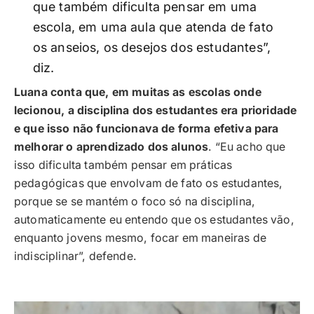
que também dificulta pensar em uma
escola, em uma aula que atenda de fato
os anseios, os desejos dos estudantes”,
diz.
Luana conta que, em muitas as escolas onde
lecionou, a disciplina dos estudantes era prioridade
e que isso não funcionava de forma efetiva para
melhorar o aprendizado dos alunos
. “Eu acho que
isso dificulta também pensar em práticas
pedagógicas que envolvam de fato os estudantes,
porque se se mantém o foco só na disciplina,
automaticamente eu entendo que os estudantes vão,
enquanto jovens mesmo, focar em maneiras de
indisciplinar”, defende.