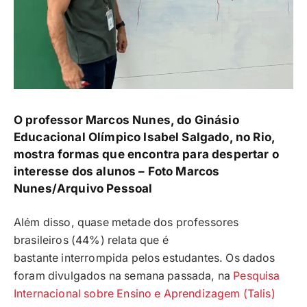
O professor Marcos Nunes, do Ginásio
Educacional Olímpico Isabel Salgado, no Rio,
mostra formas que encontra para despertar o
interesse dos alunos – Foto
Marcos
Nunes/Arquivo Pessoal
Além disso, quase metade dos professores
brasileiros (44%) relata que é
bastante interrompida pelos estudantes. Os dados
foram divulgados na semana passada, na
Pesquisa
Internacional sobre Ensino e Aprendizagem (Talis)