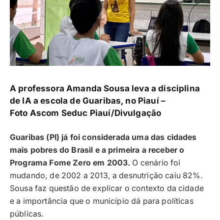
A professora Amanda Sousa leva a disciplina
de IA a escola de Guaribas, no Piauí –
Foto
Ascom Seduc Piauí/Divulgação
Guaribas (PI) já foi considerada uma das cidades
mais pobres do Brasil e a primeira a receber o
Programa Fome Zero em 2003.
O cenário foi
mudando, de 2002 a 2013, a desnutrição caiu 82%.
Sousa faz questão de explicar o contexto da cidade
e a importância que o município dá para políticas
públicas.