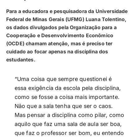
Para a educadora e pesquisadora da Universidade
Federal de Minas Gerais (UFMG) Luana Tolentino,
os dados divulgados pela Organização para a
Cooperação e Desenvolvimento Econômico
(OCDE) chamam atenção, mas é preciso ter
cuidado ao focar apenas na disciplina dos
estudantes.
“Uma coisa que sempre questionei é
essa exigência da escola pela disciplina,
como se fosse a coisa mais importante.
Não que a sala tenha que ser o caos.
Mas pensar a disciplina como pilar, como
aquilo que faz uma sala de aula ser boa,
que faz o professor ser bom, eu entendo