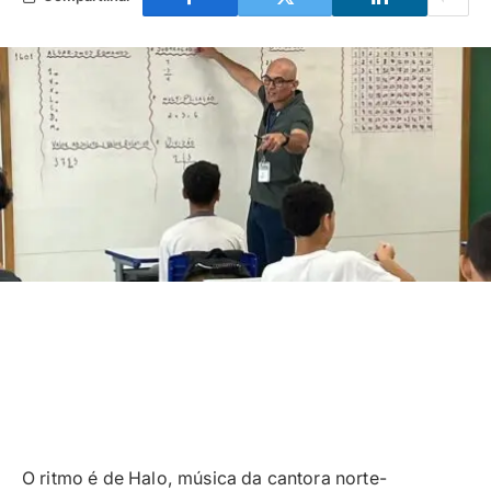
O ritmo é de Halo, música da cantora norte-