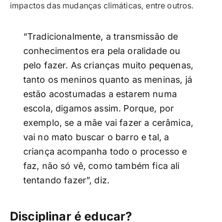
impactos das mudanças climáticas, entre outros.
“Tradicionalmente, a transmissão de
conhecimentos era pela oralidade ou
pelo fazer. As crianças muito pequenas,
tanto os meninos quanto as meninas, já
estão acostumadas a estarem numa
escola, digamos assim. Porque, por
exemplo, se a mãe vai fazer a cerâmica,
vai no mato buscar o barro e tal, a
criança acompanha todo o processo e
faz, não só vê, como também fica ali
tentando fazer”, diz.
Disciplinar é educar?