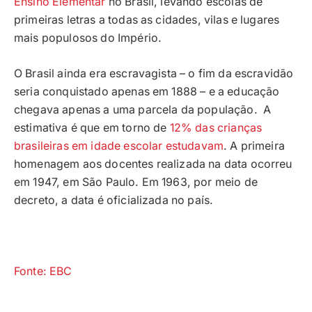
Ensino Elementar
no Brasil, levando escolas de
primeiras letras a todas as cidades, vilas e lugares
mais populosos do Império.
O Brasil ainda era escravagista – o fim da escravidão
seria conquistado apenas em 1888 – e a educação
chegava apenas a uma parcela da população. A
estimativa é que em torno de
12% das crianças
brasileiras em idade escolar estudavam
. A primeira
homenagem aos docentes realizada na data ocorreu
em 1947, em São Paulo. Em 1963, por meio de
decreto, a data é oficializada no país.
Fonte: EBC