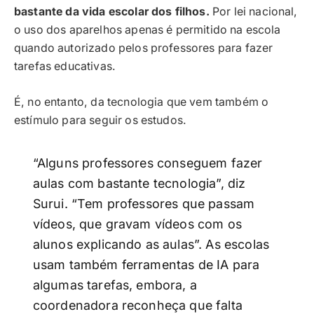
bastante da vida escolar dos filhos.
Por lei nacional,
o uso dos aparelhos apenas é permitido na escola
quando autorizado pelos professores para fazer
tarefas educativas.
É, no entanto, da tecnologia que vem também o
estímulo para seguir os estudos.
“Alguns professores conseguem fazer
aulas com bastante tecnologia”, diz
Surui. “Tem professores que passam
vídeos, que gravam vídeos com os
alunos explicando as aulas”. As escolas
usam também ferramentas de IA para
algumas tarefas, embora, a
coordenadora reconheça que falta