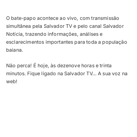
O bate-papo acontece ao vivo, com transmissão
simultânea pela Salvador TV e pelo canal Salvador
Notícia, trazendo informações, análises e
esclarecimentos importantes para toda a população
baiana.
Não perca! É hoje, às dezenove horas e trinta
minutos. Fique ligado na Salvador TV… A sua voz na
web!