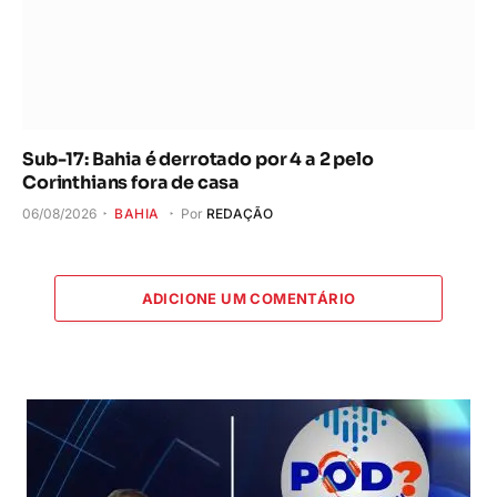
Sub-17: Bahia é derrotado por 4 a 2 pelo
Corinthians fora de casa
06/08/2026
BAHIA
Por
REDAÇÃO
ADICIONE UM COMENTÁRIO