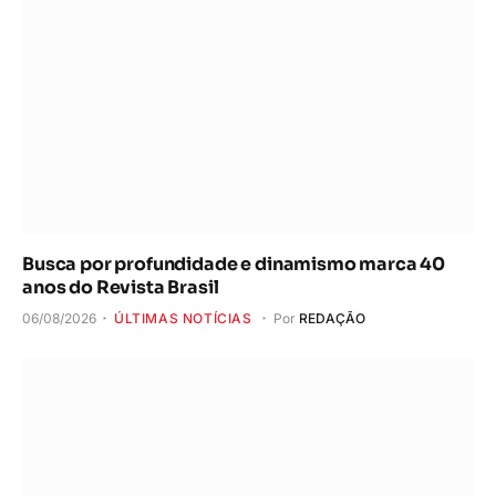
Busca por profundidade e dinamismo marca 40
anos do Revista Brasil
06/08/2026
ÚLTIMAS NOTÍCIAS
Por
REDAÇÃO