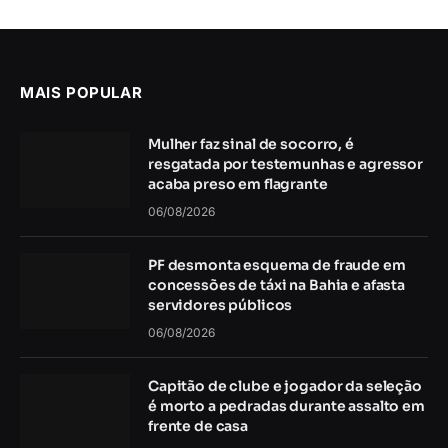
MAIS POPULAR
Mulher faz sinal de socorro, é
resgatada por testemunhas e agressor
acaba preso em flagrante
06/08/2026
PF desmonta esquema de fraude em
concessões de táxi na Bahia e afasta
servidores públicos
06/08/2026
Capitão de clube e jogador da seleção
é morto a pedradas durante assalto em
frente de casa