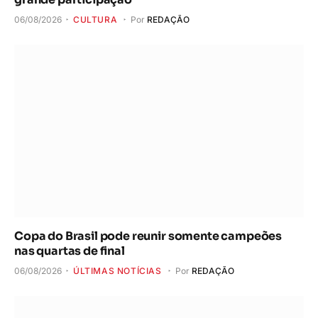
06/08/2026
CULTURA
Por
REDAÇÃO
Copa do Brasil pode reunir somente campeões
nas quartas de final
06/08/2026
ÚLTIMAS NOTÍCIAS
Por
REDAÇÃO