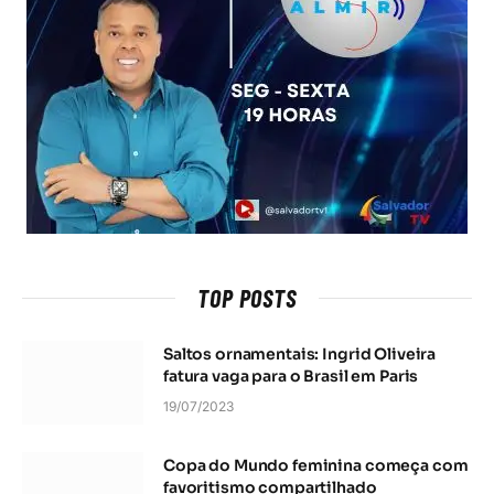
TOP POSTS
Saltos ornamentais: Ingrid Oliveira
fatura vaga para o Brasil em Paris
19/07/2023
Copa do Mundo feminina começa com
favoritismo compartilhado