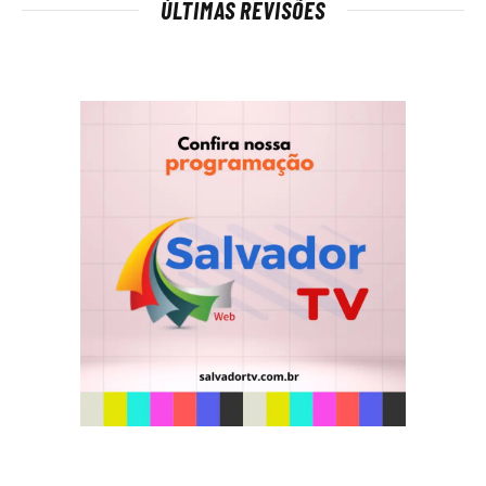
ÚLTIMAS REVISÕES