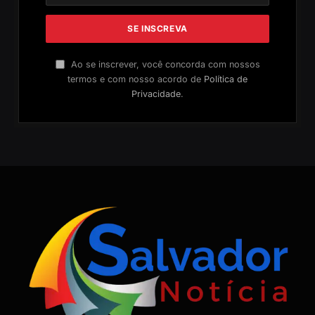
Ao se inscrever, você concorda com nossos
termos e com nosso acordo de
Política de
Privacidade
.