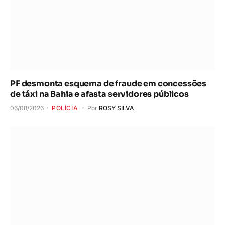
PF desmonta esquema de fraude em concessões
de táxi na Bahia e afasta servidores públicos
06/08/2026
POLÍCIA
Por
ROSY SILVA