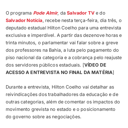
O programa
Pode Almir
, da
Salvador TV
e do
Salvador Notícia
, recebe nesta terça-feira, dia três, o
deputado estadual Hilton Coelho para uma entrevista
exclusiva e imperdível. A partir das dezenove horas e
trinta minutos, o parlamentar vai falar sobre a greve
dos professores na Bahia, a luta pelo pagamento do
piso nacional da categoria e a cobrança pelo reajuste
dos servidores públicos estaduais. [
VÍDEO DE
ACESSO A ENTREVISTA NO FINAL DA MATÉRIA
]
Durante a entrevista, Hilton Coelho vai detalhar as
reivindicações dos trabalhadores da educação e de
outras categorias, além de comentar os impactos do
movimento grevista no estado e o posicionamento
do governo sobre as negociações.