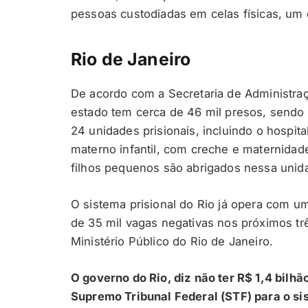
pessoas custodiadas em celas físicas, um d
Rio de Janeiro
De acordo com a Secretaria de Administraç
estado tem cerca de 46 mil presos, sendo 
24 unidades prisionais, incluindo o hospital
materno infantil, com creche e maternidad
filhos pequenos são abrigados nessa unid
O sistema prisional do Rio já opera com um
de 35 mil vagas negativas nos próximos t
Ministério Público do Rio de Janeiro.
O governo do Rio, diz não ter R$ 1,4 bilh
Supremo Tribunal Federal (STF) para o si