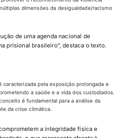
 múltiplas dimensões da desigualdade/racismo
trução de uma agenda nacional de
a prisional brasileiro”, destaca o texto.
é caracterizada pela exposição prolongada e
mprometendo a saúde e a vida dos custodiados.
onceito é fundamental para a análise da
te da crise climática.
 comprometem a integridade física e