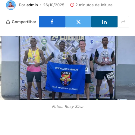
Por
admin
26/10/2025
2 minutos de leitura
Compartilhar
Fotos: Rosy Silva