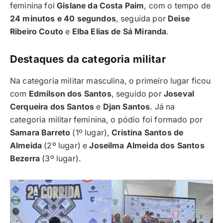
feminina foi
Gislane da Costa Paim
, com o tempo de
24 minutos e 40 segundos
, seguida por
Deise
Ribeiro Couto
e
Elba Elias de Sá Miranda
.
Destaques da categoria militar
Na categoria militar masculina, o primeiro lugar ficou
com
Edmilson dos Santos
, seguido por
Joseval
Cerqueira dos Santos
e
Djan Santos
. Já na
categoria militar feminina, o pódio foi formado por
Samara Barreto
(1º lugar),
Cristina Santos de
Almeida
(2º lugar) e
Joseilma Almeida dos Santos
Bezerra
(3º lugar).