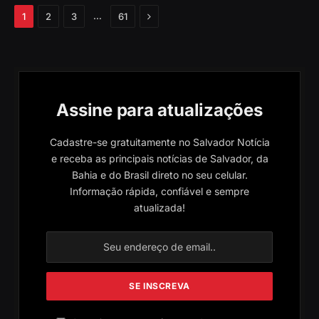
Próximo
…
1
2
3
61
Assine para atualizações
Cadastre-se gratuitamente no Salvador Notícia
e receba as principais notícias de Salvador, da
Bahia e do Brasil direto no seu celular.
Informação rápida, confiável e sempre
atualizada!