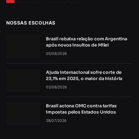
NOSSAS ESCOLHAS
Brasil rebaixa relação com Argentina
após novos insultos de Milei
05/08/2026
Ajuda internacional sofre corte de
23,1% em 2025, o maior da história
03/08/2026
Brasil aciona OMC contra tarifas
impostas pelos Estados Unidos
28/07/2026