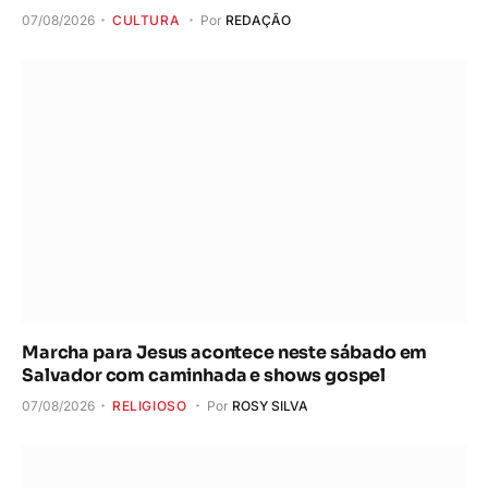
07/08/2026
CULTURA
Por
REDAÇÃO
Marcha para Jesus acontece neste sábado em
Salvador com caminhada e shows gospel
07/08/2026
RELIGIOSO
Por
ROSY SILVA