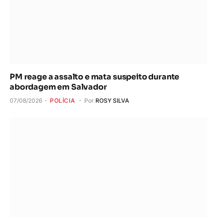
PM reage a assalto e mata suspeito durante
abordagem em Salvador
07/08/2026
POLÍCIA
Por
ROSY SILVA