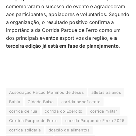
comemoraram o sucesso do evento e agradeceram
aos participantes, apoiadores e voluntários. Segundo
a organização, o resultado positivo confirma a
importância da Corrida Parque de Ferro como um
dos principais eventos esportivos da região, e
a
terceira edição já está em fase de planejamento
.
Associação Falcão Meninos de Jesus
atletas baianos
Bahia
Cidade Baixa
corrida beneficente
corrida de rua
corrida do Exército
corrida militar
Corrida Parque de Ferro
corrida Parque de Ferro 2025
corrida solidária
doação de alimentos