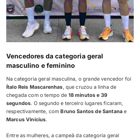
Vencedores da categoria geral
masculino e feminino
Na categoria geral masculina, o grande vencedor foi
Ítalo Reis Mascarenhas
, que cruzou a linha de
chegada com o tempo de
18 minutos e 39
segundos
. O segundo e terceiro lugares ficaram,
respectivamente, com
Bruno Santos de Santana
e
Marcus Vinícius
.
Entre as mulheres, a campeã da categoria geral