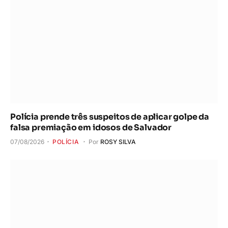
Polícia prende três suspeitos de aplicar golpe da
falsa premiação em idosos de Salvador
07/08/2026
POLÍCIA
Por
ROSY SILVA