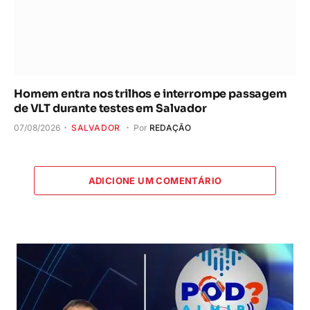
Homem entra nos trilhos e interrompe passagem
de VLT durante testes em Salvador
07/08/2026
SALVADOR
Por
REDAÇÃO
ADICIONE UM COMENTÁRIO