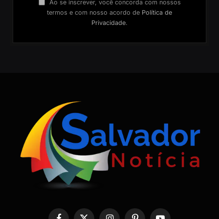
Ao se inscrever, você concorda com nossos
termos e com nosso acordo de
Política de
Privacidade
.