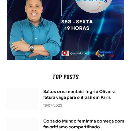
TOP POSTS
Saltos ornamentais: Ingrid Oliveira
fatura vaga para o Brasil em Paris
19/07/2023
Copa do Mundo feminina começa com
favoritismo compartilhado