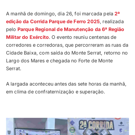
A manhã de domingo, dia 26, foi marcada pela
2ª
edição da Corrida Parque de Ferro 2025
, realizada
pelo
Parque Regional de Manutenção da 6ª Região
Militar do Exército
. O evento reuniu centenas de
corredores e corredoras, que percorreram as ruas da
Cidade Baixa, com saída do Monte Serrat, retorno no
Largo dos Mares e chegada no Forte de Monte
Serrat.
A largada aconteceu antes das sete horas da manhã,
em clima de confraternização e superação.