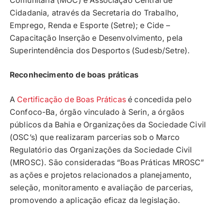
Comunitária (MOC) e Associação Central de
Cidadania, através da Secretaria do Trabalho,
Emprego, Renda e Esporte (Setre); e Cide –
Capacitação Inserção e Desenvolvimento, pela
Superintendência dos Desportos (Sudesb/Setre).
Reconhecimento de boas práticas
A
Certificação de Boas Práticas
é concedida pelo
Confoco-Ba, órgão vinculado à Serin, a órgãos
públicos da Bahia e Organizações da Sociedade Civil
(OSC’s) que realizaram parcerias sob o Marco
Regulatório das Organizações da Sociedade Civil
(MROSC). São consideradas “Boas Práticas MROSC”
as ações e projetos relacionados a planejamento,
seleção, monitoramento e avaliação de parcerias,
promovendo a aplicação eficaz da legislação.