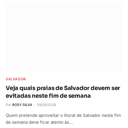
SALVADOR
Veja quais praias de Salvador devem ser
evitadas neste fim de semana
Por
ROSY SILVA
08/08/2026
Quem pretende aproveitar o litoral de Salvador neste fim
de semana deve ficar atento às…