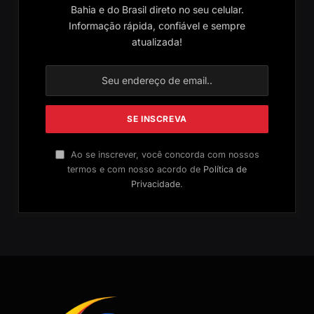
Bahia e do Brasil direto no seu celular.
Informação rápida, confiável e sempre
atualizada!
Ao se inscrever, você concorda com nossos
termos e com nosso acordo de
Política de
Privacidade
.