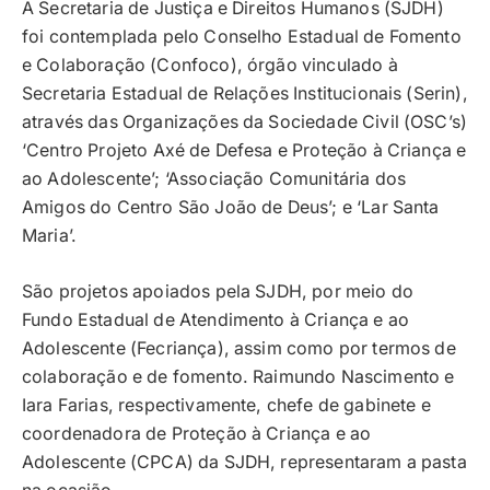
A Secretaria de Justiça e Direitos Humanos (SJDH)
foi contemplada pelo Conselho Estadual de Fomento
e Colaboração (Confoco), órgão vinculado à
Secretaria Estadual de Relações Institucionais (Serin),
através das Organizações da Sociedade Civil (OSC’s)
‘Centro Projeto Axé de Defesa e Proteção à Criança e
ao Adolescente’; ‘Associação Comunitária dos
Amigos do Centro São João de Deus’; e ‘Lar Santa
Maria’.
São projetos apoiados pela SJDH, por meio do
Fundo Estadual de Atendimento à Criança e ao
Adolescente (Fecriança), assim como por termos de
colaboração e de fomento. Raimundo Nascimento e
Iara Farias, respectivamente, chefe de gabinete e
coordenadora de Proteção à Criança e ao
Adolescente (CPCA) da SJDH, representaram a pasta