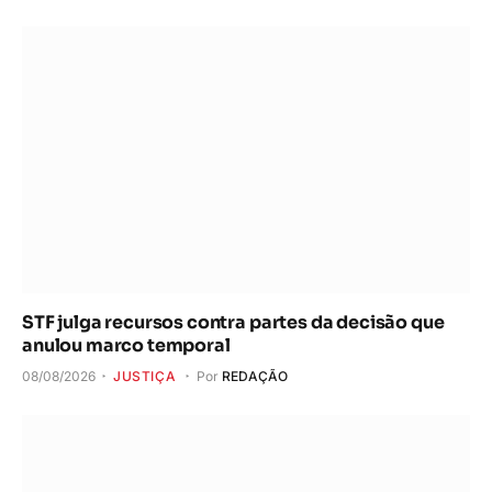
STF julga recursos contra partes da decisão que
anulou marco temporal
08/08/2026
JUSTIÇA
Por
REDAÇÃO