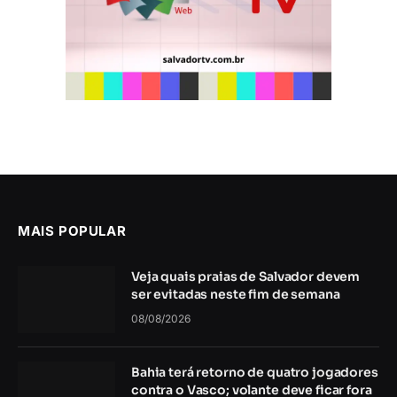
MAIS POPULAR
Veja quais praias de Salvador devem
ser evitadas neste fim de semana
08/08/2026
Bahia terá retorno de quatro jogadores
contra o Vasco; volante deve ficar fora