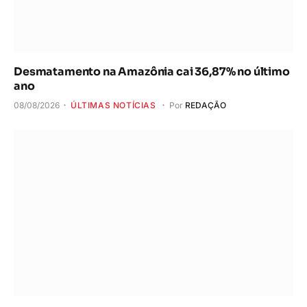
Desmatamento na Amazônia cai 36,87% no último
ano
08/08/2026
ÚLTIMAS NOTÍCIAS
Por
REDAÇÃO