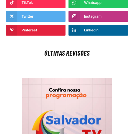
TikTok
Whatsapp
Twitter
Instagram
Pinterest
LinkedIn
ÚLTIMAS REVISÕES