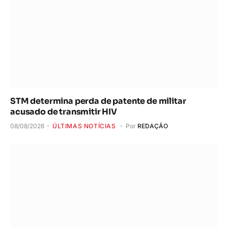
STM determina perda de patente de militar
acusado de transmitir HIV
08/08/2026
ÚLTIMAS NOTÍCIAS
Por
REDAÇÃO