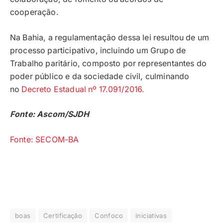
cooperação.
Na Bahia, a regulamentação dessa lei resultou de um
processo participativo, incluindo um Grupo de
Trabalho paritário, composto por representantes do
poder público e da sociedade civil, culminando
no
Decreto Estadual nº 17.091/2016.
Fonte: Ascom/SJDH
Fonte: SECOM-BA
boas
Certificação
Confoco
iniciativas