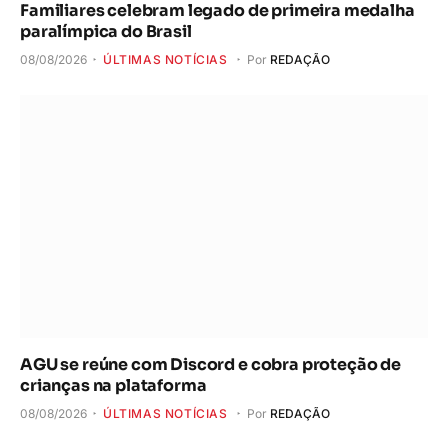
Familiares celebram legado de primeira medalha
paralímpica do Brasil
08/08/2026
ÚLTIMAS NOTÍCIAS
Por
REDAÇÃO
AGU se reúne com Discord e cobra proteção de
crianças na plataforma
08/08/2026
ÚLTIMAS NOTÍCIAS
Por
REDAÇÃO