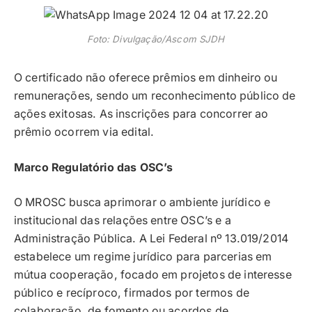
Foto: Divulgação/Ascom SJDH
O certificado não oferece prêmios em dinheiro ou
remunerações, sendo um reconhecimento público de
ações exitosas. As inscrições para concorrer ao
prêmio ocorrem via edital.
Marco Regulatório das OSC’s
O MROSC busca aprimorar o ambiente jurídico e
institucional das relações entre OSC’s e a
Administração Pública. A Lei Federal nº 13.019/2014
estabelece um regime jurídico para parcerias em
mútua cooperação, focado em projetos de interesse
público e recíproco, firmados por termos de
colaboração, de fomento ou acordos de