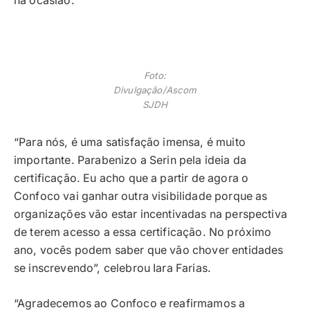
na ocasião.
Foto:
Divulgação/Ascom
SJDH
“Para nós, é uma satisfação imensa, é muito
importante. Parabenizo a Serin pela ideia da
certificação. Eu acho que a partir de agora o
Confoco vai ganhar outra visibilidade porque as
organizações vão estar incentivadas na perspectiva
de terem acesso a essa certificação. No próximo
ano, vocês podem saber que vão chover entidades
se inscrevendo”, celebrou Iara Farias.
“Agradecemos ao Confoco e reafirmamos a