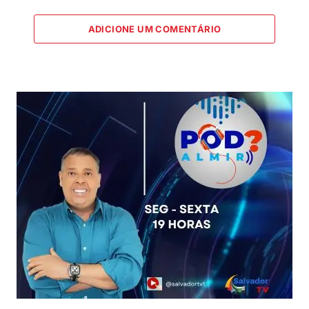
ADICIONE UM COMENTÁRIO