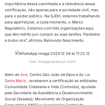
importância dessa caminhada e a relevância dessa
certificação, não apenas para a sociedade civil, mas
para o poder público. Na SJDH, estamos trabalhando
para aperfeiçoar, a cada momento, o Marco
Regulatório. Estamos com três organizações aqui,
que têm mérito por cumprir as suas tarefas. Parabéns
a todos nós”, afirmou Raimundo Nascimento.
Foto: Divulgação/Ascom SJDH
Além do
Axé
, Centro São João de Deus e do
Lar
Santa Maria
, receberam a certificação as entidades
Comunidade Cidadania e Vida (Comvida), apoiada
pela Secretaria de Assistência e Desenvolvimento
Social (Seades); Movimento de Organização