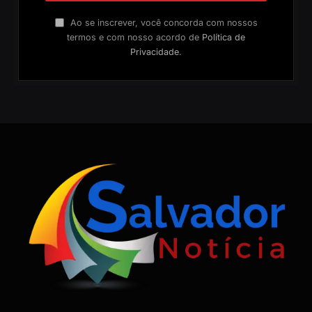
Ao se inscrever, você concorda com nossos
termos e com nosso acordo de
Política de
Privacidade
.