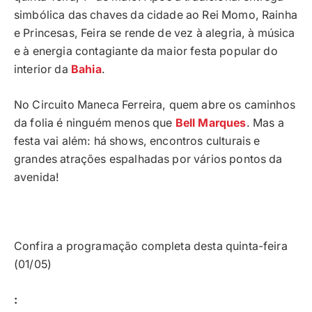
simbólica das chaves da cidade ao Rei Momo, Rainha
e Princesas, Feira se rende de vez à alegria, à música
e à energia contagiante da maior festa popular do
interior da
Bahia
.
No Circuito Maneca Ferreira, quem abre os caminhos
da folia é ninguém menos que
Bell Marques
. Mas a
festa vai além: há shows, encontros culturais e
grandes atrações espalhadas por vários pontos da
avenida!
Confira a programação completa desta quinta-feira
(01/05)
: