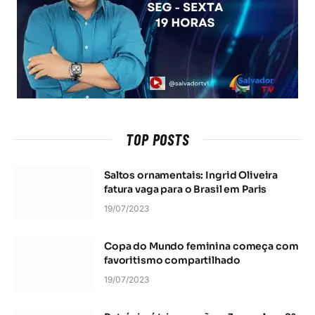
TOP POSTS
Saltos ornamentais: Ingrid Oliveira
fatura vaga para o Brasil em Paris
19/07/2023
Copa do Mundo feminina começa com
favoritismo compartilhado
19/07/2023