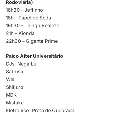
Rodoviária)
16h30 – Jeffinho
18h – Papel de Seda
19h30 – Thiago Realeza
21h – Kionda
22h30 – Gigante Prime
Palco After Universitário
DJs: Nega Lu
Sabrisa
Well
Shikuro
MDK
Mistake
Eletrônico: Preta de Quebrada