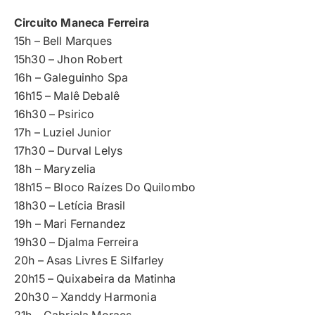
Circuito Maneca Ferreira
15h – Bell Marques
15h30 – Jhon Robert
16h – Galeguinho Spa
16h15 – Malê Debalê
16h30 – Psirico
17h – Luziel Junior
17h30 – Durval Lelys
18h – Maryzelia
18h15 – Bloco Raízes Do Quilombo
18h30 – Letícia Brasil
19h – Mari Fernandez
19h30 – Djalma Ferreira
20h – Asas Livres E Silfarley
20h15 – Quixabeira da Matinha
20h30 – Xanddy Harmonia