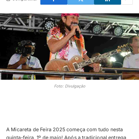
Foto: Divulgação
A Micareta de Feira 2025 começa com tudo nesta
quinta-feira, 1º de maio! Após a tradicional entrega