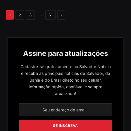
Próximo
…
1
2
3
61
Assine para atualizações
Cadastre-se gratuitamente no Salvador Notícia
e receba as principais notícias de Salvador, da
Bahia e do Brasil direto no seu celular.
Informação rápida, confiável e sempre
atualizada!