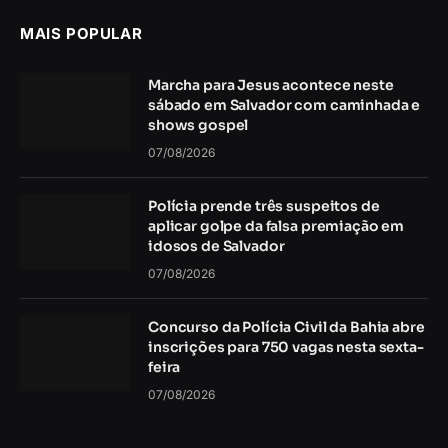
MAIS POPULAR
Marcha para Jesus acontece neste
sábado em Salvador com caminhada e
shows gospel
07/08/2026
Polícia prende três suspeitos de
aplicar golpe da falsa premiação em
idosos de Salvador
07/08/2026
Concurso da Polícia Civil da Bahia abre
inscrições para 750 vagas nesta sexta-
feira
07/08/2026