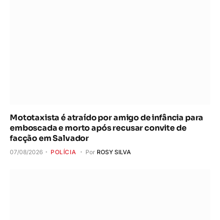
Mototaxista é atraído por amigo de infância para
emboscada e morto após recusar convite de
facção em Salvador
07/08/2026
POLÍCIA
Por
ROSY SILVA