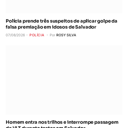
Polícia prende três suspeitos de aplicar golpe da
falsa premiação em idosos de Salvador
07/08/2026
POLÍCIA
Por
ROSY SILVA
Homem entra nos trilhos e interrompe passagem