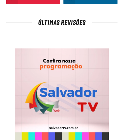
ÚLTIMAS REVISÕES