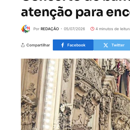
atenção para en
Por
REDAÇÃO
05/07/2026
4 minutos de leitur
Compartilhar
Facebook
Twitter