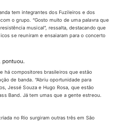
anda tem integrantes dos Fuzileiros e dos
com o grupo. “Gosto muito de uma palavra que
resistência musical”, ressalta, destacando que
icos se reuniram e ensaiaram para o concerto
, pontuou.
 há compositores brasileiros que estão
ção de banda. “Abriu oportunidade para
tos, Jessé Souza e Hugo Rosa, que estão
ss Band. Já tem umas que a gente estreou.
riada no Rio surgiram outras três em São