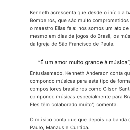
Kenneth acrescenta que desde o início a b
Bombeiros, que são muito comprometidos 
o maestro Elias fala: nós somos um ato de 
mesmo em dias de jogos do Brasil, os mús
da Igreja de São Francisco de Paula.
“É um amor muito grande à música”
Entusiasmado, Kenneth Anderson conta que
compondo músicas para este tipo de forma
compositores brasileiros como Gilson San
compondo músicas especialmente para Bra
Eles têm colaborado muito”, comenta.
O músico conta que que depois da banda c
Paulo, Manaus e Curitiba.