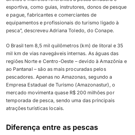
esportiva, como guias, instrutores, donos de pesque
e pague, fabricantes e comerciantes de
equipamentos e profissionais do turismo ligado à
pesca”, descreveu Adriana Toledo, do Conape.
O Brasil tem 8,5 mil quilômetros (km) de litoral e 35
mil km de vias navegáveis internas. As águas das
regiões Norte e Centro-Oeste – devido à Amazônia e
ao Pantanal – são as mais procuradas pelos
pescadores. Apenas no Amazonas, segundo a
Empresa Estadual de Turismo (Amazonastur), o
mercado movimenta quase R$ 200 milhões por
temporada de pesca, sendo uma das principais
atrações turísticas locais.
Diferença entre as pescas