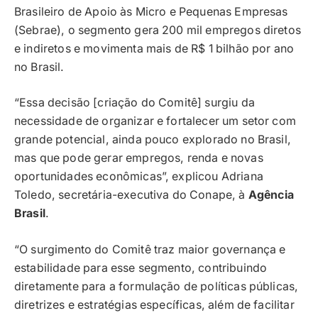
Brasileiro de Apoio às Micro e Pequenas Empresas
(Sebrae), o segmento gera 200 mil empregos diretos
e indiretos e movimenta mais de R$ 1 bilhão por ano
no Brasil.
“Essa decisão [criação do Comitê] surgiu da
necessidade de organizar e fortalecer um setor com
grande potencial, ainda pouco explorado no Brasil,
mas que pode gerar empregos, renda e novas
oportunidades econômicas”, explicou Adriana
Toledo, secretária-executiva do Conape, à
Agência
Brasil
.
“O surgimento do Comitê traz maior governança e
estabilidade para esse segmento, contribuindo
diretamente para a formulação de políticas públicas,
diretrizes e estratégias específicas, além de facilitar