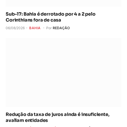
Sub-17: Bahia é derrotado por 4 a 2 pelo
Corinthians fora de casa
06/08/2026
BAHIA
Por
REDAÇÃO
Redução da taxa de juros ainda é insuficiente,
avaliam entidades