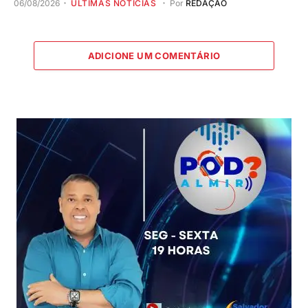
06/08/2026
ÚLTIMAS NOTÍCIAS
Por
REDAÇÃO
ADICIONE UM COMENTÁRIO