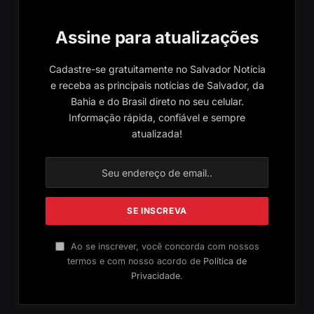
Assine para atualizações
Cadastre-se gratuitamente no Salvador Notícia
e receba as principais notícias de Salvador, da
Bahia e do Brasil direto no seu celular.
Informação rápida, confiável e sempre
atualizada!
Ao se inscrever, você concorda com nossos
termos e com nosso acordo de
Política de
Privacidade
.