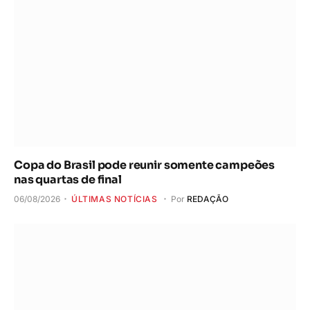
Copa do Brasil pode reunir somente campeões
nas quartas de final
06/08/2026
ÚLTIMAS NOTÍCIAS
Por
REDAÇÃO