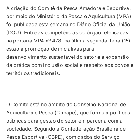
A criação do Comitê da Pesca Amadora e Esportiva,
por meio do Ministério da Pesca e Aquicultura (MPA),
foi publicada esta semana no Diário Oficial da União
(DOU). Entre as competências do órgão, elencadas
na portaria MPA nº 478, na última segunda-feira (15),
estão a promoção de iniciativas para
desenvolvimento sustentável do setor e a expansão
da prática com inclusão social e respeito aos povos e
territórios tradicionais.
O Comitê está no âmbito do Conselho Nacional de
Aquicultura e Pesca (Conape), que formula políticas
públicas para gestão do setor em parceria com a
sociedade. Segundo a Confederação Brasileira de
Pesca Esportiva (CBPE), com dados do Serviço