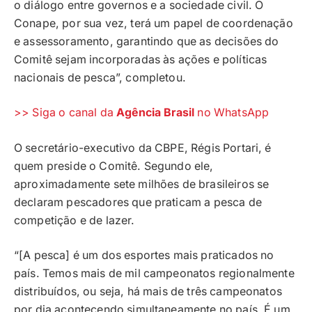
o diálogo entre governos e a sociedade civil. O
Conape, por sua vez, terá um papel de coordenação
e assessoramento, garantindo que as decisões do
Comitê sejam incorporadas às ações e políticas
nacionais de pesca”, completou.
>> Siga o canal da
Agência Brasil
no WhatsApp
O secretário-executivo da CBPE, Régis Portari, é
quem preside o Comitê. Segundo ele,
aproximadamente sete milhões de brasileiros se
declaram pescadores que praticam a pesca de
competição e de lazer.
“[A pesca] é um dos esportes mais praticados no
país. Temos mais de mil campeonatos regionalmente
distribuídos, ou seja, há mais de três campeonatos
por dia acontecendo simultaneamente no país. É um