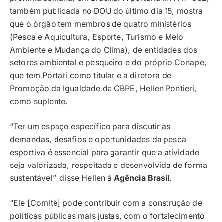
também publicada no DOU do último dia 15, mostra
que o órgão tem membros de quatro ministérios
(Pesca e Aquicultura, Esporte, Turismo e Meio
Ambiente e Mudança do Clima), de entidades dos
setores ambiental e pesqueiro e do próprio Conape,
que tem Portari como titular e a diretora de
Promoção da Igualdade da CBPE, Hellen Pontieri,
como suplente.
“Ter um espaço específico para discutir as
demandas, desafios e oportunidades da pesca
esportiva é essencial para garantir que a atividade
seja valorizada, respeitada e desenvolvida de forma
sustentável”, disse Hellen à
Agência Brasil
.
“Ele [Comitê] pode contribuir com a construção de
políticas públicas mais justas, com o fortalecimento