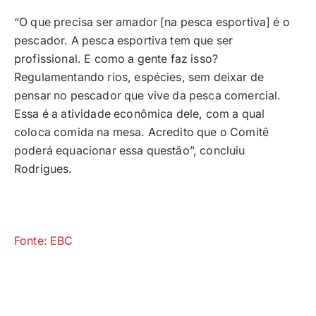
“O que precisa ser amador [na pesca esportiva] é o
pescador. A pesca esportiva tem que ser
profissional. E como a gente faz isso?
Regulamentando rios, espécies, sem deixar de
pensar no pescador que vive da pesca comercial.
Essa é a atividade econômica dele, com a qual
coloca comida na mesa. Acredito que o Comitê
poderá equacionar essa questão”, concluiu
Rodrigues.
Fonte: EBC