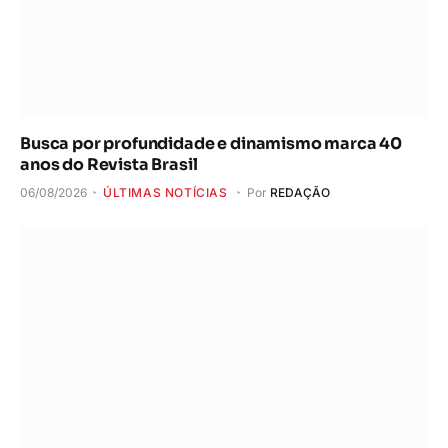
Busca por profundidade e dinamismo marca 40
anos do Revista Brasil
06/08/2026
ÚLTIMAS NOTÍCIAS
Por
REDAÇÃO