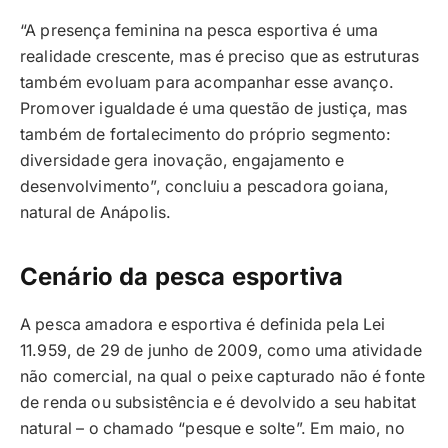
“A presença feminina na pesca esportiva é uma
realidade crescente, mas é preciso que as estruturas
também evoluam para acompanhar esse avanço.
Promover igualdade é uma questão de justiça, mas
também de fortalecimento do próprio segmento:
diversidade gera inovação, engajamento e
desenvolvimento”, concluiu a pescadora goiana,
natural de Anápolis.
Cenário da pesca esportiva
A pesca amadora e esportiva é definida pela Lei
11.959, de 29 de junho de 2009, como uma atividade
não comercial, na qual o peixe capturado não é fonte
de renda ou subsistência e é devolvido a seu habitat
natural – o chamado “pesque e solte”. Em maio, no