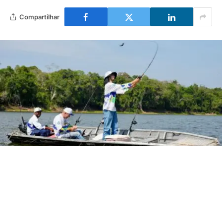
Compartilhar