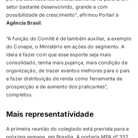
setor bastante desenvolvido, grande e com
possibilidade de crescimento”, afirmou Portari à
Agência Brasil
.
“A função do Comitê é de também auxiliar, a exemplo
do Conape, o Ministério em ações do segmento. A
ideia é fazer com que esse esporte seja mais
consolidado, tenha mais pujança, mais condição de
organização, de trazer eventos melhores para o país
e fazer distribuição de renda como ferramenta de
prospecção e de aumento dos praticantes”,
completou.
Mais representatividade
A primeira reunião do colegiado está prevista para a
próxima semana, em Brasília. A portaria MPA nº 352,