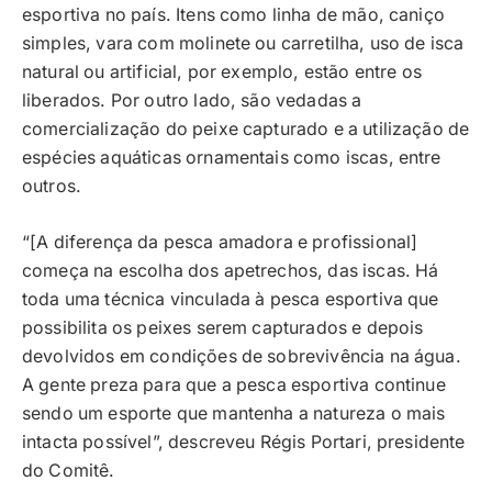
esportiva no país. Itens como linha de mão, caniço
simples, vara com molinete ou carretilha, uso de isca
natural ou artificial, por exemplo, estão entre os
liberados. Por outro lado, são vedadas a
comercialização do peixe capturado e a utilização de
espécies aquáticas ornamentais como iscas, entre
outros.
“[A diferença da pesca amadora e profissional]
começa na escolha dos apetrechos, das iscas. Há
toda uma técnica vinculada à pesca esportiva que
possibilita os peixes serem capturados e depois
devolvidos em condições de sobrevivência na água.
A gente preza para que a pesca esportiva continue
sendo um esporte que mantenha a natureza o mais
intacta possível”, descreveu Régis Portari, presidente
do Comitê​.