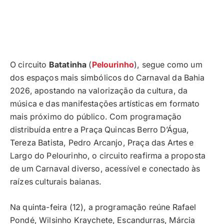
O circuito
Batatinha
(
Pelourinho
), segue como um
dos espaços mais simbólicos do Carnaval da Bahia
2026, apostando na valorização da cultura, da
música e das manifestações artísticas em formato
mais próximo do público. Com programação
distribuída entre a Praça Quincas Berro D’Água,
Tereza Batista, Pedro Arcanjo, Praça das Artes e
Largo do Pelourinho, o circuito reafirma a proposta
de um Carnaval diverso, acessível e conectado às
raízes culturais baianas.
Na quinta-feira (12), a programação reúne Rafael
Pondé, Wilsinho Kraychete, Escandurras, Márcia