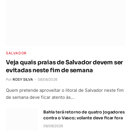
SALVADOR
Veja quais praias de Salvador devem ser
evitadas neste fim de semana
Por
ROSY SILVA
08/08/2026
Quem pretende aproveitar o litoral de Salvador neste fim
de semana deve ficar atento às…
Bahia terá retorno de quatro jogadores
contra o Vasco; volante deve ficar fora
08/08/2026