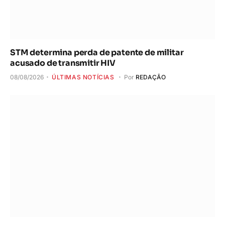
STM determina perda de patente de militar
acusado de transmitir HIV
08/08/2026
ÚLTIMAS NOTÍCIAS
Por
REDAÇÃO