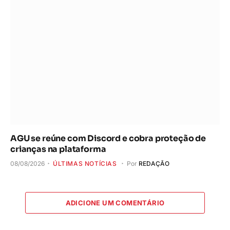
AGU se reúne com Discord e cobra proteção de
crianças na plataforma
08/08/2026
ÚLTIMAS NOTÍCIAS
Por
REDAÇÃO
ADICIONE UM COMENTÁRIO