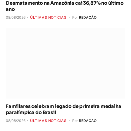
Desmatamento na Amazônia cai 36,87% no último
ano
08/08/2026
ÚLTIMAS NOTÍCIAS
Por
REDAÇÃO
Familiares celebram legado de primeira medalha
paralímpica do Brasil
08/08/2026
ÚLTIMAS NOTÍCIAS
Por
REDAÇÃO