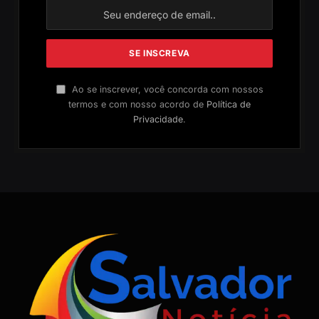
Ao se inscrever, você concorda com nossos
termos e com nosso acordo de
Política de
Privacidade
.