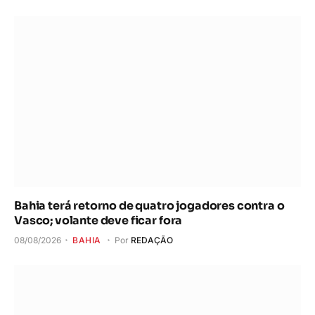
Bahia terá retorno de quatro jogadores contra o
Vasco; volante deve ficar fora
08/08/2026
BAHIA
Por
REDAÇÃO