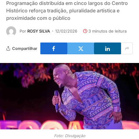
Programação distribuída em cinco largos do Centro
Histórico reforça tradição, pluralidade artística e
proximidade com o público
Por
ROSY SILVA
12/02/2026
3 minutos de leitura
Compartilhar
Foto: Divulgação