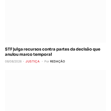
STF julga recursos contra partes da decisão que
anulou marco temporal
08/08/2026
JUSTIÇA
Por
REDAÇÃO