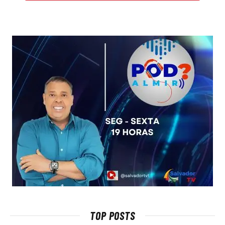
TOP POSTS