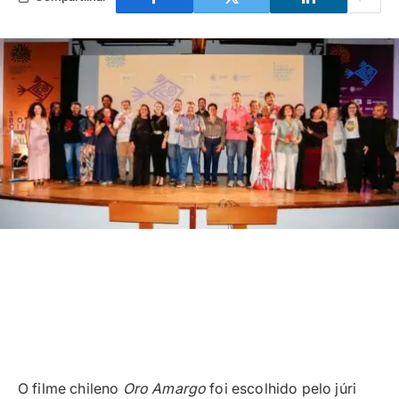
O filme chileno
Oro Amargo
foi escolhido pelo júri