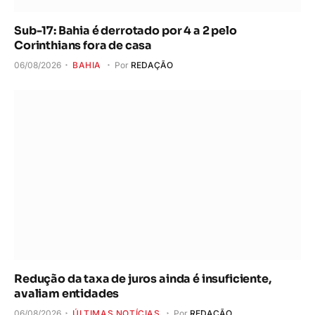
Sub-17: Bahia é derrotado por 4 a 2 pelo
Corinthians fora de casa
06/08/2026
BAHIA
Por
REDAÇÃO
Redução da taxa de juros ainda é insuficiente,
avaliam entidades
06/08/2026
ÚLTIMAS NOTÍCIAS
Por
REDAÇÃO