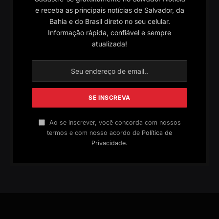
e receba as principais notícias de Salvador, da
Bahia e do Brasil direto no seu celular.
Informação rápida, confiável e sempre
atualizada!
Ao se inscrever, você concorda com nossos
termos e com nosso acordo de
Política de
Privacidade
.