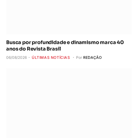
Busca por profundidade e dinamismo marca 40
anos do Revista Brasil
06/08/2026
ÚLTIMAS NOTÍCIAS
Por
REDAÇÃO