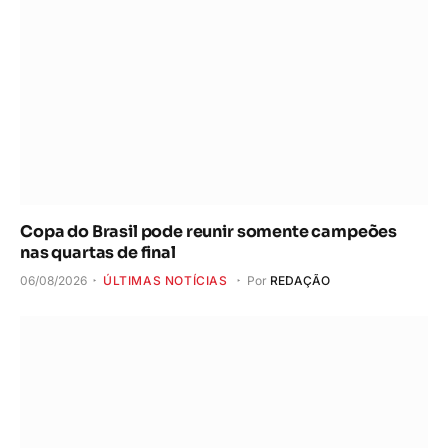
Copa do Brasil pode reunir somente campeões
nas quartas de final
06/08/2026
ÚLTIMAS NOTÍCIAS
Por
REDAÇÃO