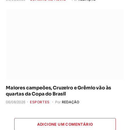
Maiores campeões, Cruzeiro e Grêmio vão às
quartas da Copa do Brasil
06/08/2026
ESPORTES
Por
REDAÇÃO
ADICIONE UM COMENTÁRIO