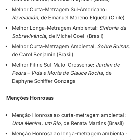
Melhor Curta-Metragem Sul-Americano:
Revelación
, de Emanuel Moreno Elgueta (Chile)
Melhor Longa-Metragem Ambiental:
Sinfonia da
Sobrevivência
, de Michel Coeli (Brasil)
Melhor Curta-Metragem Ambiental:
Sobre Ruínas
,
de Carol Benjamin (Brasil)
Melhor Filme Sul-Mato-Grossense:
Jardim de
Pedra – Vida e Morte de Glauce Rocha
, de
Daphyne Schiffer Gonzaga
Menções Honrosas
Menção Honrosa ao curta-metragem ambiental:
Uma Menina, um Rio
, de Renata Martins (Brasil)
Menção Honrosa ao longa-metragem ambiental: