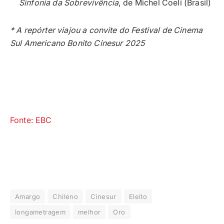
Sinfonia da Sobrevivência
, de Michel Coeli (Brasil)
* A repórter viajou a convite do Festival de Cinema
Sul Americano Bonito Cinesur 2025
Fonte: EBC
Amargo
Chileno
Cinesur
Eleito
longametragem
melhor
Oro