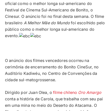
oficial como o melhor longa sul-americano do
Festival de Cinema Sul-Americano de Bonito, o
Cinesur. O anúncio foi no final desta semana. O filme
brasileiro
A Melhor Mãe do Mundo
foi escolhido pelo
público como o melhor longa sul-americano do
evento.
O anúncio dos filmes vencedores ocorreu na
cerimônia de encerramento do Bonito CineSur, no
Auditório Kadiwéu, no Centro de Convenções da
cidade sul-matogrossense.
Dirigido por Juan Olea, o
filme chileno
Oro Amargo
conta a história de Carola, que trabalha com seu pai
em uma mina no meio do Deserto do Atacama. O