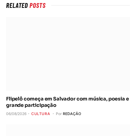
RELATED
POSTS
Flipelô começa em Salvador com música, poesia e
grande participação
06/08/2026
CULTURA
Por
REDAÇÃO