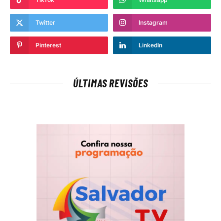
Twitter
Instagram
Pinterest
LinkedIn
ÚLTIMAS REVISÕES