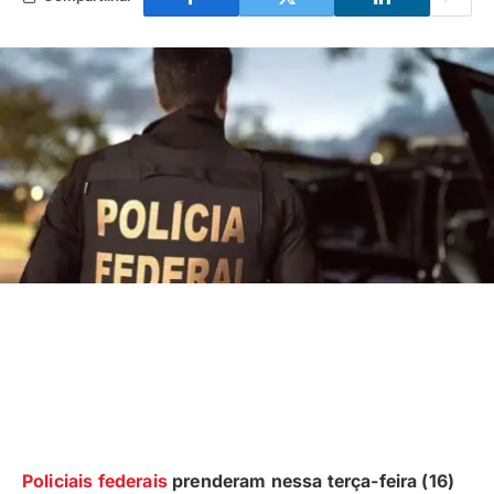
Policiais federais
prenderam nessa terça-feira (16)