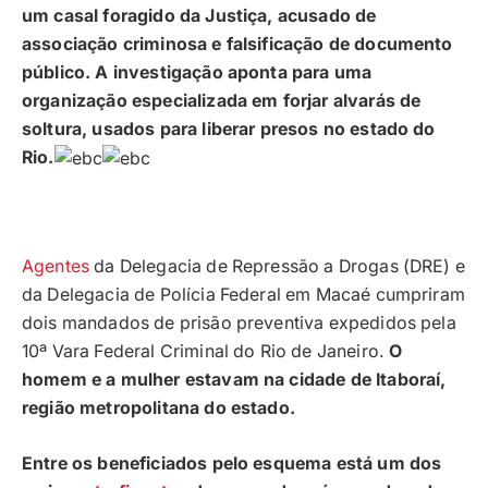
um casal foragido da Justiça, acusado de
associação criminosa e falsificação de documento
público. A investigação aponta para uma
organização especializada em forjar alvarás de
soltura, usados para liberar presos no estado do
Rio.
Agentes
da Delegacia de Repressão a Drogas (DRE) e
da Delegacia de Polícia Federal em Macaé cumpriram
dois mandados de prisão preventiva expedidos pela
10ª Vara Federal Criminal do Rio de Janeiro.
O
homem e a mulher estavam na cidade de Itaboraí,
região metropolitana do estado.
Entre os beneficiados pelo esquema está um dos