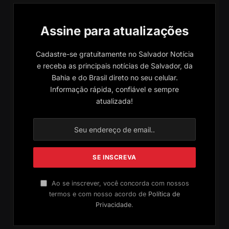
Assine para atualizações
Cadastre-se gratuitamente no Salvador Notícia
e receba as principais notícias de Salvador, da
Bahia e do Brasil direto no seu celular.
Informação rápida, confiável e sempre
atualizada!
Ao se inscrever, você concorda com nossos
termos e com nosso acordo de
Política de
Privacidade
.