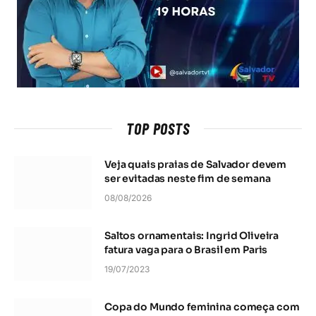
TOP POSTS
Veja quais praias de Salvador devem
ser evitadas neste fim de semana
08/08/2026
Saltos ornamentais: Ingrid Oliveira
fatura vaga para o Brasil em Paris
19/07/2023
Copa do Mundo feminina começa com