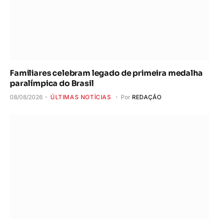
Familiares celebram legado de primeira medalha
paralímpica do Brasil
08/08/2026
ÚLTIMAS NOTÍCIAS
Por
REDAÇÃO