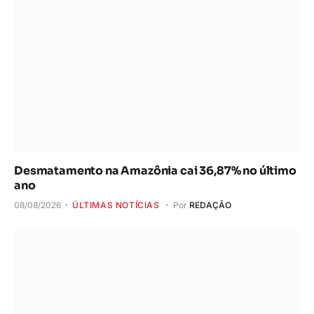
Desmatamento na Amazônia cai 36,87% no último
ano
08/08/2026
ÚLTIMAS NOTÍCIAS
Por
REDAÇÃO