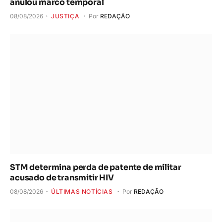
anulou marco temporal
08/08/2026
JUSTIÇA
Por
REDAÇÃO
STM determina perda de patente de militar
acusado de transmitir HIV
08/08/2026
ÚLTIMAS NOTÍCIAS
Por
REDAÇÃO