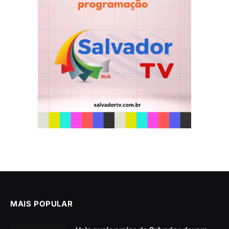
MAIS POPULAR