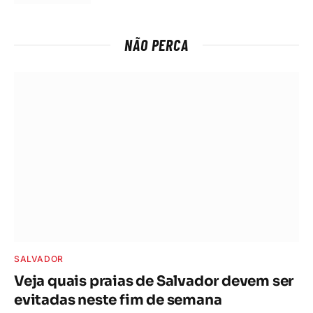
NÃO PERCA
SALVADOR
Veja quais praias de Salvador devem ser
evitadas neste fim de semana