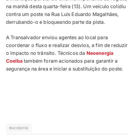
na manhã desta quarta-feira (13). Um veículo colidiu
contra um poste na Rua Luís Eduardo Magalhães,
derrubando-o e bloqueando parte da pista.
A Transalvador enviou agentes ao local para
coordenar o fluxo e realizar desvios, a fim de reduzir
o impacto no trânsito. Técnicos da
Neoenergia
Coelba
também foram acionados para garantir a
segurança na área e iniciar a substituição do poste.
#acidente