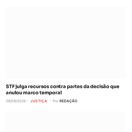
STF julga recursos contra partes da decisão que
anulou marco temporal
08/08/2026
JUSTIÇA
Por
REDAÇÃO