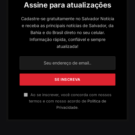
Assine para atualizações
Cadastre-se gratuitamente no Salvador Notícia
e receba as principais notícias de Salvador, da
Bahia e do Brasil direto no seu celular.
Informação rápida, confiável e sempre
atualizada!
Ao se inscrever, você concorda com nossos
termos e com nosso acordo de
Política de
Privacidade
.