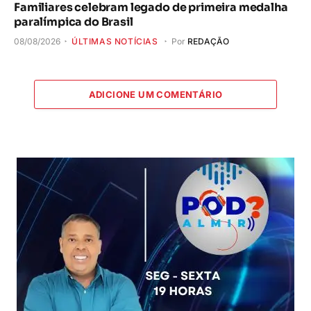
Familiares celebram legado de primeira medalha
paralímpica do Brasil
08/08/2026
ÚLTIMAS NOTÍCIAS
Por
REDAÇÃO
ADICIONE UM COMENTÁRIO