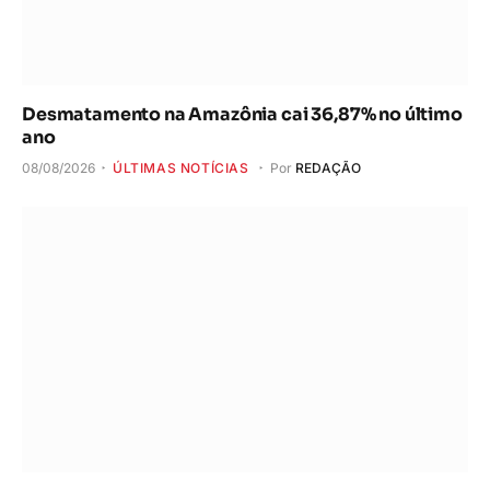
Desmatamento na Amazônia cai 36,87% no último
ano
08/08/2026
ÚLTIMAS NOTÍCIAS
Por
REDAÇÃO