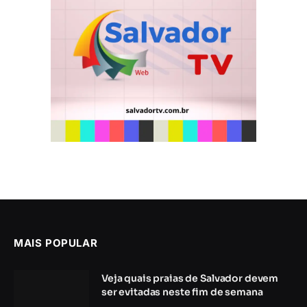
MAIS POPULAR
Veja quais praias de Salvador devem
ser evitadas neste fim de semana