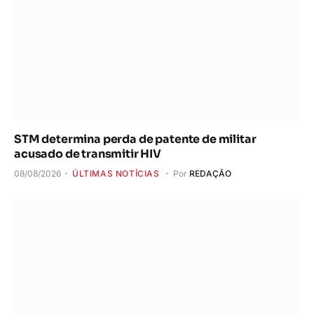
STM determina perda de patente de militar
acusado de transmitir HIV
08/08/2026
ÚLTIMAS NOTÍCIAS
Por
REDAÇÃO