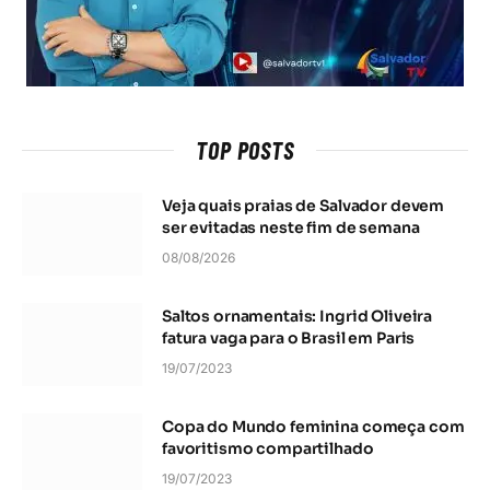
TOP POSTS
Veja quais praias de Salvador devem
ser evitadas neste fim de semana
08/08/2026
Saltos ornamentais: Ingrid Oliveira
fatura vaga para o Brasil em Paris
19/07/2023
Copa do Mundo feminina começa com
favoritismo compartilhado
19/07/2023