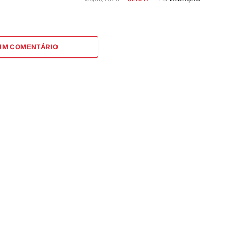
 UM COMENTÁRIO