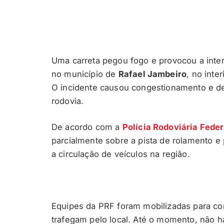
Uma carreta pegou fogo e provocou a interd
no município de
Rafael Jambeiro
, no inte
O incidente causou congestionamento e dei
rodovia.
De acordo com a
Polícia Rodoviária Feder
parcialmente sobre a pista de rolamento 
a circulação de veículos na região.
Equipes da PRF foram mobilizadas para cont
trafegam pelo local. Até o momento, não 