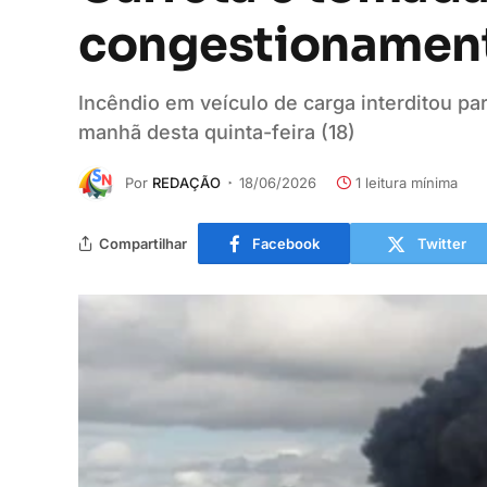
congestionamento
Incêndio em veículo de carga interditou pa
manhã desta quinta-feira (18)
Por
REDAÇÃO
18/06/2026
1 leitura mínima
Compartilhar
Facebook
Twitter