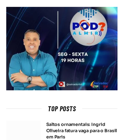
TOP POSTS
Saltos ornamentais: Ingrid
Oliveira fatura vaga para o Brasil
em Paris