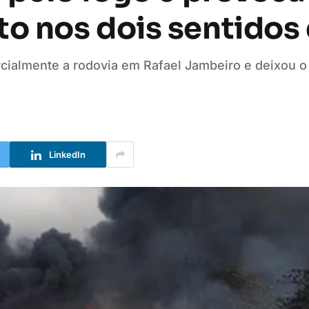
 nos dois sentidos 
rcialmente a rodovia em Rafael Jambeiro e deixou o 
LinkedIn