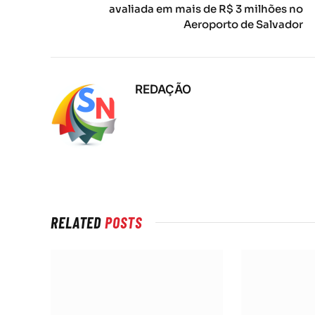
avaliada em mais de R$ 3 milhões no
Aeroporto de Salvador
REDAÇÃO
RELATED
POSTS