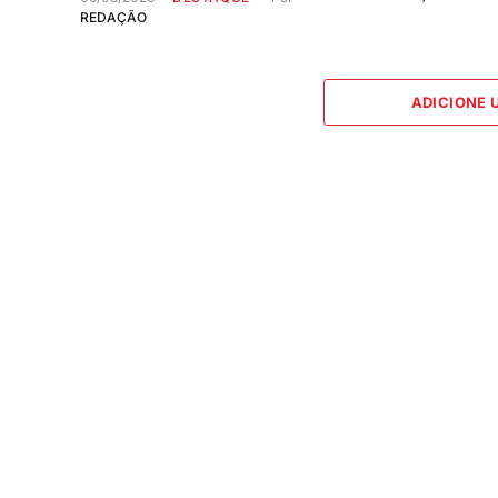
REDAÇÃO
ADICIONE