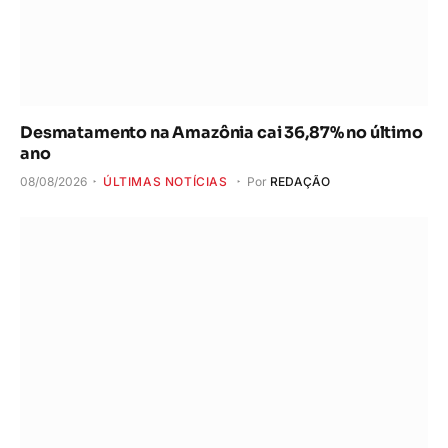
Desmatamento na Amazônia cai 36,87% no último
ano
08/08/2026
ÚLTIMAS NOTÍCIAS
Por
REDAÇÃO