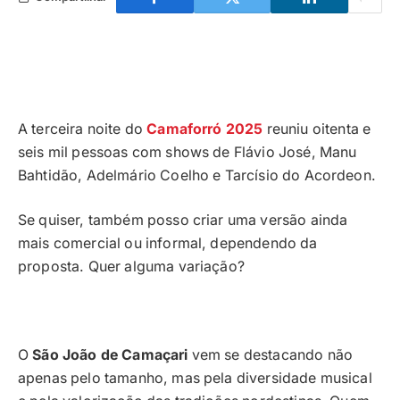
A terceira noite do
Camaforró 2025
reuniu oitenta e
seis mil pessoas com shows de Flávio José, Manu
Bahtidão, Adelmário Coelho e Tarcísio do Acordeon.
Se quiser, também posso criar uma versão ainda
mais comercial ou informal, dependendo da
proposta. Quer alguma variação?
O
São João de Camaçari
vem se destacando não
apenas pelo tamanho, mas pela diversidade musical