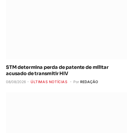
STM determina perda de patente de militar
acusado de transmitir HIV
08/08/2026
ÚLTIMAS NOTÍCIAS
Por
REDAÇÃO