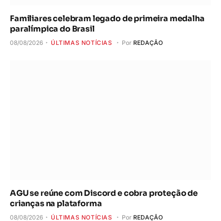
Familiares celebram legado de primeira medalha
paralímpica do Brasil
08/08/2026
ÚLTIMAS NOTÍCIAS
Por
REDAÇÃO
AGU se reúne com Discord e cobra proteção de
crianças na plataforma
08/08/2026
ÚLTIMAS NOTÍCIAS
Por
REDAÇÃO