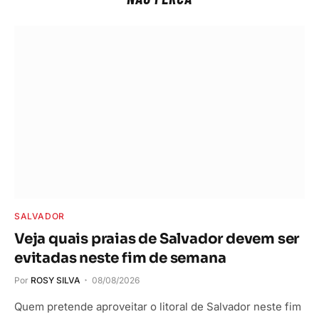
SALVADOR
Veja quais praias de Salvador devem ser
evitadas neste fim de semana
Por
ROSY SILVA
08/08/2026
Quem pretende aproveitar o litoral de Salvador neste fim