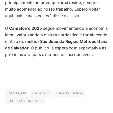
principalmente no povo que aqui reside, sempre
muito acolhedor ao nosso trabalho. Espero voltar
aqui mais e mais vezes”, disse o artista.
O
Camaforró 2025
segue movimentando a economia
local, valorizando a cultura nordestina e fortalecendo
o título de
melhor São João da Região Metropolitana
de Salvador
. O público já espera com expectativa as
próximas atrações e momentos inesquecíveis.
CAMAÇARI
Camaforró
Salvador Notícia
SÃO JOÃO DA BAHIA