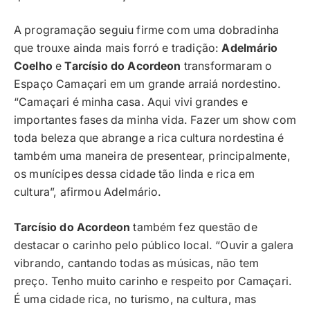
A programação seguiu firme com uma dobradinha
que trouxe ainda mais forró e tradição:
Adelmário
Coelho
e
Tarcísio do Acordeon
transformaram o
Espaço Camaçari em um grande arraiá nordestino.
“Camaçari é minha casa. Aqui vivi grandes e
importantes fases da minha vida. Fazer um show com
toda beleza que abrange a rica cultura nordestina é
também uma maneira de presentear, principalmente,
os munícipes dessa cidade tão linda e rica em
cultura”, afirmou Adelmário.
Tarcísio do Acordeon
também fez questão de
destacar o carinho pelo público local. “Ouvir a galera
vibrando, cantando todas as músicas, não tem
preço. Tenho muito carinho e respeito por Camaçari.
É uma cidade rica, no turismo, na cultura, mas