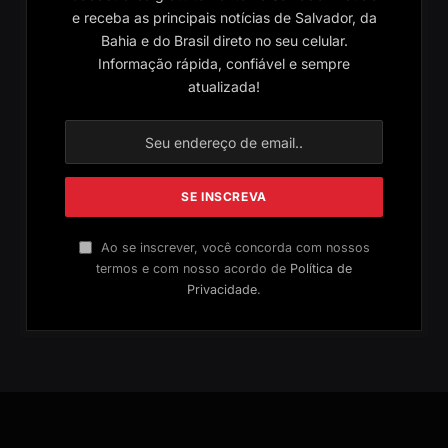
e receba as principais notícias de Salvador, da
Bahia e do Brasil direto no seu celular.
Informação rápida, confiável e sempre
atualizada!
Ao se inscrever, você concorda com nossos
termos e com nosso acordo de
Política de
Privacidade
.