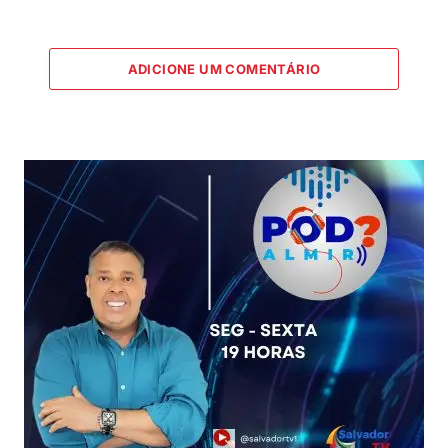
ADICIONE UM COMENTÁRIO