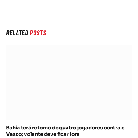
RELATED
POSTS
Bahia terá retorno de quatro jogadores contra o
Vasco; volante deve ficar fora