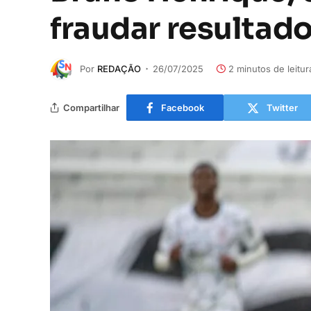
fraudar resultad
Por
REDAÇÃO
26/07/2025
2 minutos de leitur
Compartilhar
Facebook
Twitter