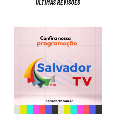
ÚLTIMAS REVISÕES