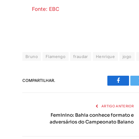
Fonte: EBC
Bruno
Flamengo
fraudar
Henrique
jogo
COMPARTILHAR.
Faceboo
ARTIGO ANTERIOR
Feminino: Bahia conhece formato e
adversários do Campeonato Baiano