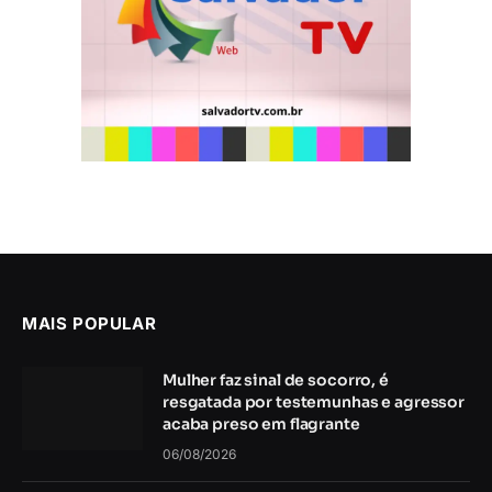
MAIS POPULAR
Mulher faz sinal de socorro, é
resgatada por testemunhas e agressor
acaba preso em flagrante
06/08/2026