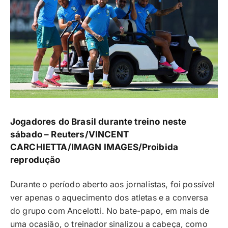
Jogadores do Brasil durante treino neste
sábado –
Reuters/VINCENT
CARCHIETTA/IMAGN IMAGES/Proibida
reprodução
Durante o período aberto aos jornalistas, foi possível
ver apenas o aquecimento dos atletas e a conversa
do grupo com Ancelotti. No bate-papo, em mais de
uma ocasião, o treinador sinalizou a cabeça, como