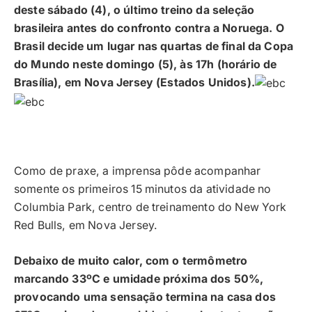
deste sábado (4), o último treino da seleção
brasileira antes do confronto contra a Noruega. O
Brasil decide um lugar nas quartas de final da Copa
do Mundo neste domingo (5), às 17h (horário de
Brasília), em Nova Jersey (Estados Unidos).
Como de praxe, a imprensa pôde acompanhar
somente os primeiros 15 minutos da atividade no
Columbia Park, centro de treinamento do New York
Red Bulls, em Nova Jersey.
Debaixo de muito calor, com o termômetro
marcando 33ºC e umidade próxima dos 50%,
provocando uma sensação termina na casa dos