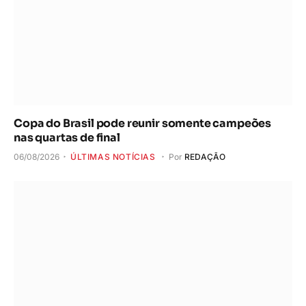
Copa do Brasil pode reunir somente campeões
nas quartas de final
06/08/2026
ÚLTIMAS NOTÍCIAS
Por
REDAÇÃO