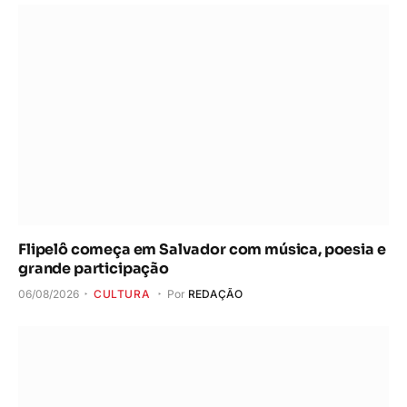
Flipelô começa em Salvador com música, poesia e
grande participação
06/08/2026
CULTURA
Por
REDAÇÃO