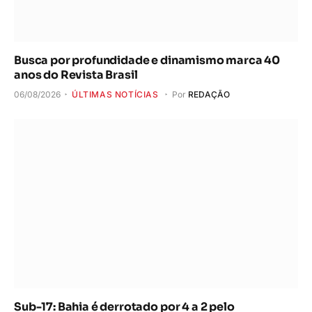
Busca por profundidade e dinamismo marca 40
anos do Revista Brasil
06/08/2026
ÚLTIMAS NOTÍCIAS
Por
REDAÇÃO
Sub-17: Bahia é derrotado por 4 a 2 pelo