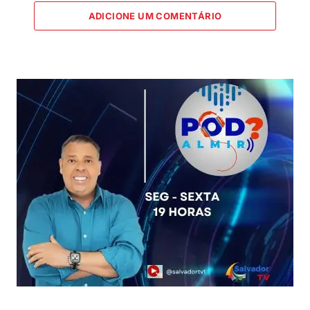
ADICIONE UM COMENTÁRIO