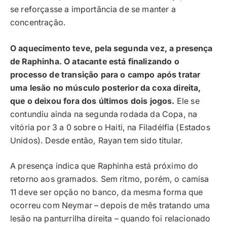
se reforçasse a importância de se manter a
concentração.
O aquecimento teve, pela segunda vez, a presença
de Raphinha. O atacante está finalizando o
processo de transição para o campo após tratar
uma lesão no músculo posterior da coxa direita,
que o deixou fora dos últimos dois jogos.
Ele se
contundiu ainda na segunda rodada da Copa, na
vitória por 3 a 0 sobre o Haiti, na Filadélfia (Estados
Unidos). Desde então, Rayan tem sido titular.
A presença indica que Raphinha está próximo do
retorno aos gramados. Sem ritmo, porém, o camisa
11 deve ser opção no banco, da mesma forma que
ocorreu com Neymar – depois de mês tratando uma
lesão na panturrilha direita – quando foi relacionado