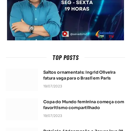
TOP POSTS
Saltos ornamentais: Ingrid Oliveira
fatura vaga para o Brasil em Paris
19/07/2023
Copa do Mundo feminina começa com
favoritismo compartilhado
19/07/2023