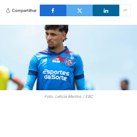
Compartilhar
Foto: Letícia Martins / EBC