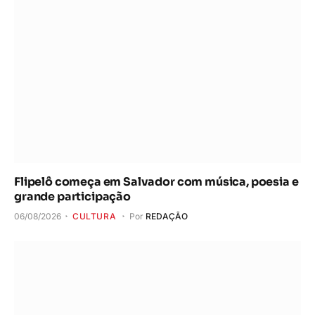
Flipelô começa em Salvador com música, poesia e
grande participação
06/08/2026
CULTURA
Por
REDAÇÃO