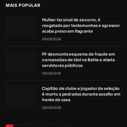
MAIS POPULAR
Mulher faz sinal de socorro, é
resgatada por testemunhas e agressor
acaba preso em flagrante
06/08/2026
PF desmonta esquema de fraude em
concessões de táxi na Bahia e afasta
servidores públicos
06/08/2026
Capitão de clube e jogador da seleção
é morto a pedradas durante assalto em
frente de casa
06/08/2026