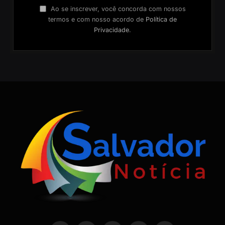
Ao se inscrever, você concorda com nossos
termos e com nosso acordo de
Política de
Privacidade
.