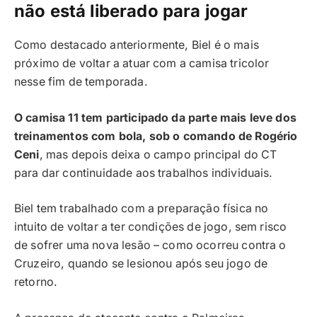
não está liberado para jogar
Como destacado anteriormente, Biel é o mais
próximo de voltar a atuar com a camisa tricolor
nesse fim de temporada.
O camisa 11 tem participado da parte mais leve dos
treinamentos com bola, sob o comando de Rogério
Ceni
, mas depois deixa o campo principal do CT
para dar continuidade aos trabalhos individuais.
Biel tem trabalhado com a preparação física no
intuito de voltar a ter condições de jogo, sem risco
de sofrer uma nova lesão – como ocorreu contra o
Cruzeiro, quando se lesionou após seu jogo de
retorno.