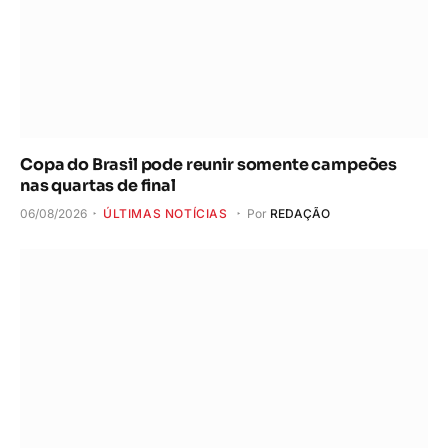
Copa do Brasil pode reunir somente campeões
nas quartas de final
06/08/2026
ÚLTIMAS NOTÍCIAS
Por
REDAÇÃO