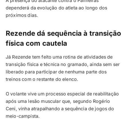
A presença do atacante contra o Palmeiras
dependerá da evolução do atleta ao longo dos
próximos dias.
Rezende dá sequência à transição
física com cautela
Já Rezende tem feito uma rotina de atividades de
transição física e técnica no gramado, ainda sem ser
liberado para participar de nenhuma parte dos
treinos com o restante do elenco.
O volante vive um processo especial de reabilitação
após uma lesão muscular que, segundo Rogério
Ceni, vinha atrapalhando a sequência de jogos do
meio-campista.