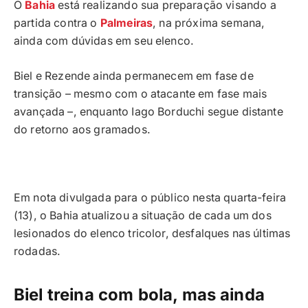
O
Bahia
está realizando sua preparação visando a
partida contra o
Palmeiras
, na próxima semana,
ainda com dúvidas em seu elenco.
Biel e Rezende ainda permanecem em fase de
transição – mesmo com o atacante em fase mais
avançada –, enquanto Iago Borduchi segue distante
do retorno aos gramados.
Em nota divulgada para o público nesta quarta-feira
(13), o Bahia atualizou a situação de cada um dos
lesionados do elenco tricolor, desfalques nas últimas
rodadas.
Biel treina com bola, mas ainda