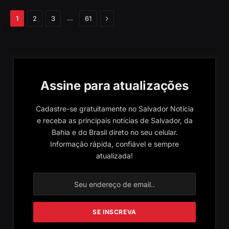
Próximo
…
1
2
3
61
Assine para atualizações
Cadastre-se gratuitamente no Salvador Notícia
e receba as principais notícias de Salvador, da
Bahia e do Brasil direto no seu celular.
Informação rápida, confiável e sempre
atualizada!