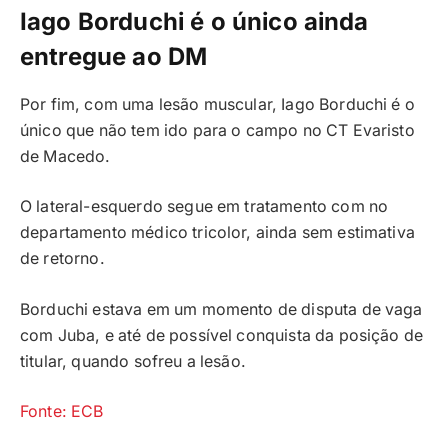
Iago Borduchi é o único ainda
entregue ao DM
Por fim, com uma lesão muscular, Iago Borduchi é o
único que não tem ido para o campo no CT Evaristo
de Macedo.
O lateral-esquerdo segue em tratamento com no
departamento médico tricolor, ainda sem estimativa
de retorno.
Borduchi estava em um momento de disputa de vaga
com Juba, e até de possível conquista da posição de
titular, quando sofreu a lesão.
Fonte: ECB