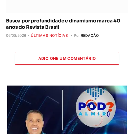
Busca por profundidade e dinamismo marca 40
anos do Revista Brasil
06/08/2026
ÚLTIMAS NOTÍCIAS
Por
REDAÇÃO
ADICIONE UM COMENTÁRIO