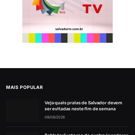
MAIS POPULAR
Veja quais praias de Salvador devem
ser evitadas neste fim de semana
08/08/2026