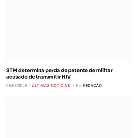
STM determina perda de patente de militar
acusado de transmitir HIV
08/08/2026
ÚLTIMAS NOTÍCIAS
Por
REDAÇÃO