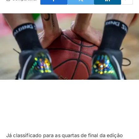
Já classificado para as quartas de final da edição