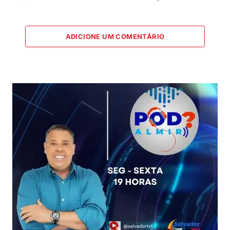
ADICIONE UM COMENTÁRIO