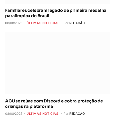
Familiares celebram legado de primeira medalha
paralímpica do Brasil
08/08/2026
ÚLTIMAS NOTÍCIAS
Por
REDAÇÃO
AGU se reúne com Discord e cobra proteção de
crianças na plataforma
08/08/2026
ÚLTIMAS NOTÍCIAS
Por
REDAÇÃO