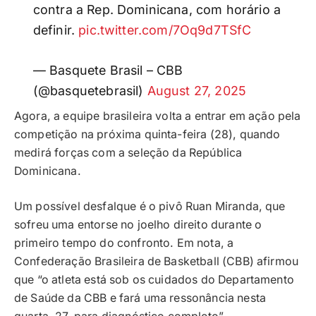
contra a Rep. Dominicana, com horário a
definir.
pic.twitter.com/7Oq9d7TSfC
— Basquete Brasil – CBB
(@basquetebrasil)
August 27, 2025
Agora, a equipe brasileira volta a entrar em ação pela
competição na próxima quinta-feira (28), quando
medirá forças com a seleção da República
Dominicana.
Um possível desfalque é o pivô Ruan Miranda, que
sofreu uma entorse no joelho direito durante o
primeiro tempo do confronto. Em nota, a
Confederação Brasileira de Basketball (CBB) afirmou
que “o atleta está sob os cuidados do Departamento
de Saúde da CBB e fará uma ressonância nesta