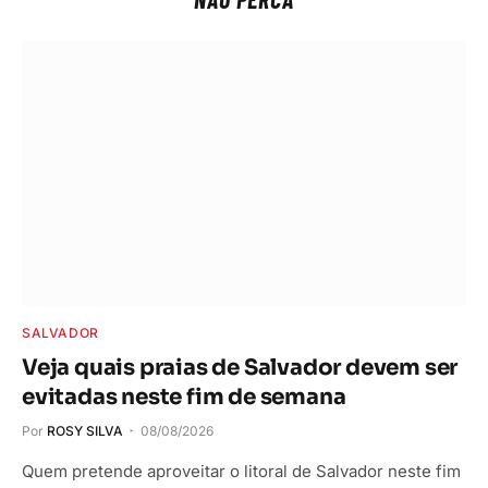
SALVADOR
Veja quais praias de Salvador devem ser
evitadas neste fim de semana
Por
ROSY SILVA
08/08/2026
Quem pretende aproveitar o litoral de Salvador neste fim