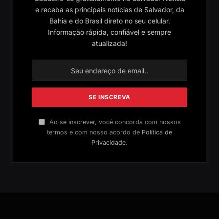
e receba as principais notícias de Salvador, da
Bahia e do Brasil direto no seu celular.
Informação rápida, confiável e sempre
atualizada!
Ao se inscrever, você concorda com nossos
termos e com nosso acordo de
Política de
Privacidade
.