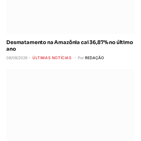
Desmatamento na Amazônia cai 36,87% no último
ano
08/08/2026
ÚLTIMAS NOTÍCIAS
Por
REDAÇÃO