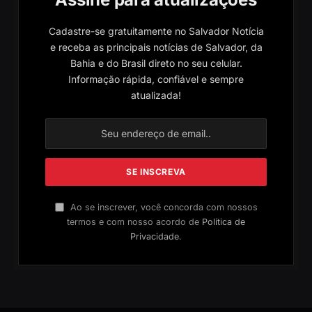
Cadastre-se gratuitamente no Salvador Notícia
e receba as principais notícias de Salvador, da
Bahia e do Brasil direto no seu celular.
Informação rápida, confiável e sempre
atualizada!
Ao se inscrever, você concorda com nossos
termos e com nosso acordo de
Política de
Privacidade
.