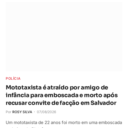
POLÍCIA
Mototaxista é atraído por amigo de
infância para emboscada e morto após
recusar convite de facção em Salvador
Por
ROSY SILVA
07/08/2026
Um mototaxista de 22 anos foi morto em uma emboscada