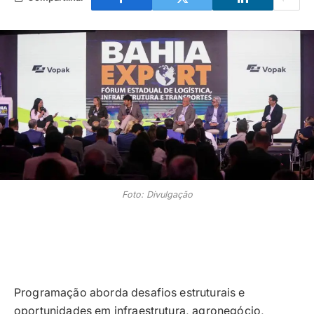
Foto: Divulgação
Programação aborda desafios estruturais e
oportunidades em infraestrutura, agronegócio,