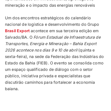
mineração e o impacto das energias renováveis
Um dos encontros estratégicos do calendário
nacional de logística e desenvolvimento do Grupo
Brasil Export
acontece em sua terceira edição em
Salvado/BA. O
Fórum Estadual de Infraestrutura de
Transportes, Energia e Mineração – Bahia Export
2026 acontece nos dias 9 e 10 de abril
(quinta e
sexta-feira), na sede da Federação das Indústrias do
Estado da Bahia (FIEB). O evento se consolida como
um espaço qualificado de diálogo com o setor
público, iniciativa privada e especialistas que
discutirão caminhos para fortalecer a economia
baiana.