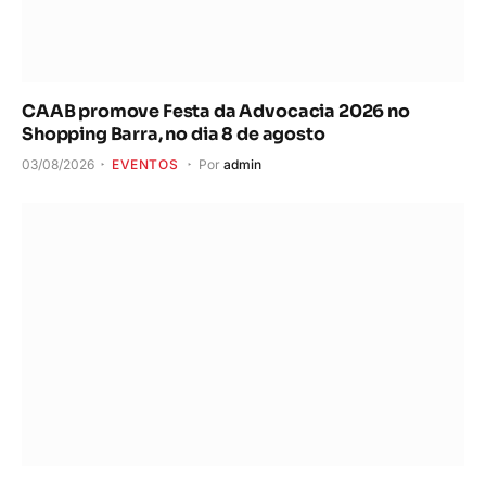
CAAB promove Festa da Advocacia 2026 no
Shopping Barra, no dia 8 de agosto
03/08/2026
EVENTOS
Por
admin