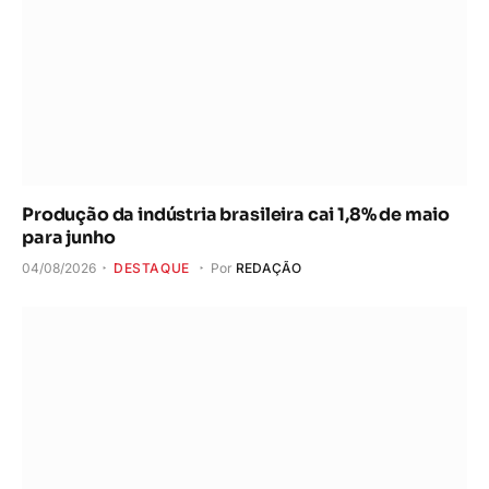
Produção da indústria brasileira cai 1,8% de maio
para junho
04/08/2026
DESTAQUE
Por
REDAÇÃO