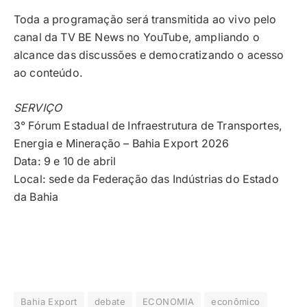
Toda a programação será transmitida ao vivo pelo
canal da TV BE News no YouTube, ampliando o
alcance das discussões e democratizando o acesso
ao conteúdo.
SERVIÇO
3° Fórum Estadual de Infraestrutura de Transportes,
Energia e Mineração – Bahia Export 2026
Data: 9 e 10 de abril
Local: sede da Federação das Indústrias do Estado
da Bahia
Bahia Export
debate
ECONOMIA
econômico