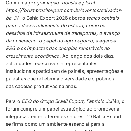
Com uma
programação robusta e plural
https://forumbrasilexport.com.br/eventos/salvador-
ba-3/
, o Bahia Export 2026 aborda
temas centrais
para o desenvolvimento do estado, como os
desafios da infraestrutura de transportes, o avanço
da mineração, o papel do agronegócio, a agenda
ESG e os impactos das energias renováveis no
crescimento econômico
. Ao longo dos dois dias,
autoridades, executivos e representantes
institucionais participam de painéis, apresentações e
palestras que refletem a diversidade e o potencial
das cadeias produtivas baianas.
Para o
CEO do Grupo Brasil Export, Fabrício Julião
, o
fórum cumpre um papel estratégico ao promover a
integração entre diferentes setores. “O Bahia Export
se firma como um ambiente essencial para a