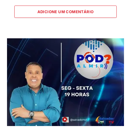
ADICIONE UM COMENTÁRIO