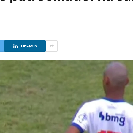
LinkedIn