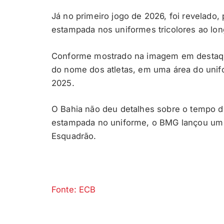
Já no primeiro jogo de 2026, foi revelado
estampada nos uniformes tricolores ao lo
Conforme mostrado na imagem em destaque
do nome dos atletas, em uma área do unif
2025.
O Bahia não deu detalhes sobre o tempo d
estampada no uniforme, o BMG lançou um c
Esquadrão.
Fonte: ECB