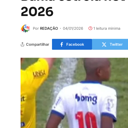
2026
Por
REDAÇÃO
04/01/2026
1 leitura mínima
Compartilhar
Facebook
Twitter