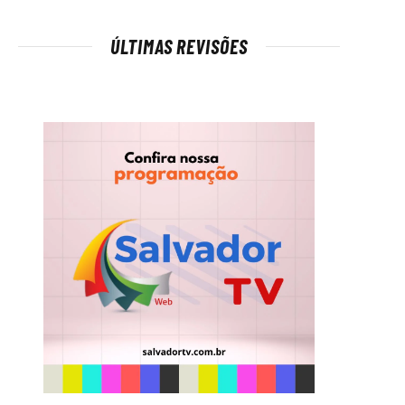
ÚLTIMAS REVISÕES