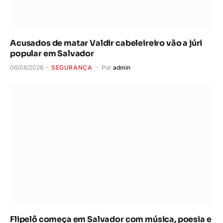
Acusados de matar Valdir cabeleireiro vão a júri
popular em Salvador
06/08/2026
SEGURANÇA
Por
admin
Flipelô começa em Salvador com música, poesia e