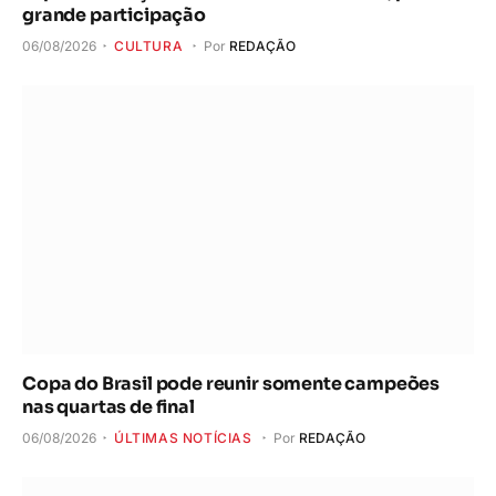
grande participação
06/08/2026
CULTURA
Por
REDAÇÃO
Copa do Brasil pode reunir somente campeões
nas quartas de final
06/08/2026
ÚLTIMAS NOTÍCIAS
Por
REDAÇÃO