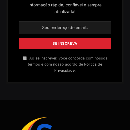
Informação rápida, confiável e sempre
atualizada!
Ao se inscrever, você concorda com nossos
termos e com nosso acordo de
Política de
Privacidade
.