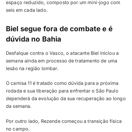
espaço reduzido, composto por um mini-jogo com
seis em cada lado.
Biel segue fora de combate e é
dúvida no Bahia
Desfalque contra o Vasco, o atacante Biel iniciou a
semana ainda em processo de tratamento de uma
lesão na região lombar.
O camisa 11 é tratado como dúvida para a próxima
rodada e sua liberação para enfrentar o São Paulo
dependerá da evolução da sua recuperação ao longo
da semana.
Por outro lado, Rezende começou a transição física
no campo.