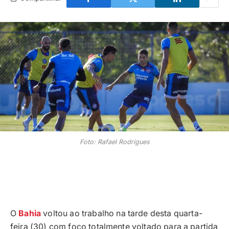
Foto: Rafael Rodrigues
O
Bahia
voltou ao trabalho na tarde desta quarta-
feira (30) com foco totalmente voltado para a partida