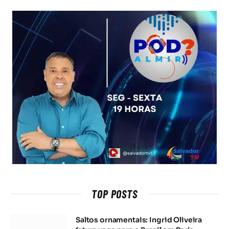
TOP POSTS
Saltos ornamentais: Ingrid Oliveira