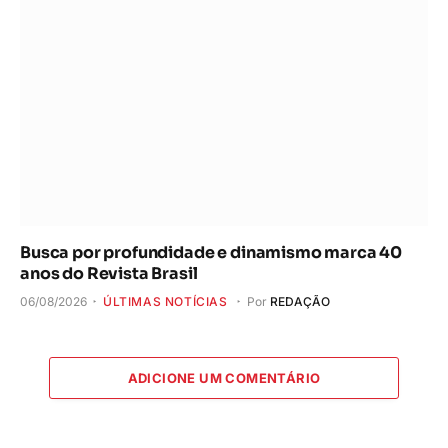
Busca por profundidade e dinamismo marca 40
anos do Revista Brasil
06/08/2026
ÚLTIMAS NOTÍCIAS
Por
REDAÇÃO
ADICIONE UM COMENTÁRIO