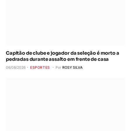
Capitão de clube e jogador da seleção é morto a
pedradas durante assalto em frente de casa
06/08/2026
ESPORTES
Por
ROSY SILVA