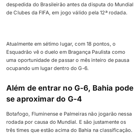
despedida do Brasileirão antes da disputa do Mundial
de Clubes da FIFA, em jogo válido pela 12ª rodada.
Atualmente em sétimo lugar, com 18 pontos, o
Esquadrão vê o duelo em Bragança Paulista como
uma oportunidade de passar o mês inteiro de pausa
ocupando um lugar dentro do G-6.
Além de entrar no G-6, Bahia pode
se aproximar do G-4
Botafogo, Fluminense e Palmeiras não jogarão nessa
rodada por causa do Mundial. E são justamente os
três times que estão acima do Bahia na classificação.