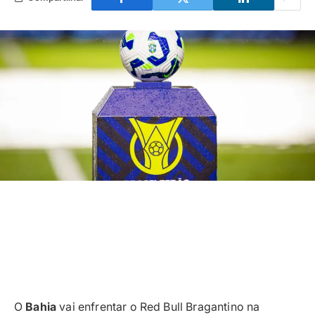
O
Bahia
vai enfrentar o Red Bull Bragantino na