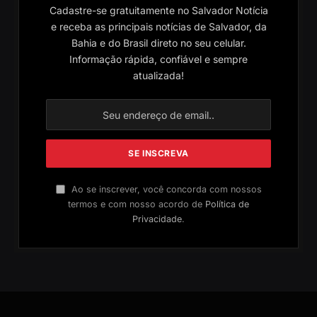
Cadastre-se gratuitamente no Salvador Notícia
e receba as principais notícias de Salvador, da
Bahia e do Brasil direto no seu celular.
Informação rápida, confiável e sempre
atualizada!
Ao se inscrever, você concorda com nossos
termos e com nosso acordo de
Política de
Privacidade
.