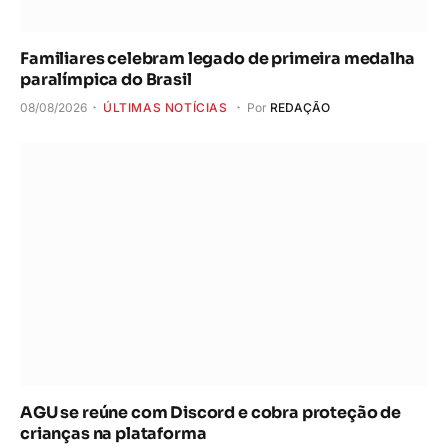
Familiares celebram legado de primeira medalha
paralímpica do Brasil
08/08/2026
ÚLTIMAS NOTÍCIAS
Por
REDAÇÃO
AGU se reúne com Discord e cobra proteção de
crianças na plataforma