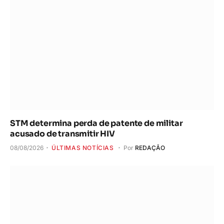
STM determina perda de patente de militar
acusado de transmitir HIV
08/08/2026
ÚLTIMAS NOTÍCIAS
Por
REDAÇÃO