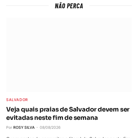
NÃO PERCA
SALVADOR
Veja quais praias de Salvador devem ser
evitadas neste fim de semana
Por
ROSY SILVA
08/08/2026