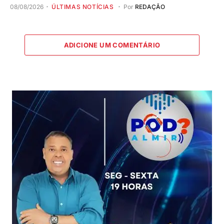
08/08/2026
ÚLTIMAS NOTÍCIAS
Por
REDAÇÃO
ADICIONE UM COMENTÁRIO