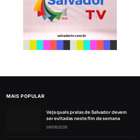
MAIS POPULAR
Veja quais praias de Salvador devem
ser evitadas neste fim de semana
08/08/2026