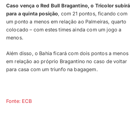
Caso vença o Red Bull Bragantino, o Tricolor subirá
para a quinta posição
, com 21 pontos, ficando com
um ponto a menos em relação ao Palmeiras, quarto
colocado – com estes times ainda com um jogo a
menos.
Além disso, o Bahia ficará com dois pontos a menos
em relação ao próprio Bragantino no caso de voltar
para casa com um triunfo na bagagem.
Fonte: ECB