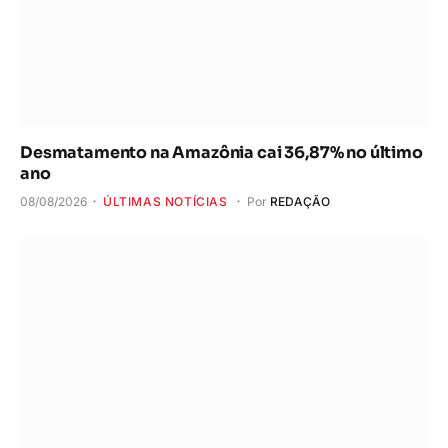
Desmatamento na Amazônia cai 36,87% no último
ano
08/08/2026
ÚLTIMAS NOTÍCIAS
Por
REDAÇÃO