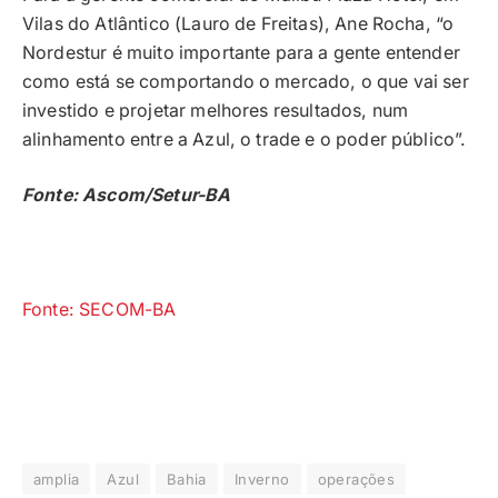
Vilas do Atlântico (Lauro de Freitas), Ane Rocha, “o
Nordestur é muito importante para a gente entender
como está se comportando o mercado, o que vai ser
investido e projetar melhores resultados, num
alinhamento entre a Azul, o trade e o poder público”.
Fonte: Ascom/Setur-BA
Fonte: SECOM-BA
amplia
Azul
Bahia
Inverno
operações