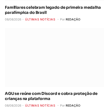
Familiares celebram legado de primeira medalha
paralímpica do Brasil
08/08/2026
ÚLTIMAS NOTÍCIAS
Por
REDAÇÃO
AGU se reúne com Discord e cobra proteção de
crianças na plataforma
08/08/2026
ÚLTIMAS NOTÍCIAS
Por
REDAÇÃO