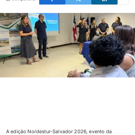
A edição Nordestur-Salvador 2026, evento da