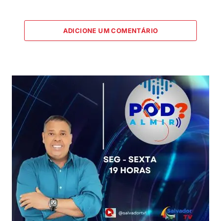
ADICIONE UM COMENTÁRIO