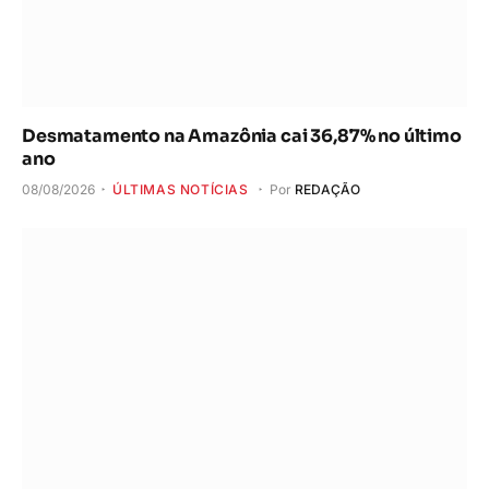
Desmatamento na Amazônia cai 36,87% no último
ano
08/08/2026
ÚLTIMAS NOTÍCIAS
Por
REDAÇÃO