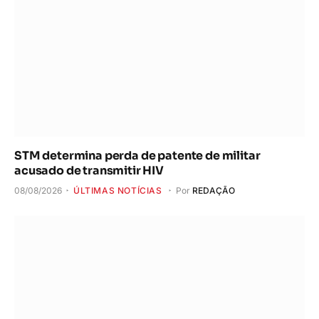
STM determina perda de patente de militar
acusado de transmitir HIV
08/08/2026
ÚLTIMAS NOTÍCIAS
Por
REDAÇÃO