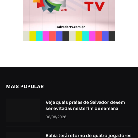
MAIS POPULAR
Veja quais praias de Salvador devem
ser evitadas neste fim de semana
08/08/2026
Bahia terá retorno de quatro jogadores