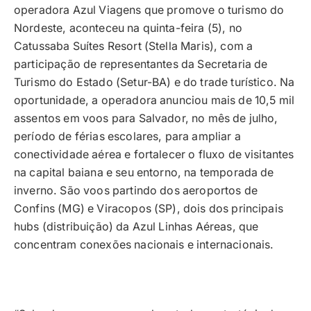
operadora Azul Viagens que promove o turismo do
Nordeste, aconteceu na quinta-feira (5), no
Catussaba Suítes Resort (Stella Maris), com a
participação de representantes da Secretaria de
Turismo do Estado (Setur-BA) e do trade turístico. Na
oportunidade, a operadora anunciou mais de 10,5 mil
assentos em voos para Salvador, no mês de julho,
período de férias escolares, para ampliar a
conectividade aérea e fortalecer o fluxo de visitantes
na capital baiana e seu entorno, na temporada de
inverno. São voos partindo dos aeroportos de
Confins (MG) e Viracopos (SP), dois dos principais
hubs (distribuição) da Azul Linhas Aéreas, que
concentram conexões nacionais e internacionais.