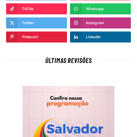
TikTok
Whatsapp
Twitter
Instagram
Pinterest
LinkedIn
ÚLTIMAS REVISÕES