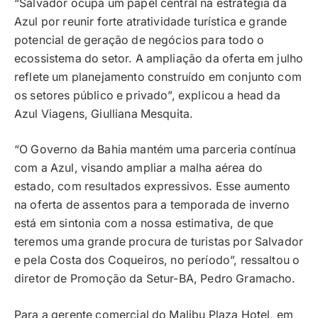
“Salvador ocupa um papel central na estratégia da
Azul por reunir forte atratividade turística e grande
potencial de geração de negócios para todo o
ecossistema do setor. A ampliação da oferta em julho
reflete um planejamento construído em conjunto com
os setores público e privado”, explicou a head da
Azul Viagens, Giulliana Mesquita.
“O Governo da Bahia mantém uma parceria contínua
com a Azul, visando ampliar a malha aérea do
estado, com resultados expressivos. Esse aumento
na oferta de assentos para a temporada de inverno
está em sintonia com a nossa estimativa, de que
teremos uma grande procura de turistas por Salvador
e pela Costa dos Coqueiros, no período”, ressaltou o
diretor de Promoção da Setur-BA, Pedro Gramacho.
Para a gerente comercial do Malibu Plaza Hotel, em