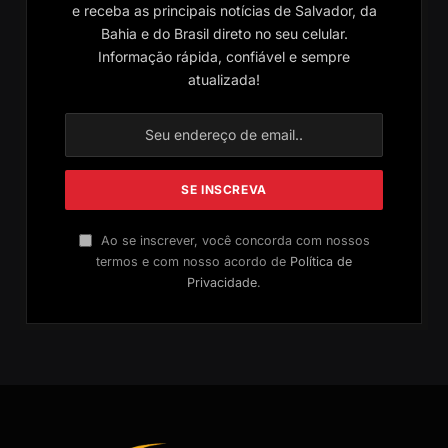
e receba as principais notícias de Salvador, da
Bahia e do Brasil direto no seu celular.
Informação rápida, confiável e sempre
atualizada!
Ao se inscrever, você concorda com nossos
termos e com nosso acordo de
Política de
Privacidade
.