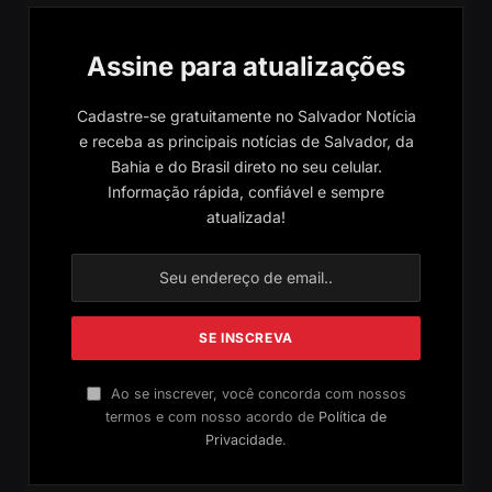
Assine para atualizações
Cadastre-se gratuitamente no Salvador Notícia
e receba as principais notícias de Salvador, da
Bahia e do Brasil direto no seu celular.
Informação rápida, confiável e sempre
atualizada!
Ao se inscrever, você concorda com nossos
termos e com nosso acordo de
Política de
Privacidade
.