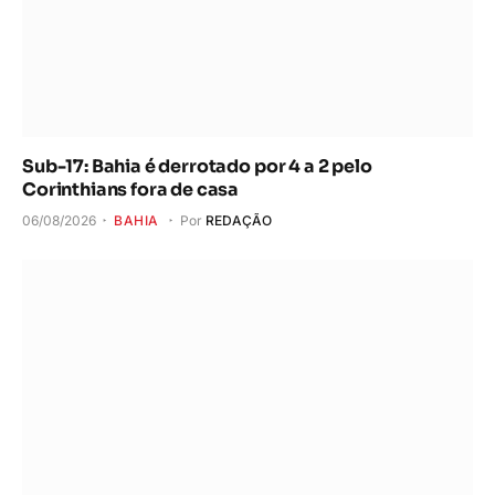
Sub-17: Bahia é derrotado por 4 a 2 pelo
Corinthians fora de casa
06/08/2026
BAHIA
Por
REDAÇÃO