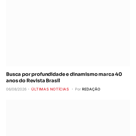
Busca por profundidade e dinamismo marca 40
anos do Revista Brasil
06/08/2026
ÚLTIMAS NOTÍCIAS
Por
REDAÇÃO