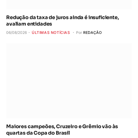
Redução da taxa de juros ainda é insuficiente,
avaliam entidades
06/08/2026
ÚLTIMAS NOTÍCIAS
Por
REDAÇÃO
Maiores campeões, Cruzeiro e Grêmio vão às
quartas da Copa do Brasil