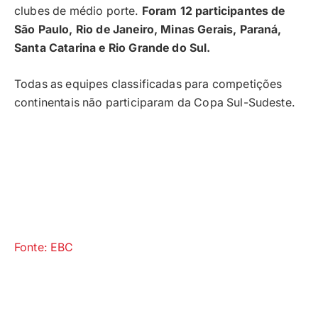
clubes de médio porte.
Foram 12 participantes de
São Paulo, Rio de Janeiro, Minas Gerais, Paraná,
Santa Catarina e Rio Grande do Sul.
Todas as equipes classificadas para competições
continentais não participaram da Copa Sul-Sudeste.
Fonte: EBC