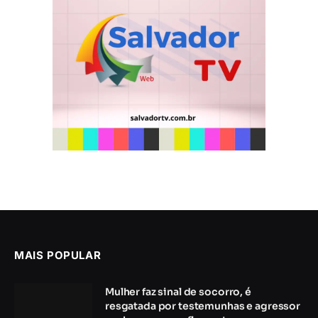
MAIS POPULAR
Mulher faz sinal de socorro, é
resgatada por testemunhas e agressor