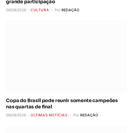
grande participação
06/08/2026
CULTURA
Por
REDAÇÃO
Copa do Brasil pode reunir somente campeões
nas quartas de final
06/08/2026
ÚLTIMAS NOTÍCIAS
Por
REDAÇÃO