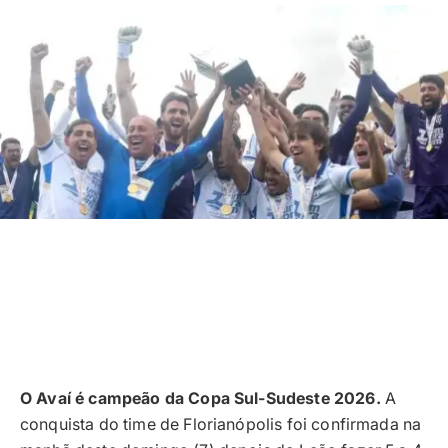
O Avaí é campeão da Copa Sul-Sudeste 2026.
A
conquista do time de Florianópolis foi confirmada na