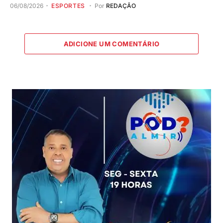
06/08/2026
ESPORTES
Por
REDAÇÃO
ADICIONE UM COMENTÁRIO