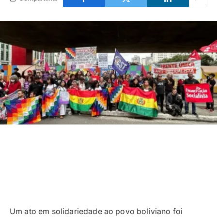
Um ato em solidariedade ao povo boliviano foi