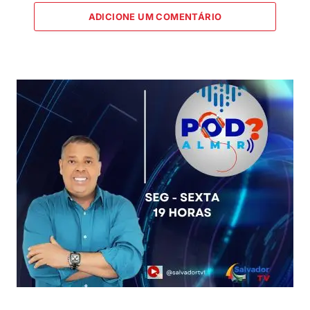
ADICIONE UM COMENTÁRIO