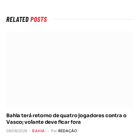
RELATED
POSTS
Bahia terá retorno de quatro jogadores contra o
Vasco; volante deve ficar fora
08/08/2026
BAHIA
Por
REDAÇÃO