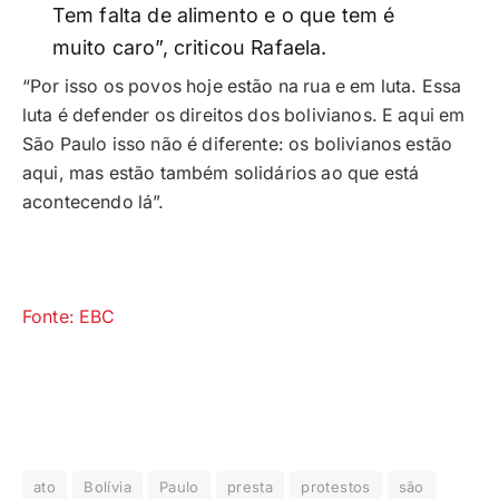
Tem falta de alimento e o que tem é
muito caro”, criticou Rafaela.
“Por isso os povos hoje estão na rua e em luta. Essa
luta é defender os direitos dos bolivianos. E aqui em
São Paulo isso não é diferente: os bolivianos estão
aqui, mas estão também solidários ao que está
acontecendo lá”.
Fonte: EBC
ato
Bolívia
Paulo
presta
protestos
são