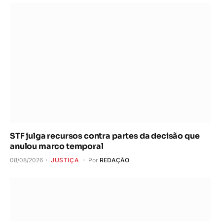
STF julga recursos contra partes da decisão que
anulou marco temporal
08/08/2026
JUSTIÇA
Por
REDAÇÃO