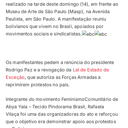
realizado na tarde deste domingo (14), em frente ao
Museu de Arte de São Paulo (Masp), na Avenida
Paulista, em São Paulo. A manifestação reuniu
bolivianos que vivem no Brasil, apoiados por
movimentos sociais e sindicalistas.
Os manifestantes pedem a renúncia do presidente
Rodrigo Paz e a revogação da
Lei de Estado de
Exceção
, que autoriza as Forças Armadas a
reprimirem protestos no país.
Integrante do movimento FeminismoComunitário de
Abya Yala – Tecido Pindorama Brasil, Rafaela
Vilaça foi uma das organizadoras do ato e reforçou
que o objetivo era demonstrar apoio aos protestos