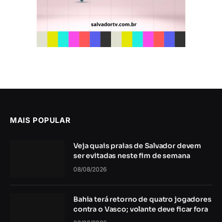
MAIS POPULAR
Veja quais praias de Salvador devem
ser evitadas neste fim de semana
08/08/2026
Bahia terá retorno de quatro jogadores
contra o Vasco; volante deve ficar fora