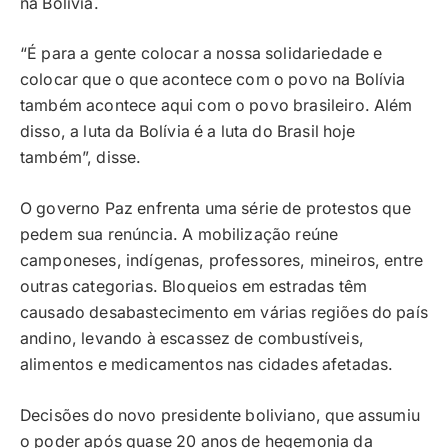
na Bolívia.
“É para a gente colocar a nossa solidariedade e
colocar que o que acontece com o povo na Bolívia
também acontece aqui com o povo brasileiro. Além
disso, a luta da Bolívia é a luta do Brasil hoje
também”, disse.
O governo Paz enfrenta uma série de protestos que
pedem sua renúncia. A mobilização reúne
camponeses, indígenas, professores, mineiros, entre
outras categorias. Bloqueios em estradas têm
causado desabastecimento em várias regiões do país
andino, levando à escassez de combustíveis,
alimentos e medicamentos nas cidades afetadas.
Decisões do novo presidente boliviano, que assumiu
o poder após quase 20 anos de hegemonia da