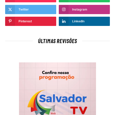
Twitter
Instagram
Pinterest
LinkedIn
ÚLTIMAS REVISÕES