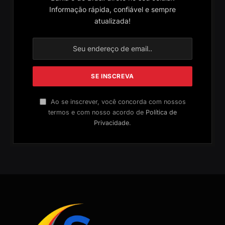
Informação rápida, confiável e sempre
atualizada!
Ao se inscrever, você concorda com nossos
termos e com nosso acordo de
Política de
Privacidade
.