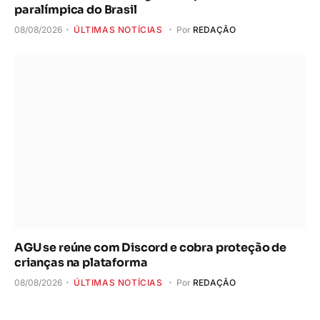
paralímpica do Brasil
08/08/2026
ÚLTIMAS NOTÍCIAS
Por
REDAÇÃO
AGU se reúne com Discord e cobra proteção de
crianças na plataforma
08/08/2026
ÚLTIMAS NOTÍCIAS
Por
REDAÇÃO