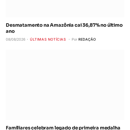
Desmatamento na Amazônia cai 36,87% no último
ano
08/08/2026
ÚLTIMAS NOTÍCIAS
Por
REDAÇÃO
Familiares celebram legado de primeira medalha