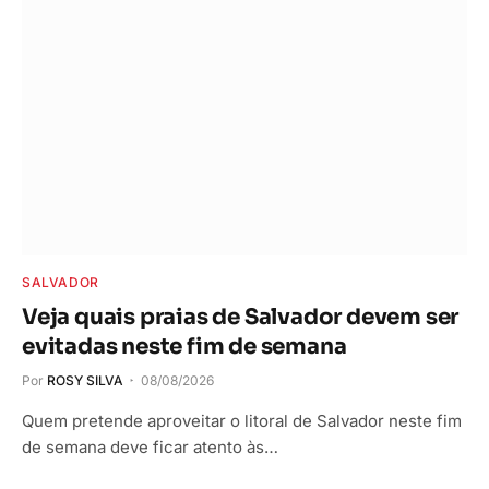
SALVADOR
Veja quais praias de Salvador devem ser
evitadas neste fim de semana
Por
ROSY SILVA
08/08/2026
Quem pretende aproveitar o litoral de Salvador neste fim
de semana deve ficar atento às…