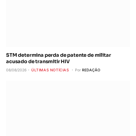
STM determina perda de patente de militar
acusado de transmitir HIV
08/08/2026
ÚLTIMAS NOTÍCIAS
Por
REDAÇÃO