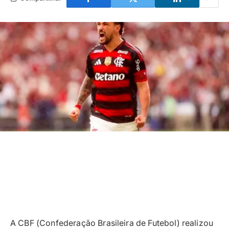
A CBF (Confederação Brasileira de Futebol) realizou