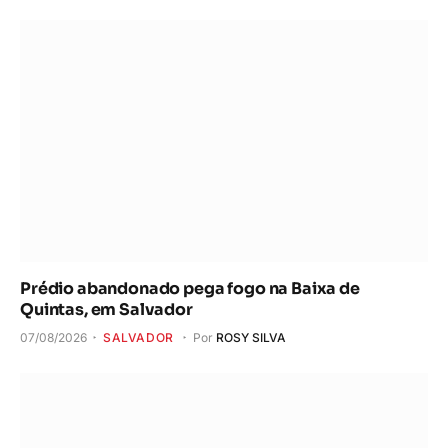
Prédio abandonado pega fogo na Baixa de
Quintas, em Salvador
07/08/2026
SALVADOR
Por
ROSY SILVA