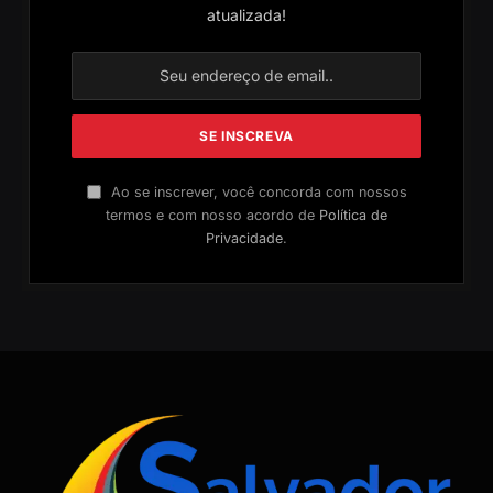
atualizada!
Ao se inscrever, você concorda com nossos
termos e com nosso acordo de
Política de
Privacidade
.