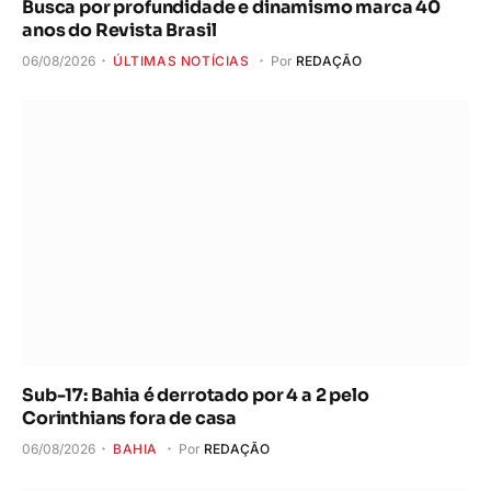
Busca por profundidade e dinamismo marca 40
anos do Revista Brasil
06/08/2026
ÚLTIMAS NOTÍCIAS
Por
REDAÇÃO
Sub-17: Bahia é derrotado por 4 a 2 pelo
Corinthians fora de casa
06/08/2026
BAHIA
Por
REDAÇÃO