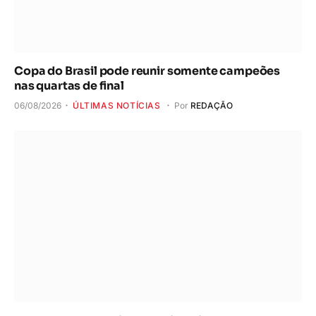
Copa do Brasil pode reunir somente campeões
nas quartas de final
06/08/2026
ÚLTIMAS NOTÍCIAS
Por
REDAÇÃO