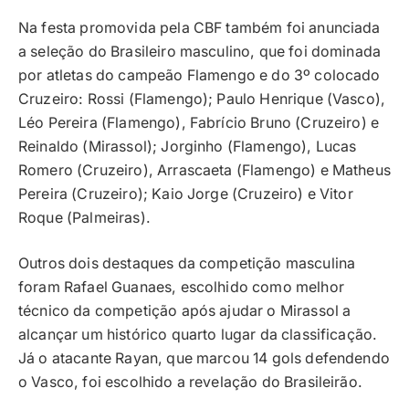
Na festa promovida pela CBF também foi anunciada
a seleção do Brasileiro masculino, que foi dominada
por atletas do campeão Flamengo e do 3º colocado
Cruzeiro: Rossi (Flamengo); Paulo Henrique (Vasco),
Léo Pereira (Flamengo), Fabrício Bruno (Cruzeiro) e
Reinaldo (Mirassol); Jorginho (Flamengo), Lucas
Romero (Cruzeiro), Arrascaeta (Flamengo) e Matheus
Pereira (Cruzeiro); Kaio Jorge (Cruzeiro) e Vitor
Roque (Palmeiras).
Outros dois destaques da competição masculina
foram Rafael Guanaes, escolhido como melhor
técnico da competição após ajudar o Mirassol a
alcançar um histórico quarto lugar da classificação.
Já o atacante Rayan, que marcou 14 gols defendendo
o Vasco, foi escolhido a revelação do Brasileirão.