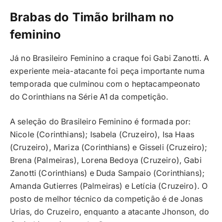
Brabas do Timão brilham no
feminino
Já no Brasileiro Feminino a craque foi Gabi Zanotti. A
experiente meia-atacante foi peça importante numa
temporada que culminou com o heptacampeonato
do Corinthians na Série A1 da competição.
A seleção do Brasileiro Feminino é formada por:
Nicole (Corinthians); Isabela (Cruzeiro), Isa Haas
(Cruzeiro), Mariza (Corinthians) e Gisseli (Cruzeiro);
Brena (Palmeiras), Lorena Bedoya (Cruzeiro), Gabi
Zanotti (Corinthians) e Duda Sampaio (Corinthians);
Amanda Gutierres (Palmeiras) e Letícia (Cruzeiro). O
posto de melhor técnico da competição é de Jonas
Urias, do Cruzeiro, enquanto a atacante Jhonson, do