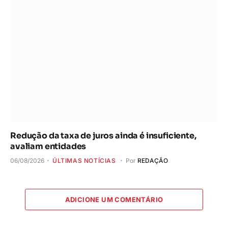
Redução da taxa de juros ainda é insuficiente,
avaliam entidades
06/08/2026
ÚLTIMAS NOTÍCIAS
Por
REDAÇÃO
ADICIONE UM COMENTÁRIO