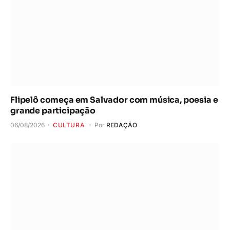
Flipelô começa em Salvador com música, poesia e
grande participação
06/08/2026
CULTURA
Por
REDAÇÃO