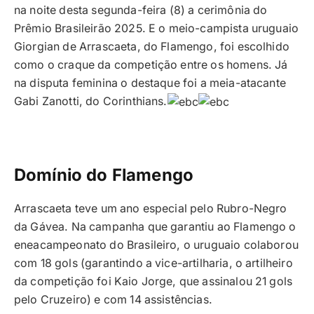
na noite desta segunda-feira (8) a cerimônia do
Prêmio Brasileirão 2025. E o meio-campista uruguaio
Giorgian de Arrascaeta, do Flamengo, foi escolhido
como o craque da competição entre os homens. Já
na disputa feminina o destaque foi a meia-atacante
Gabi Zanotti, do Corinthians.
Domínio do Flamengo
Arrascaeta teve um ano especial pelo Rubro-Negro
da Gávea. Na campanha que garantiu ao Flamengo o
eneacampeonato do Brasileiro, o uruguaio colaborou
com 18 gols (garantindo a vice-artilharia, o artilheiro
da competição foi Kaio Jorge, que assinalou 21 gols
pelo Cruzeiro) e com 14 assistências.