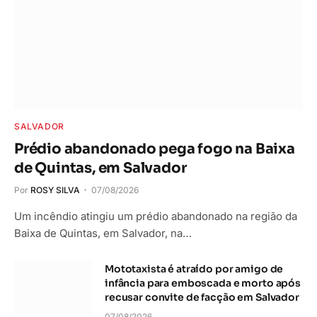
SALVADOR
Prédio abandonado pega fogo na Baixa
de Quintas, em Salvador
Por
ROSY SILVA
07/08/2026
Um incêndio atingiu um prédio abandonado na região da
Baixa de Quintas, em Salvador, na…
Mototaxista é atraído por amigo de
infância para emboscada e morto após
recusar convite de facção em Salvador
07/08/2026