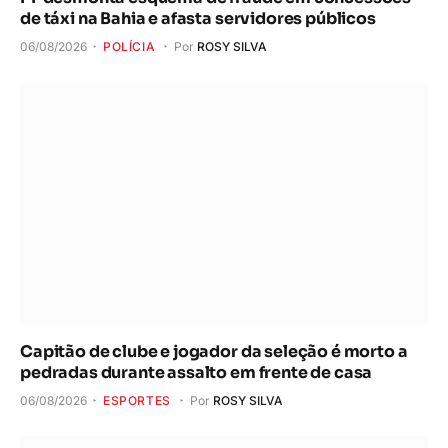
de táxi na Bahia e afasta servidores públicos
06/08/2026
POLÍCIA
Por
ROSY SILVA
Capitão de clube e jogador da seleção é morto a
pedradas durante assalto em frente de casa
06/08/2026
ESPORTES
Por
ROSY SILVA