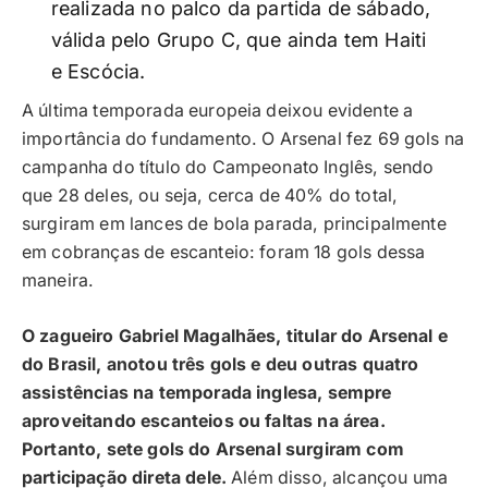
realizada no palco da partida de sábado,
válida pelo Grupo C, que ainda tem Haiti
e Escócia.
A última temporada europeia deixou evidente a
importância do fundamento. O Arsenal fez 69 gols na
campanha do título do Campeonato Inglês, sendo
que 28 deles, ou seja, cerca de 40% do total,
surgiram em lances de bola parada, principalmente
em cobranças de escanteio: foram 18 gols dessa
maneira.
O zagueiro Gabriel Magalhães, titular do Arsenal e
do Brasil, anotou três gols e deu outras quatro
assistências na temporada inglesa, sempre
aproveitando escanteios ou faltas na área.
Portanto, sete gols do Arsenal surgiram com
participação direta dele.
Além disso, alcançou uma