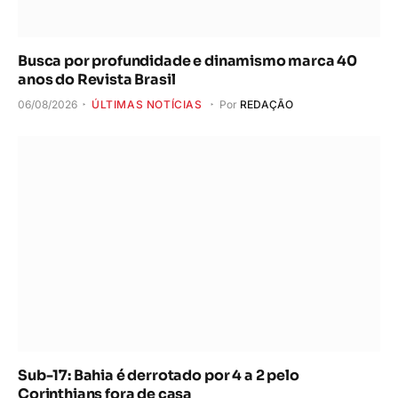
Busca por profundidade e dinamismo marca 40
anos do Revista Brasil
06/08/2026
ÚLTIMAS NOTÍCIAS
Por
REDAÇÃO
Sub-17: Bahia é derrotado por 4 a 2 pelo
Corinthians fora de casa