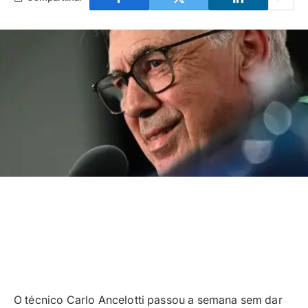
O técnico Carlo Ancelotti passou a semana sem dar