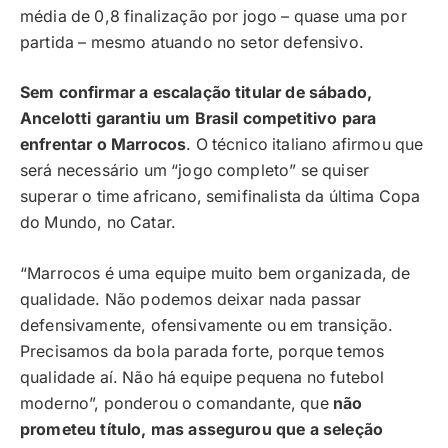
média de 0,8 finalização por jogo – quase uma por
partida – mesmo atuando no setor defensivo.
Sem confirmar a escalação titular de sábado,
Ancelotti garantiu um Brasil competitivo para
enfrentar o Marrocos
. O técnico italiano afirmou que
será necessário um “jogo completo” se quiser
superar o time africano, semifinalista da última Copa
do Mundo, no Catar.
“Marrocos é uma equipe muito bem organizada, de
qualidade. Não podemos deixar nada passar
defensivamente, ofensivamente ou em transição.
Precisamos da bola parada forte, porque temos
qualidade aí. Não há equipe pequena no futebol
moderno”, ponderou o comandante, que
não
prometeu título, mas assegurou que a seleção