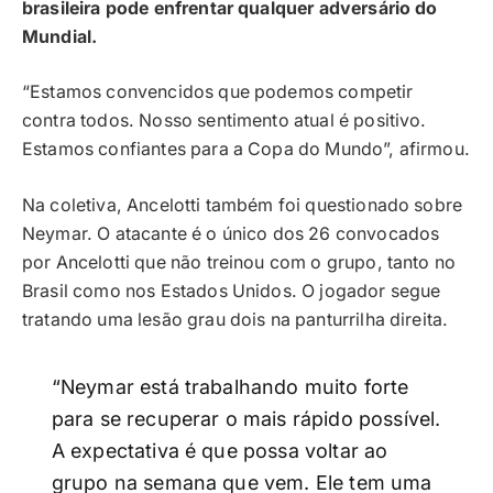
brasileira pode enfrentar qualquer adversário do
Mundial.
“Estamos convencidos que podemos competir
contra todos. Nosso sentimento atual é positivo.
Estamos confiantes para a Copa do Mundo”, afirmou.
Na coletiva, Ancelotti também foi questionado sobre
Neymar. O atacante é o único dos 26 convocados
por Ancelotti que não treinou com o grupo, tanto no
Brasil como nos Estados Unidos. O jogador segue
tratando uma lesão grau dois na panturrilha direita.
“Neymar está trabalhando muito forte
para se recuperar o mais rápido possível.
A expectativa é que possa voltar ao
grupo na semana que vem. Ele tem uma