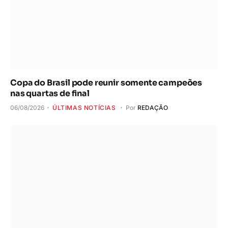
Copa do Brasil pode reunir somente campeões
nas quartas de final
06/08/2026
ÚLTIMAS NOTÍCIAS
Por
REDAÇÃO