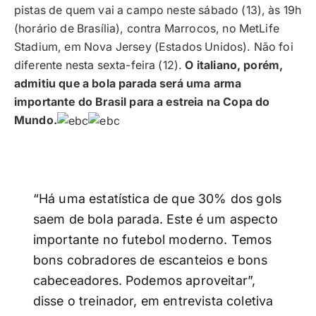
pistas de quem vai a campo neste sábado (13), às 19h
(horário de Brasília), contra Marrocos, no MetLife
Stadium, em Nova Jersey (Estados Unidos). Não foi
diferente nesta sexta-feira (12).
O italiano, porém,
admitiu que a bola parada será uma arma
importante do Brasil para a estreia na Copa do
Mundo.
“Há uma estatística de que 30% dos gols
saem de bola parada. Este é um aspecto
importante no futebol moderno. Temos
bons cobradores de escanteios e bons
cabeceadores. Podemos aproveitar”,
disse o treinador, em entrevista coletiva