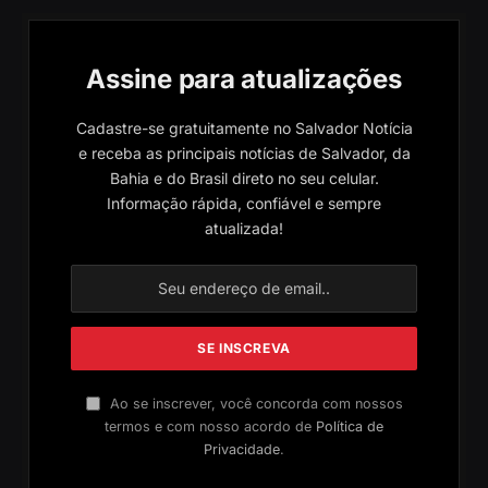
Assine para atualizações
Cadastre-se gratuitamente no Salvador Notícia
e receba as principais notícias de Salvador, da
Bahia e do Brasil direto no seu celular.
Informação rápida, confiável e sempre
atualizada!
Ao se inscrever, você concorda com nossos
termos e com nosso acordo de
Política de
Privacidade
.