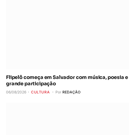
Flipelô começa em Salvador com música, poesia e
grande participação
06/08/2026
CULTURA
Por
REDAÇÃO