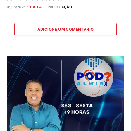
06/08/2026
BAHIA
Por
REDAÇÃO
ADICIONE UM COMENTÁRIO