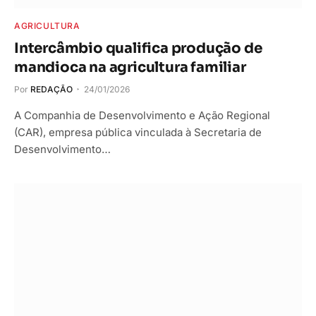
AGRICULTURA
Intercâmbio qualifica produção de
mandioca na agricultura familiar
Por
REDAÇÃO
24/01/2026
A Companhia de Desenvolvimento e Ação Regional
(CAR), empresa pública vinculada à Secretaria de
Desenvolvimento…