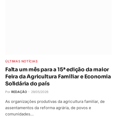
ÚLTIMAS NOTÍCIAS
Falta um mês para a 15ª edição da maior
Feira da Agricultura Familiar e Economia
Solidária do país
Por
REDAÇÃO
29/05/2026
As organizações produtivas da agricultura familiar, de
assentamentos da reforma agrária, de povos e
comunidades…