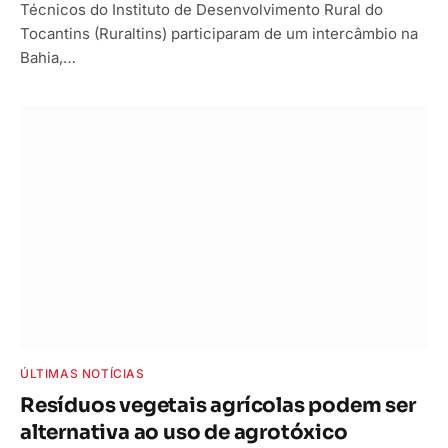
Técnicos do Instituto de Desenvolvimento Rural do
Tocantins (Ruraltins) participaram de um intercâmbio na
Bahia,…
ÚLTIMAS NOTÍCIAS
Resíduos vegetais agrícolas podem ser
alternativa ao uso de agrotóxico