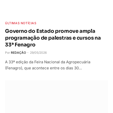
ÚLTIMAS NOTÍCIAS
Governo do Estado promove ampla
programação de palestras e cursos na
33ª Fenagro
Por
REDAÇÃO
29/05/2026
A 33ª edição da Feira Nacional da Agropecuária
(Fenagro), que acontece entre os dias 30…