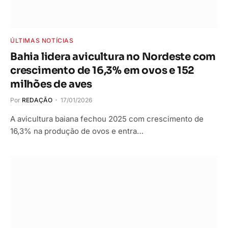
ÚLTIMAS NOTÍCIAS
Bahia lidera avicultura no Nordeste com
crescimento de 16,3% em ovos e 152
milhões de aves
Por
REDAÇÃO
17/01/2026
A avicultura baiana fechou 2025 com crescimento de
16,3% na produção de ovos e entra…