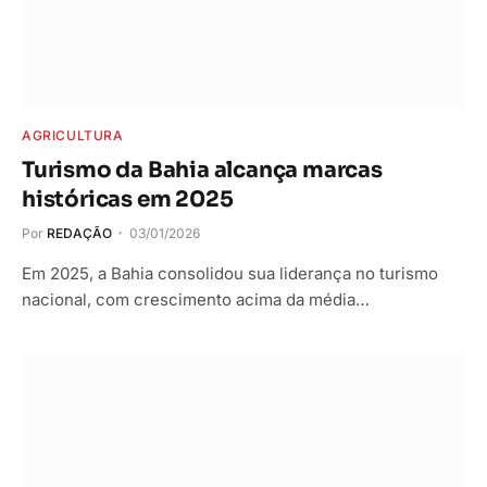
AGRICULTURA
Turismo da Bahia alcança marcas
históricas em 2025
Por
REDAÇÃO
03/01/2026
Em 2025, a Bahia consolidou sua liderança no turismo
nacional, com crescimento acima da média…