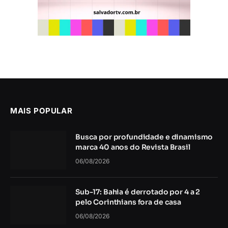
MAIS POPULAR
Busca por profundidade e dinamismo
marca 40 anos do Revista Brasil
06/08/2026
Sub-17: Bahia é derrotado por 4 a 2
pelo Corinthians fora de casa
06/08/2026