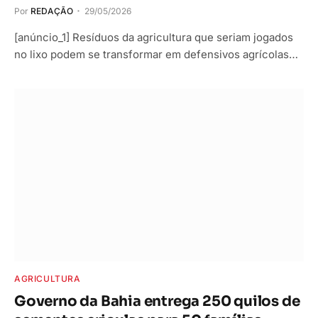
Por
REDAÇÃO
29/05/2026
[anúncio_1] Resíduos da agricultura que seriam jogados
no lixo podem se transformar em defensivos agrícolas…
AGRICULTURA
Governo da Bahia entrega 250 quilos de