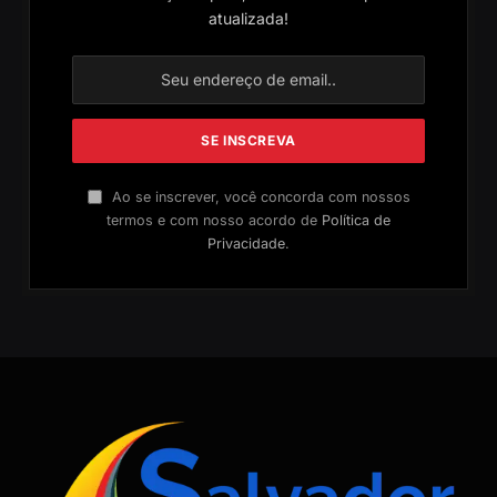
atualizada!
Ao se inscrever, você concorda com nossos
termos e com nosso acordo de
Política de
Privacidade
.