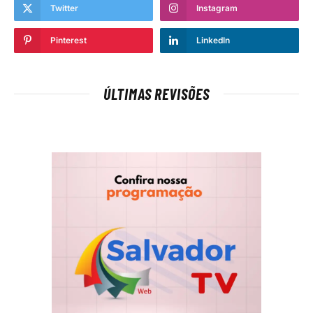
Twitter
Instagram
Pinterest
LinkedIn
ÚLTIMAS REVISÕES