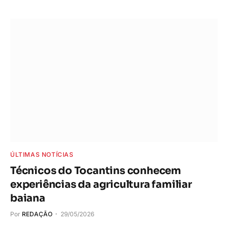
ÚLTIMAS NOTÍCIAS
Técnicos do Tocantins conhecem
experiências da agricultura familiar
baiana
Por
REDAÇÃO
29/05/2026