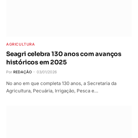
AGRICULTURA
Seagri celebra 130 anos com avanços
históricos em 2025
Por
REDAÇÃO
03/01/2026
No ano em que completa 130 anos, a Secretaria da
Agricultura, Pecuária, Irrigação, Pesca e…