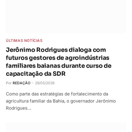
ÚLTIMAS NOTÍCIAS
Jerônimo Rodrigues dialoga com
futuros gestores de agroindústrias
familiares baianas durante curso de
capacitação da SDR
Por
REDAÇÃO
29/05/2026
Como parte das estratégias de fortalecimento da
agricultura familiar da Bahia, o governador Jerônimo
Rodrigues…