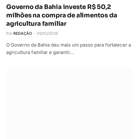
Governo da Bahia investe R$ 50,2
milhões na compra de alimentos da
agricultura familiar
Por
REDAÇÃO
05/02/2026
O Governo da Bahia deu mais um passo para fortalecer a
agricultura familiar e garantir…