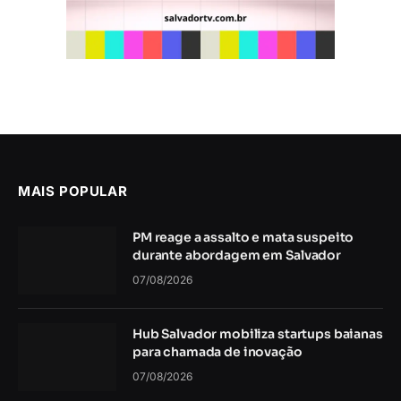
MAIS POPULAR
PM reage a assalto e mata suspeito
durante abordagem em Salvador
07/08/2026
Hub Salvador mobiliza startups baianas
para chamada de inovação
07/08/2026