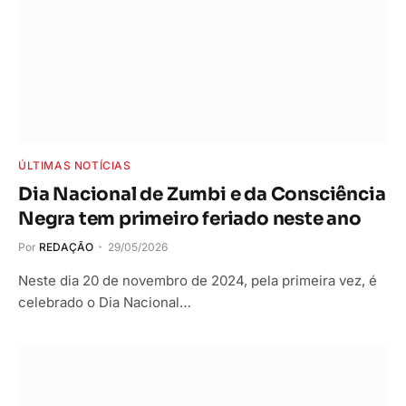
ÚLTIMAS NOTÍCIAS
Dia Nacional de Zumbi e da Consciência
Negra tem primeiro feriado neste ano
Por
REDAÇÃO
29/05/2026
Neste dia 20 de novembro de 2024, pela primeira vez, é
celebrado o Dia Nacional…