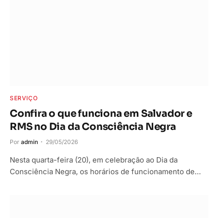
SERVIÇO
Confira o que funciona em Salvador e
RMS no Dia da Consciência Negra
Por
admin
29/05/2026
Nesta quarta-feira (20), em celebração ao Dia da
Consciência Negra, os horários de funcionamento de…