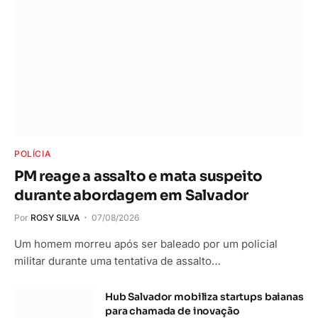
POLÍCIA
PM reage a assalto e mata suspeito
durante abordagem em Salvador
Por
ROSY SILVA
07/08/2026
Um homem morreu após ser baleado por um policial
militar durante uma tentativa de assalto…
Hub Salvador mobiliza startups baianas
para chamada de inovação