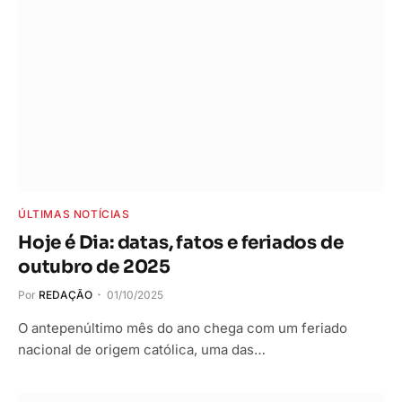
ÚLTIMAS NOTÍCIAS
Hoje é Dia: datas, fatos e feriados de
outubro de 2025
Por
REDAÇÃO
01/10/2025
O antepenúltimo mês do ano chega com um feriado
nacional de origem católica, uma das…