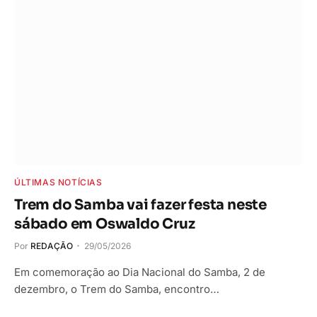
ÚLTIMAS NOTÍCIAS
Trem do Samba vai fazer festa neste
sábado em Oswaldo Cruz
Por
REDAÇÃO
29/05/2026
Em comemoração ao Dia Nacional do Samba, 2 de
dezembro, o Trem do Samba, encontro…