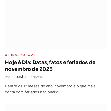
ÚLTIMAS NOTÍCIAS
Hoje é Dia: Datas, fatos e feriados de
novembro de 2025
Por
REDAÇÃO
01/11/2025
Dentre os 12 meses do ano, novembro é o que mais
conta com feriados nacionais:…