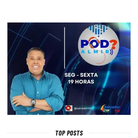
TOP POSTS