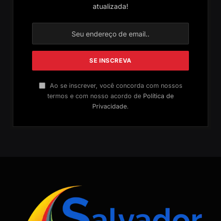
atualizada!
Ao se inscrever, você concorda com nossos
termos e com nosso acordo de
Política de
Privacidade
.